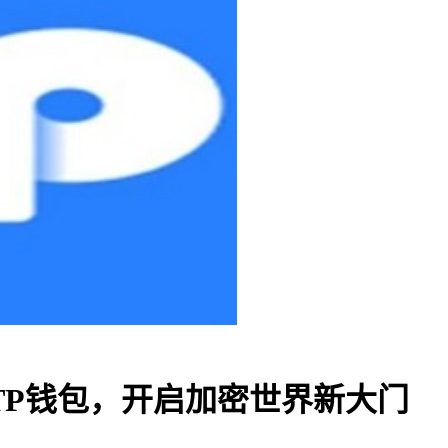
TP钱包，开启加密世界新大门