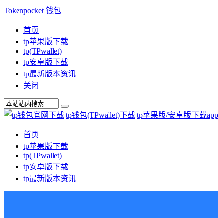
Tokenpocket 钱包
首页
tp苹果版下载
tp(TPwallet)
tp安卓版下载
tp最新版本资讯
关闭
首页
tp苹果版下载
tp(TPwallet)
tp安卓版下载
tp最新版本资讯