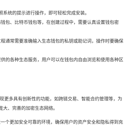
按照系统的提示进行操作，即可轻松完成安装。
坊钱包、比特币钱包等，在创建过程中，需要认真设置钱包密
过程通常需要准确输入生态钱包的私钥或助记词，操作时要确保
提供的各种生态服务，用户可以在钱包内自由浏览和使用各种区
实现更多具有创新性的功能，如跨链交易、智能合约管理等，为
庞大、完善的加密生态网络。
造一个更加安全可靠的环境，确保用户的资产安全和隐私得到充