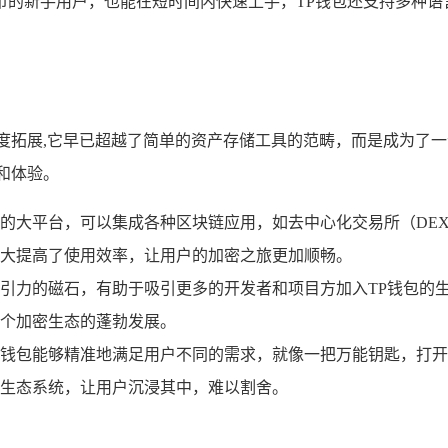
币的新手用户，也能在短时间内快速上手，TP钱包还支持多种语
深度拓展,它早已超越了简单的资产存储工具的范畴，而是成为了
和体验。
的大平台，可以集成各种区块链应用，如去中心化交易所（DEX
大提高了使用效率，让用户的加密之旅更加顺畅。
引力的磁石，有助于吸引更多的开发者和项目方加入TP钱包的生
个加密生态的蓬勃发展。
钱包能够精准地满足用户不同的需求，就像一把万能钥匙，打开
生态系统，让用户沉浸其中，难以割舍。