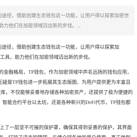
的途径，借助创建生态钱包这一功能，让用户得以探索加密世
力他们在加密领域迈出新的步伐。...
的途径，借助创建生态钱包这一功能，让用户得以探索加
工具，助力他们在加密领域迈出新的步伐。
的金融格局，TP钱包，作为加密领域中声名远扬的钱包应用，
疑是TP钱包进一步拓展其生态版图、为用户提供更为丰富且
数字宝库，不仅能够妥善地存储各种加密资产，还提供了极为便捷的
能合约平台以太坊，还是各种新兴的DeFi代币，TP钱包都
加上了一层坚不可摧的保护罩，确保其得到妥善的保护，其界面