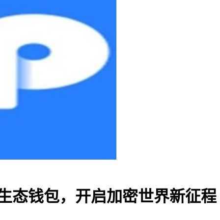
创建生态钱包，开启加密世界新征程