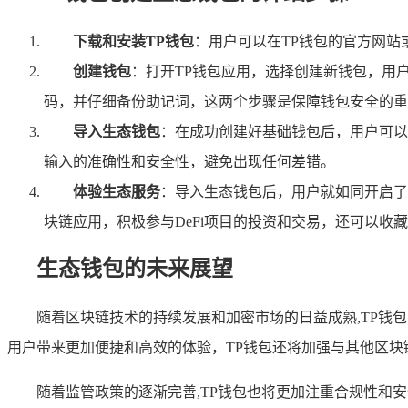
下载和安装TP钱包
：用户可以在TP钱包的官方网站
创建钱包
：打开TP钱包应用，选择创建新钱包，用
码，并仔细备份助记词，这两个步骤是保障钱包安全的重
导入生态钱包
：在成功创建好基础钱包后，用户可以
输入的准确性和安全性，避免出现任何差错。
体验生态服务
：导入生态钱包后，用户就如同开启了
块链应用，积极参与DeFi项目的投资和交易，还可以收
生态钱包的未来展望
随着区块链技术的持续发展和加密市场的日益成熟,TP
用户带来更加便捷和高效的体验，TP钱包还将加强与其他区
随着监管政策的逐渐完善,TP钱包也将更加注重合规性和