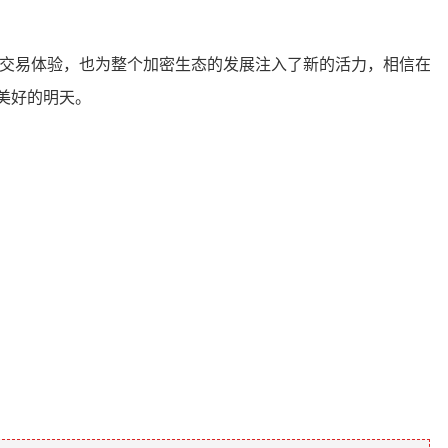
和交易体验，也为整个加密生态的发展注入了新的活力，相信在
美好的明天。