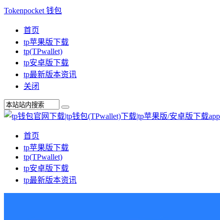
Tokenpocket 钱包
首页
tp苹果版下载
tp(TPwallet)
tp安卓版下载
tp最新版本资讯
关闭
首页
tp苹果版下载
tp(TPwallet)
tp安卓版下载
tp最新版本资讯