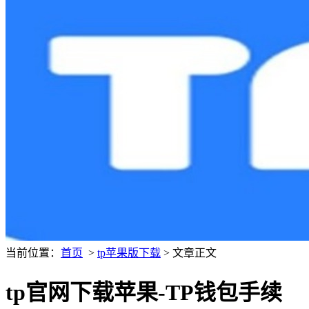
当前位置：
首页
>
tp苹果版下载
> 文章正文
tp官网下载苹果-TP钱包手续