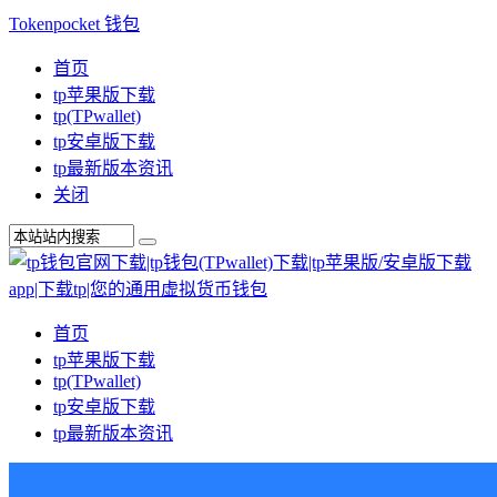
Tokenpocket 钱包
首页
tp苹果版下载
tp(TPwallet)
tp安卓版下载
tp最新版本资讯
关闭
首页
tp苹果版下载
tp(TPwallet)
tp安卓版下载
tp最新版本资讯