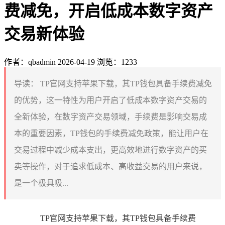
费减免，开启低成本数字资产
交易新体验
作者：qbadmin
2026-04-19
浏览：1233
导读：
TP官网支持苹果下载，其TP钱包具备手续费减免
的优势，这一特性为用户开启了低成本数字资产交易的
全新体验，在数字资产交易领域，手续费是影响交易成
本的重要因素，TP钱包的手续费减免政策，能让用户在
交易过程中减少成本支出，更高效地进行数字资产的买
卖等操作，对于追求低成本、高收益交易的用户来说，
是一个极具吸...
TP官网支持苹果下载，其TP钱包具备手续费