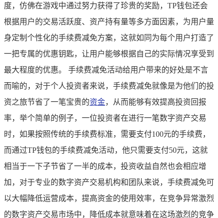
度，仿佛在游戏中通过努力获得了珍贵的奖励，TP钱包还会
根据用户的交易活跃度、资产持有量等多方面因素，为用户量
身定制个性化的手续费减免方案，这就如同为每个用户打造了
一把专属的优惠钥匙，让用户能够根据自己的实际情况享受到
最大程度的优惠。 手续费减免活动给用户带来的好处是不言
而喻的，对于个人投资者来说，手续费减免就像是为他们的投
资之旅节省了一笔宝贵的
资金
，从而能够有效提高投资回报
率，举个简单的例子，一位投资者在进行一笔数字资产交易
时，如果按照传统的手续费标准，需要支付100元的手续费，
而通过TP钱包的手续费减免活动，他只需要支付50元，这就
相当于一下子节省了一半的成本，投资收益自然也会相应增
加，对于专业的数字资产交易机构和团队来说，手续费减免可
以大幅降低运营成本，提高资金的使用效率，在竞争异常激烈
的数字资产交易市场中，降低成本就意味着在这场激烈的竞争