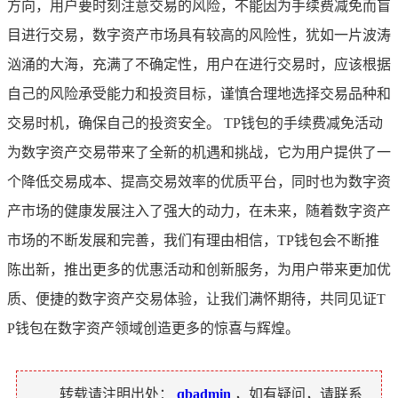
方向，用户要时刻注意交易的风险，不能因为手续费减免而盲
目进行交易，数字资产市场具有较高的风险性，犹如一片波涛
汹涌的大海，充满了不确定性，用户在进行交易时，应该根据
自己的风险承受能力和投资目标，谨慎合理地选择交易品种和
交易时机，确保自己的投资安全。 TP钱包的手续费减免活动
为数字资产交易带来了全新的机遇和挑战，它为用户提供了一
个降低交易成本、提高交易效率的优质平台，同时也为数字资
产市场的健康发展注入了强大的动力，在未来，随着数字资产
市场的不断发展和完善，我们有理由相信，TP钱包会不断推
陈出新，推出更多的优惠活动和创新服务，为用户带来更加优
质、便捷的数字资产交易体验，让我们满怀期待，共同见证T
P钱包在数字资产领域创造更多的惊喜与辉煌。
转载请注明出处：
qbadmin
，如有疑问，请联系