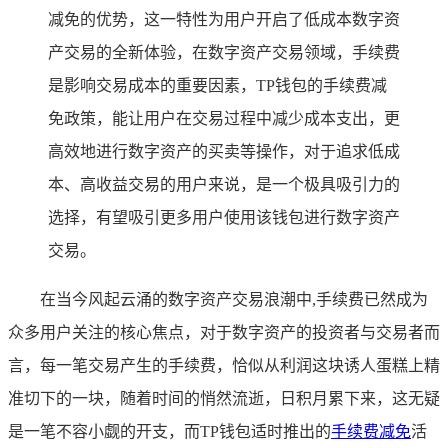
减免的优势，这一特性为用户开启了低成本数字资
产交易的全新体验，在数字资产交易领域，手续费
是影响交易成本的重要因素，TP钱包的手续费减
免政策，能让用户在交易过程中减少成本支出，更
高效地进行数字资产的买卖等操作，对于追求低成
本、高收益交易的用户来说，是一个极具吸引力的
选择，有望吸引更多用户使用该钱包进行数字资产
交易。
在当今风起云涌的数字资产交易浪潮中,手续费已然成为
众多用户关注的核心焦点，对于数字资产的投资者与交易者而
言，每一笔交易产生的手续费，恰似从利润这块诱人蛋糕上精
准切下的一块，随着时间的悄然流逝，日积月累下来，这无疑
是一笔不容小觑的开支，而TP钱包适时推出的
手续费减免
活