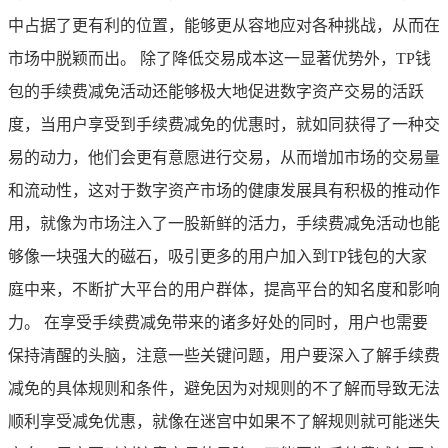
中占据了更有利的位置，能够更从容地应对各种挑战，从而在
市场中脱颖而出。 除了降低交易成本这一显著优势外，TP钱
包的手续费减免活动还能够极大地促进数字资产交易的活跃
度，当用户享受到手续费减免的优惠时，就如同获得了一种交
易的动力，他们会更有意愿进行交易，从而增加市场的交易量
和流动性，这对于数字资产市场的健康发展具有积极的推动作
用，就像为市场注入了一股新鲜的活力，手续费减免活动也能
够像一块强大的磁石，吸引更多的用户加入到TP钱包的大家
庭中来，不断扩大平台的用户群体，提高平台的知名度和影响
力。 在享受手续费减免带来的诸多好处的同时，用户也需要
保持清醒的头脑，注意一些关键问题，用户要深入了解手续费
减免的具体规则和条件，避免因为对规则的不了解而导致无法
顺利享受减免优惠，就像在迷宫中如果不了解规则就可能迷失