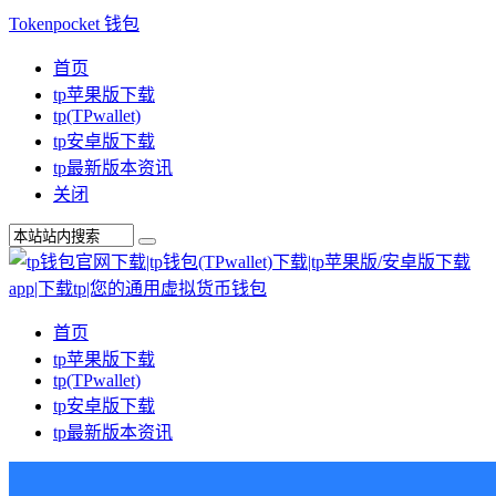
Tokenpocket 钱包
首页
tp苹果版下载
tp(TPwallet)
tp安卓版下载
tp最新版本资讯
关闭
首页
tp苹果版下载
tp(TPwallet)
tp安卓版下载
tp最新版本资讯