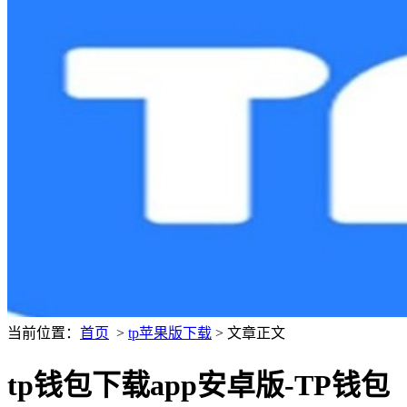
当前位置：
首页
>
tp苹果版下载
> 文章正文
tp钱包下载app安卓版-TP钱包