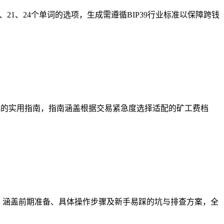
21、24个单词的选项，生成需遵循BIP39行业标准以保障跨钱
化的实用指南，指南涵盖根据交易紧急度选择适配的矿工费档
程，涵盖前期准备、具体操作步骤及新手易踩的坑与排查方案，全