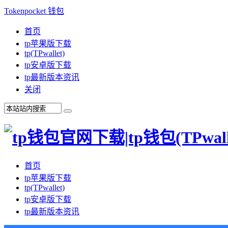
Tokenpocket 钱包
首页
tp苹果版下载
tp(TPwallet)
tp安卓版下载
tp最新版本资讯
关闭
首页
tp苹果版下载
tp(TPwallet)
tp安卓版下载
tp最新版本资讯