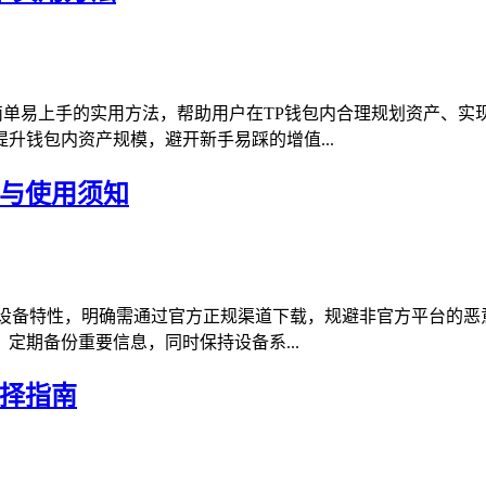
简单易上手的实用方法，帮助用户在TP钱包内合理规划资产、
升钱包内资产规模，避开新手易踩的增值...
装与使用须知
对苹果设备特性，明确需通过官方正规渠道下载，规避非官方平台的
定期备份重要信息，同时保持设备系...
选择指南