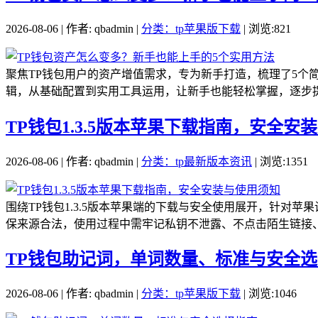
2026-08-06 | 作者: qbadmin |
分类：tp苹果版下载
| 浏览:821
聚焦TP钱包用户的资产增值需求，专为新手打造，梳理了5个
辑，从基础配置到实用工具运用，让新手也能轻松掌握，逐步提
TP钱包1.3.5版本苹果下载指南，安全安
2026-08-06 | 作者: qbadmin |
分类：tp最新版本资讯
| 浏览:1351
围绕TP钱包1.3.5版本苹果端的下载与安全使用展开，针
保来源合法，使用过程中需牢记私钥不泄露、不点击陌生链接、
TP钱包助记词，单词数量、标准与安全
2026-08-06 | 作者: qbadmin |
分类：tp苹果版下载
| 浏览:1046