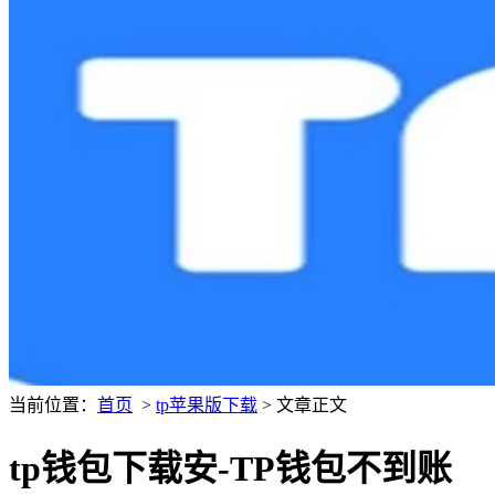
当前位置：
首页
>
tp苹果版下载
> 文章正文
tp钱包下载安-TP钱包不到账