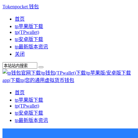
Tokenpocket 钱包
首页
tp苹果版下载
tp(TPwallet)
tp安卓版下载
tp最新版本资讯
关闭
首页
tp苹果版下载
tp(TPwallet)
tp安卓版下载
tp最新版本资讯