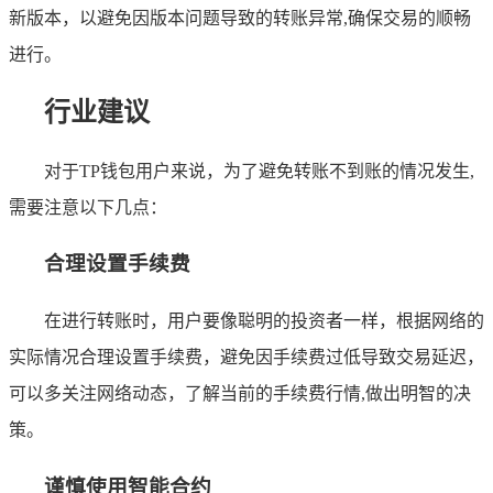
新版本，以避免因版本问题导致的转账异常,确保交易的顺畅
进行。
行业建议
对于TP钱包用户来说，为了避免转账不到账的情况发生,
需要注意以下几点：
合理设置手续费
在进行转账时，用户要像聪明的投资者一样，根据网络的
实际情况合理设置手续费，避免因手续费过低导致交易延迟，
可以多关注网络动态，了解当前的手续费行情,做出明智的决
策。
谨慎使用智能合约