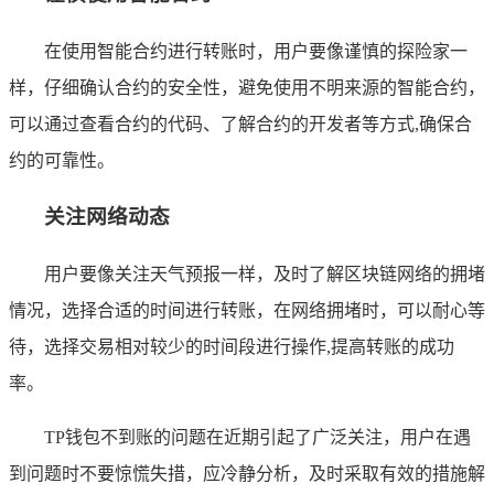
在使用智能合约进行转账时，用户要像谨慎的探险家一
样，仔细确认合约的安全性，避免使用不明来源的智能合约，
可以通过查看合约的代码、了解合约的开发者等方式,确保合
约的可靠性。
关注网络动态
用户要像关注天气预报一样，及时了解区块链网络的拥堵
情况，选择合适的时间进行转账，在网络拥堵时，可以耐心等
待，选择交易相对较少的时间段进行操作,提高转账的成功
率。
TP钱包不到账的问题在近期引起了广泛关注，用户在遇
到问题时不要惊慌失措，应冷静分析，及时采取有效的措施解