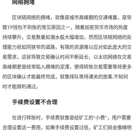
网络拥堵
区块链网络的拥堵，就像是城市高峰期的交通堵塞，是导
致TP钱包不到账的常见原因之一，随着加密货币市场的热度
持续攀升，交易数量如潮水般大幅增加，然而区块链网络的处
理能力就如同狭窄的道路，有限的资源难以应对如此庞大的交
易需求，这就导致交易确认时间不断延长，以太坊网络在交易
高峰期更是经常陷入拥堵的泥潭，使得转账交易需要等待更多
的区块确认才能最终完成，就像排队等待通关的旅客,不知何
时才能顺利通过。
手续费设置不合理
在进行转账时，手续费就像是给矿工的“小费”，用户需要
合理设置这一费用，如果手续费设置过低，矿工们就会像精明