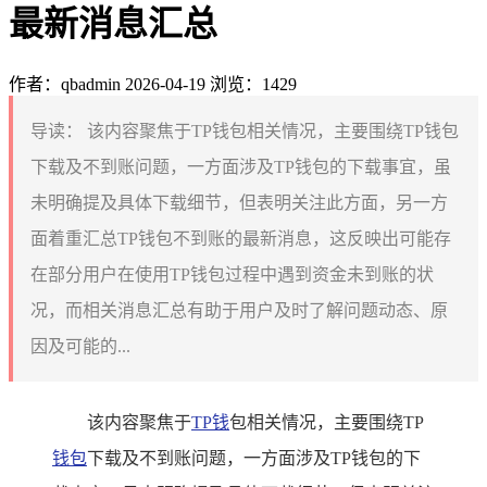
最新消息汇总
作者：qbadmin
2026-04-19
浏览：1429
导读：
该内容聚焦于TP钱包相关情况，主要围绕TP钱包
下载及不到账问题，一方面涉及TP钱包的下载事宜，虽
未明确提及具体下载细节，但表明关注此方面，另一方
面着重汇总TP钱包不到账的最新消息，这反映出可能存
在部分用户在使用TP钱包过程中遇到资金未到账的状
况，而相关消息汇总有助于用户及时了解问题动态、原
因及可能的...
该内容聚焦于
TP钱
包相关情况，主要围绕TP
钱包
下载及不到账问题，一方面涉及TP钱包的下