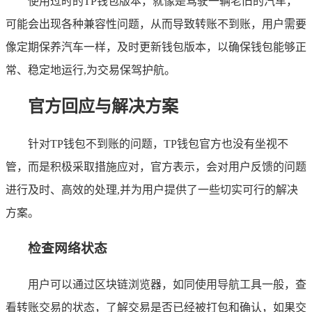
使用过时的TP钱包版本，就像是驾驶一辆老旧的汽车，
可能会出现各种兼容性问题，从而导致转账不到账，用户需要
像定期保养汽车一样，及时更新钱包版本，以确保钱包能够正
常、稳定地运行,为交易保驾护航。
官方回应与解决方案
针对TP钱包不到账的问题，TP钱包官方也没有坐视不
管，而是积极采取措施应对，官方表示，会对用户反馈的问题
进行及时、高效的处理,并为用户提供了一些切实可行的解决
方案。
检查网络状态
用户可以通过区块链浏览器，如同使用导航工具一般，查
看转账交易的状态，了解交易是否已经被打包和确认，如果交