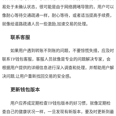
易处于未确认状态，很可能是由于网络拥堵导致的，用户可以
像耐心等待交通疏通一样，耐心等待，或者适当提高手续费，
就像给道路疏通人员一些激励,加速交易的处理。
联系客服
如果用户遇到转账不到账的问题，不要惊慌失措，应及时
联系TP钱包客服，客服人员就像是专业的问题解决专家，会
根据用户提供的详细信息进行深入调查和处理，并帮助用户解
决问题,让用户重新找回交易的安全感。
更新钱包版本
用户应养成定期检查TP钱包版本的好习惯，就像定期检
查自己的健康状况一样，一旦发现有新版本，要及时更新到最