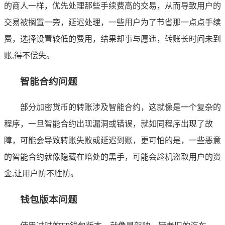
的商人一样，优先处理那些手续费高的交易，从而导致用户的
交易被搁置一旁，延迟处理，一些用户为了节省那一点点手续
费，选择设置较低的费用，结果却事与愿违，转账长时间未到
账,得不偿失。
智能合约问题
部分加密货币的转账涉及智能合约，这就像是一个复杂的
程序，一旦智能合约出现漏洞或错误，就如同程序出现了故
障，可能会导致转账失败或延迟到账，更可怕的是，一些恶意
的智能合约就像隐藏在暗处的黑手，可能会趁机盗取用户的资
金,让用户防不胜防。
钱包版本问题