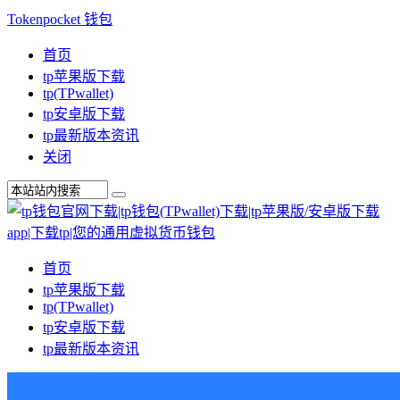
Tokenpocket 钱包
首页
tp苹果版下载
tp(TPwallet)
tp安卓版下载
tp最新版本资讯
关闭
首页
tp苹果版下载
tp(TPwallet)
tp安卓版下载
tp最新版本资讯