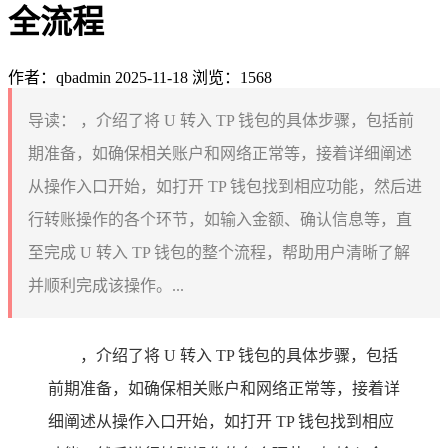
全流程
作者：qbadmin
2025-11-18
浏览：1568
导读：
，介绍了将 U 转入 TP 钱包的具体步骤，包括前
期准备，如确保相关账户和网络正常等，接着详细阐述
从操作入口开始，如打开 TP 钱包找到相应功能，然后进
行转账操作的各个环节，如输入金额、确认信息等，直
至完成 U 转入 TP 钱包的整个流程，帮助用户清晰了解
并顺利完成该操作。...
，介绍了将 U 转入 TP 钱包的具体步骤，包括
前期准备，如确保相关账户和网络正常等，接着详
细阐述从操作入口开始，如打开 TP 钱包找到相应