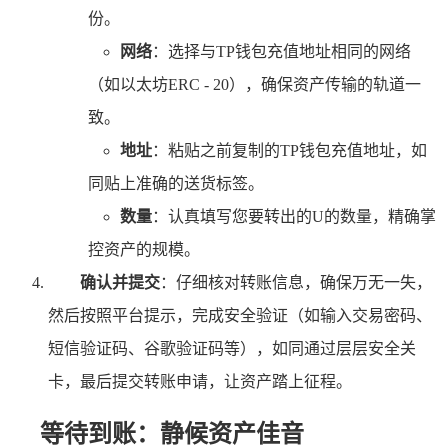
份。
网络
：选择与TP钱包充值地址相同的网络
（如以太坊ERC - 20），确保资产传输的轨道一
致。
地址
：粘贴之前复制的TP钱包充值地址，如
同贴上准确的送货标签。
数量
：认真填写您要转出的U的数量，精确掌
控资产的规模。
确认并提交
：仔细核对转账信息，确保万无一失，
然后按照平台提示，完成安全验证（如输入交易密码、
短信验证码、谷歌验证码等），如同通过层层安全关
卡，最后提交转账申请，让资产踏上征程。
等待到账：静候资产佳音