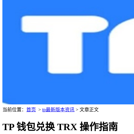
当前位置：
首页
>
tp最新版本资讯
> 文章正文
TP 钱包兑换 TRX 操作指南