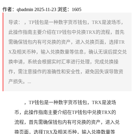
作者：qbadmin
2025-11-23
浏览：1605
导读：
，TP钱包是一种数字货币钱包，TRX是波场币，
此操作指南主要介绍在TP钱包中兑换TRX的流程，首先
需确保钱包内有可兑换的资产，进入兑换页面，选择TR
X及相关币种，输入兑换数量等信息，确认无误后提交兑
换申请，系统会根据实时汇率进行处理，完成兑换操
作，需注意操作的准确性和安全性，避免因失误导致资
产损失。...
，TP钱包是一种数字货币钱包，TRX是波场
币，此操作指南主要介绍在TP钱包中兑换TRX的
流程，首先需确保钱包内有可兑换的资产，进入兑
换页面，选择TRX及相关币种，输入兑换数量等