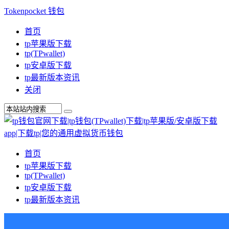
Tokenpocket 钱包
首页
tp苹果版下载
tp(TPwallet)
tp安卓版下载
tp最新版本资讯
关闭
首页
tp苹果版下载
tp(TPwallet)
tp安卓版下载
tp最新版本资讯