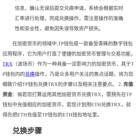
信息，确认无误后提交兑换申请，系统会根据实时
汇率进行处理，完成兑换操作，需注意操作的准确
性和安全性，避免因失误导致资产损失。
在加密货币的领域中,TP钱包是一款备受青睐的数字钱包
应用程序，它为用户打造了便捷的加密货币管理与交易功能，
TRX
（波场币）作为一种具备一定影响力的加密货币，其于T
P钱包内的
兑换
操作，乃是众多用户关注的焦点话题，将为您
细致介绍TP钱包兑换TRX的步骤以及相关注意要点。 2.
充值
资金
：倘若您打算运用其他加密货币兑换TRX，需预先在TP
钱包中充值相应的加密货币，若您计划用ETH兑换TRX，就
得先把ETH充值至TP钱包的ETH钱包地址里。
兑换步骤