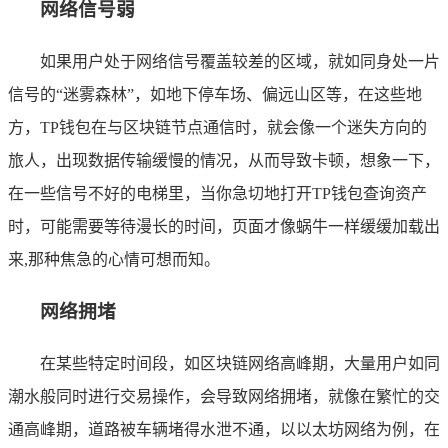
网络信号弱
如果用户处于网络信号覆盖较差的区域，就如同身处一片
信号的“迷雾森林”，如地下停车场、偏远山区等，在这些地
方，TP钱包在与区块链节点通信时，就会像一个迷失方向的
旅人，出现数据传输缓慢的情况，从而导致卡顿，想象一下，
在一些信号不好的电梯里，当你急切地打开TP钱包查询资产
时，可能需要等待漫长的时间，页面才像蜗牛一样缓缓加载出
来,那种焦急的心情可想而知。
网络拥堵
在某些特定时间段，如区块链网络高峰期，大量用户如同
潮水般同时进行交易操作，会导致网络拥堵，就像在繁忙的交
通高峰期，道路被车辆堵得水泄不通，以以太坊网络为例，在