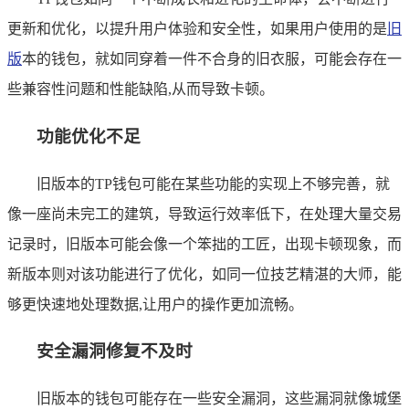
更新和优化，以提升用户体验和安全性，如果用户使用的是
旧
版
本的钱包，就如同穿着一件不合身的旧衣服，可能会存在一
些兼容性问题和性能缺陷,从而导致卡顿。
功能优化不足
旧版本的TP钱包可能在某些功能的实现上不够完善，就
像一座尚未完工的建筑，导致运行效率低下，在处理大量交易
记录时，旧版本可能会像一个笨拙的工匠，出现卡顿现象，而
新版本则对该功能进行了优化，如同一位技艺精湛的大师，能
够更快速地处理数据,让用户的操作更加流畅。
安全漏洞修复不及时
旧版本的钱包可能存在一些安全漏洞，这些漏洞就像城堡