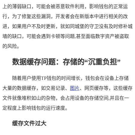
上的薄弱缺口，可能会被恶意软件利用，影响钱包的正常运
行，为了修复这些漏洞，开发者会在新版本中进行相关的改
进，如果用户不及时更新，就如同城堡的守卫没有及时修补城
墙的缺口，可能会遇到卡顿等问题,甚至面临数字资产被盗取
的风险。
数据缓存问题：存储的“沉重负担”
随着用户使用TP钱包的时间增长，钱包会在设备上存储
大量的数据缓存，如交易记录、
图片
、网页缓存等，这些缓存
文件就像堆积如山的杂物，会占用设备的存储空间,并且在一
定程度上影响钱包的运行速度。
缓存文件过大