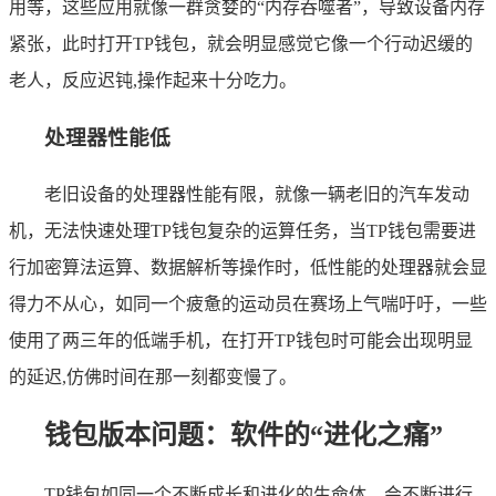
用等，这些应用就像一群贪婪的“内存吞噬者”，导致设备内存
紧张，此时打开TP钱包，就会明显感觉它像一个行动迟缓的
老人，反应迟钝,操作起来十分吃力。
处理器性能低
老旧设备的处理器性能有限，就像一辆老旧的汽车发动
机，无法快速处理TP钱包复杂的运算任务，当TP钱包需要进
行加密算法运算、数据解析等操作时，低性能的处理器就会显
得力不从心，如同一个疲惫的运动员在赛场上气喘吁吁，一些
使用了两三年的低端手机，在打开TP钱包时可能会出现明显
的延迟,仿佛时间在那一刻都变慢了。
钱包版本问题：软件的“进化之痛”
TP钱包如同一个不断成长和进化的生命体，会不断进行