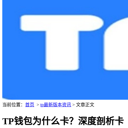
当前位置：
首页
>
tp最新版本资讯
> 文章正文
TP钱包为什么卡？深度剖析卡