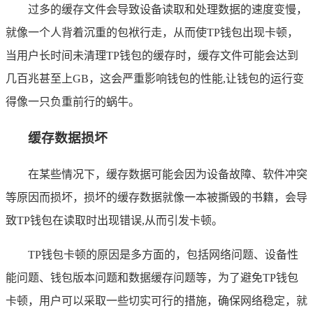
过多的缓存文件会导致设备读取和处理数据的速度变慢，
就像一个人背着沉重的包袱行走，从而使TP钱包出现卡顿，
当用户长时间未清理TP钱包的缓存时，缓存文件可能会达到
几百兆甚至上GB，这会严重影响钱包的性能,让钱包的运行变
得像一只负重前行的蜗牛。
缓存数据损坏
在某些情况下，缓存数据可能会因为设备故障、软件冲突
等原因而损坏，损坏的缓存数据就像一本被撕毁的书籍，会导
致TP钱包在读取时出现错误,从而引发卡顿。
TP钱包卡顿的原因是多方面的，包括网络问题、设备性
能问题、钱包版本问题和数据缓存问题等，为了避免TP钱包
卡顿，用户可以采取一些切实可行的措施，确保网络稳定，就