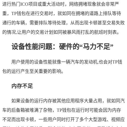
进行热门ICO项目或重大活动时，网络拥堵现象就会非常严
重，TP钱包在进行交易时，就如同在拥堵的道路上排队等待
通行的车辆，需要排队等待处理，从而出现卡顿甚至交易失败
的情况,让用户的交易计划如同被暴风雨打乱的航班时刻表。
设备性能问题：硬件的“马力不足”
用户使用的设备性能就像一辆汽车的发动机,也会对TP钱
包的运行产生至关重要的影响。
内存不足
如果设备的运行内存被其他应用程序大量占用，就如同汽
车的后备箱被堆满了杂物，TP钱包在运行时可能会因为内存
不足而出现卡顿，一些用户同时打开了多个大型游戏、视频应