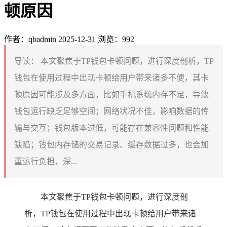
顿原因
作者：qbadmin
2025-12-31
浏览：992
导读：
本文聚焦于TP钱包卡顿问题，进行深度剖析，TP
钱包在使用过程中出现卡顿给用户带来诸多不便，其卡
顿原因可能涉及多方面，比如手机系统内存不足，导致
钱包运行缺乏足够空间；网络状况不佳，影响数据的传
输与交互；钱包版本过低，可能存在兼容性问题和性能
缺陷；钱包内存储的交易记录、缓存数据过多，也会加
重运行负担，深...
本文聚焦于TP钱包卡顿问题，进行深度剖
析，TP钱包在使用过程中出现卡顿给用户带来诸