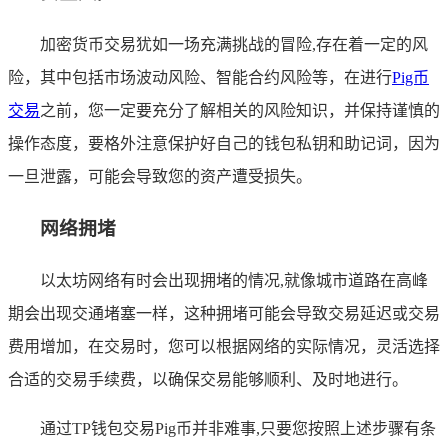
加密货币交易犹如一场充满挑战的冒险,存在着一定的风
险，其中包括市场波动风险、智能合约风险等，在进行
Pig币
交易
之前，您一定要充分了解相关的风险知识，并保持谨慎的
操作态度，要格外注意保护好自己的钱包私钥和助记词，因为
一旦泄露，可能会导致您的资产遭受损失。
网络拥堵
以太坊网络有时会出现拥堵的情况,就像城市道路在高峰
期会出现交通堵塞一样，这种拥堵可能会导致交易延迟或交易
费用增加，在交易时，您可以根据网络的实际情况，灵活选择
合适的交易手续费，以确保交易能够顺利、及时地进行。
通过TP钱包交易Pig币并非难事,只要您按照上述步骤有条