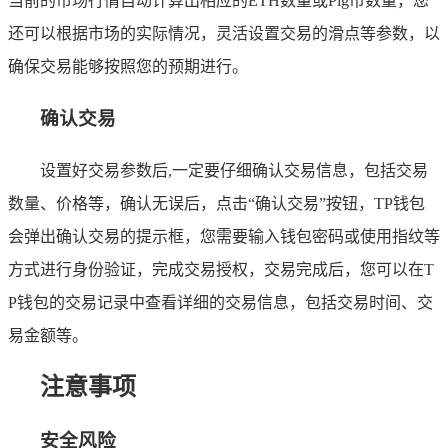
当前的市场行情自动计算出相应的ETH数量或Pig币数量，您
还可以根据市场的实际情况，灵活设置交易的滑点等参数，以
确保交易能够按照您的预期进行。
确认交易
设置好交易参数后,一定要仔细确认交易信息，包括交易
数量、价格等，确认无误后，点击“确认交易”按钮，TP钱包
会弹出确认交易的提示框，您需要输入钱包密码或使用指纹等
方式进行身份验证，完成交易授权，交易完成后，您可以在T
P钱包的交易记录中查看详细的交易信息，包括交易时间、交
易金额等。
注意事项
安全风险