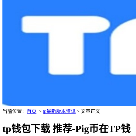
当前位置：
首页
>
tp最新版本资讯
> 文章正文
tp钱包下载 推荐-Pig币在TP钱