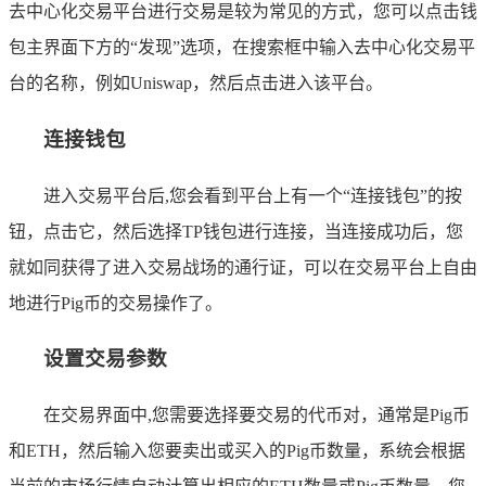
去中心化交易平台进行交易是较为常见的方式，您可以点击钱
包主界面下方的“发现”选项，在搜索框中输入去中心化交易平
台的名称，例如Uniswap，然后点击进入该平台。
连接钱包
进入交易平台后,您会看到平台上有一个“连接钱包”的按
钮，点击它，然后选择TP钱包进行连接，当连接成功后，您
就如同获得了进入交易战场的通行证，可以在交易平台上自由
地进行Pig币的交易操作了。
设置交易参数
在交易界面中,您需要选择要交易的代币对，通常是Pig币
和ETH，然后输入您要卖出或买入的Pig币数量，系统会根据