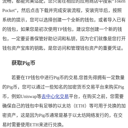
流畅，都能完美适配，您只需在相应的应用商店中搜索“Token
Pocket”，然后点击下载并完成安装流程，安装完毕后，按照
系统的提示，您可以选择创建一个全新的钱包，或者导入已有
的钱包，如果您是初次使用TP钱包，建议您创建一个新的钱
包，一定要妥善保管好助记词和私钥，因为它们就像是您打开
钱包资产宝库的钥匙，是您访问和管理钱包资产的重要凭证。
获取Pig币
若要在TP钱包中进行Pig币的交易,您首先得拥有一定数量
的Pig币，您可以通过一些知名的加密货币交易平台来购买Pig
币，例如Uniswap等
去中心化交易
平台，在购买之前，您需要
确保自己的钱包中有足够的以太坊（ETH）等可用于兑换的加
密资产，这是因为Pig币通常是基于以太坊网络发行的，在交
易时需要使用ETH来进行兑换。