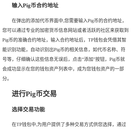
输入Pig币合约地址
在弹出的添加代币界面中,您需要输入Pig币的合约地址，
您可以通过专业的加密货币信息网站或者活跃的社区来获取到
Pig币的准确合约地址，输入合约地址后，TP钱包会凭借其智
能识别功能，自动识别出Pig币的相关信息，如代币名称、符
号等，仔细确认这些信息无误后，点击“添加”按钮，Pig币就
会成功显示在您的钱包资产列表中，成为您钱包资产的一部
分。
进行Pig币交易
选择交易功能
在TP钱包中,为用户提供了多种交易方式供您选择，通过