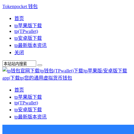
Tokenpocket 钱包
首页
tp苹果版下载
tp(TPwallet)
tp安卓版下载
tp最新版本资讯
关闭
首页
tp苹果版下载
tp(TPwallet)
tp安卓版下载
tp最新版本资讯