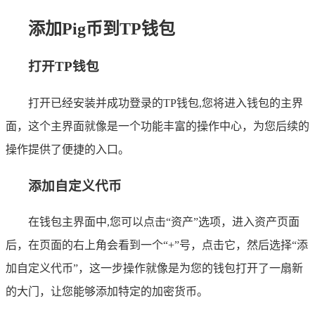
添加Pig币到TP钱包
打开TP钱包
打开已经安装并成功登录的TP钱包,您将进入钱包的主界
面，这个主界面就像是一个功能丰富的操作中心，为您后续的
操作提供了便捷的入口。
添加自定义代币
在钱包主界面中,您可以点击“资产”选项，进入资产页面
后，在页面的右上角会看到一个“+”号，点击它，然后选择“添
加自定义代币”，这一步操作就像是为您的钱包打开了一扇新
的大门，让您能够添加特定的加密货币。