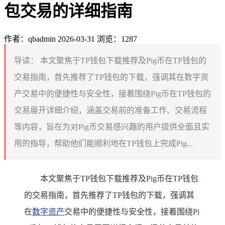
包交易的详细指南
作者：qbadmin
2026-03-31
浏览：1287
导读：
本文聚焦于TP钱包下载推荐及Pig币在TP钱包的
交易指南，首先推荐了TP钱包的下载，强调其在数字资
产交易中的便捷性与安全性，接着围绕Pig币在TP钱包的
交易展开详细介绍，涵盖交易前的准备工作、交易流程
等内容，旨在为对Pig币交易感兴趣的用户提供全面且实
用的指导，帮助他们能顺利地在TP钱包上完成Pig...
本文聚焦于TP钱包下载推荐及Pig币在TP钱包
的交易指南，首先推荐了TP钱包的下载，强调其
在
数字资产
交易中的便捷性与安全性，接着围绕Pi