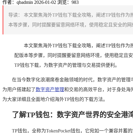
作者：qbadmin
2026-01-02
浏览：983
导读：
本文聚焦海外TP钱包下载全攻略，阐述TP钱包作
本等步骤，同时提醒要留意网络环境，使用稳定且安全的网络
本文聚焦海外TP钱包下载全攻略，阐述TP钱包作为
配版本等步骤，同时提醒要留意网络环境，使用稳定且安
TP钱包下载，为数字资产的管理与交易提供便利。
在当今数字化浪潮席卷金融领域的时代，数字资产的管理
为用户搭建起了
数字资产管理
和交易的高效平台，对于身处海
为大家详细且全面地介绍海外TP钱包的下载方法。
了解TP钱包：数字资产世界的安全港
TP钱包，全称为TokenPocket钱包，它宛如一个