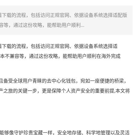
道下载的流程，包括访问正规官网、依据设备系统选择适配版
等，通过这份攻略，能帮助用户顺利...
道下载的流程，包括访问正规官网、依据设备系统选择适
本不兼容等，通过这份攻略，能帮助用户顺利在海外完成
且备受全球用户青睐的去中心化钱包，宛如一座便捷的桥梁，
产之旅的关键一步，更是保障个人资产安全的重要前提,本文将
，用户能够像守护珍贵宝藏一样，安全地存储、科学地管理以及灵活