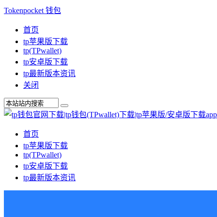
Tokenpocket 钱包
首页
tp苹果版下载
tp(TPwallet)
tp安卓版下载
tp最新版本资讯
关闭
首页
tp苹果版下载
tp(TPwallet)
tp安卓版下载
tp最新版本资讯