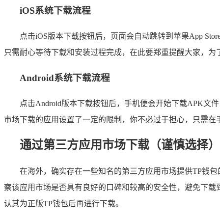
iOS系统下载流程
点击iOS版本下载按钮后，页面会自动跳转到苹果App Sto
只需耐心等待下载和安装过程完成，在此要郑重提醒大家，为了确
Android系统下载流程
点击Android版本下载按钮后，手机便会开始下载AP
市场下载的应用设置了一定的限制，你不必过于担心，只需在手机
通过第三方应用市场下载（谨慎选择）
在海外，确实存在一些知名的第三方应用市场提供TP钱
察该应用市场是否具有良好的口碑和较高的安全性，避免下载
认其为正版TP钱包后再进行下载。