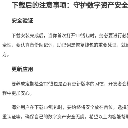
下载后的注意事项：守护数字资产安全
安全验证
下载安装完成后，当你首次打开TP钱包时，务必要进行
全性，要认真备份助记词，助记词是恢复钱包的重要凭证，就
方。
更新应用
要养成定期检查TP钱包是否有更新版本的习惯，开发者
程中更加安心。
海外用户在下载TP钱包时，要始终将安全放在首位，选
重认证等，确保自己的数字资产安全无虞，希望以上内容能帮