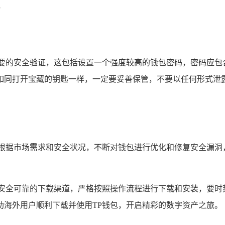
必要的安全验证，这包括设置一个强度较高的钱包密码，密码应包
如同打开宝藏的钥匙一样，一定要妥善保管，不要以任何形式泄露
会根据市场需求和安全状况，不断对钱包进行优化和修复安全漏洞
择安全可靠的下载渠道，严格按照操作流程进行下载和安装，要时
助海外用户顺利下载并使用TP钱包，开启精彩的数字资产之旅。