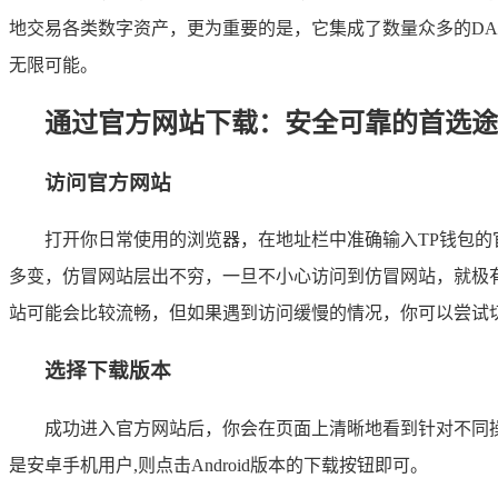
地交易各类数字资产，更为重要的是，它集成了数量众多的DA
无限可能。
通过官方网站下载：安全可靠的首选途
访问官方网站
打开你日常使用的浏览器，在地址栏中准确输入TP钱包的官方网址（
多变，仿冒网站层出不穷，一旦不小心访问到仿冒网站，就极
站可能会比较流畅，但如果遇到访问缓慢的情况，你可以尝试切
选择下载版本
成功进入官方网站后，你会在页面上清晰地看到针对不同操作
是安卓手机用户,则点击Android版本的下载按钮即可。