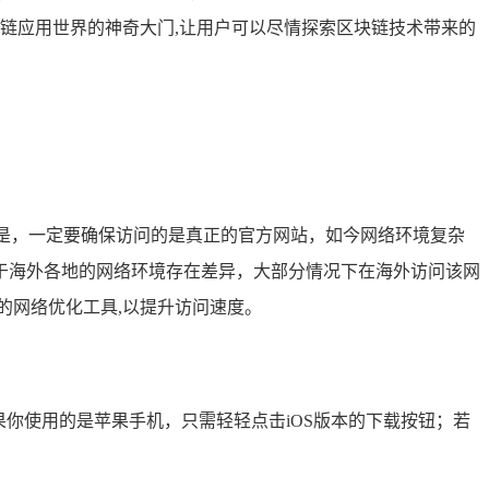
链应用世界的神奇大门,让用户可以尽情探索区块链技术带来的
要特别注意的是，一定要确保访问的是真正的官方网站，如今网络环境复杂
于海外各地的网络环境存在差异，大部分情况下在海外访问该网
的网络优化工具,以提升访问速度。
如果你使用的是苹果手机，只需轻轻点击iOS版本的下载按钮；若