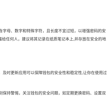
含字母、数字和特殊字符，且长度不宜过短，以增强密码的安
给任何人，建议将其记录在纸质笔记本上,并存放在安全的地
，及时更新应用可以保障钱包的安全性和稳定性,让你在使用过
刻保持警惕，关注钱包的安全问题，如定期更换密码、设置双