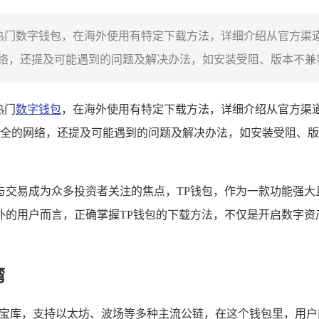
为热门数字钱包，在海外使用有特定下载方法，详细介绍从官方渠
，还提及可能遇到的问题及解决办法，如安装受阻、版本不兼容
热门
数字钱包
，在海外使用有特定下载方法，详细介绍从官方渠
全的网络，还提及可能遇到的问题及解决办法，如安装受阻、版
与交易成为众多投资者关注的焦点，TP钱包，作为一款功能强大
外的用户而言，正确掌握TP钱包的下载方法，不仅是开启数字资
湾
兼容并蓄的宝库，支持以太坊、波场等多种主流公链，在这个钱包里