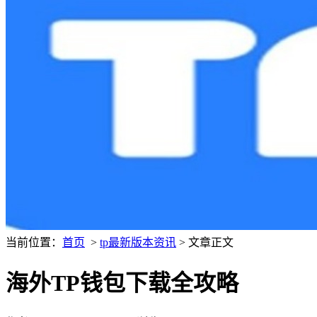
当前位置：
首页
>
tp最新版本资讯
> 文章正文
海外TP钱包下载全攻略