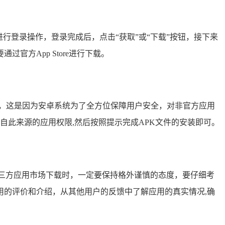
要先进行登录操作，登录完成后，点击“获取”或“下载”按钮，接下来
方App Store进行下载。
警告，这是因为安卓系统为了全方位保障用户安全，对非官方应用
来自此来源的应用权限,然后按照提示完成APK文件的安装即可。
三方应用市场下载时，一定要保持格外谨慎的态度，要仔细考
的评价和介绍，从其他用户的反馈中了解应用的真实情况,确