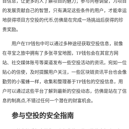
目信息，让更多的人了解项目的魅力；参与问卷调查，为项目
的发展贡献自己的智慧，只有满足这些条件的用户，才能幸运
地获得项目方空投的代币,仿佛是在完成一场挑战后获得的珍
贵奖励。
用户在TP钱包中可以通过多种途径获取空投信息，就像
在寻宝之旅中拥有了多张寻宝地图，TP钱包会在其官方网
站、社交媒体账号等渠道发布一些空投活动的资讯，宛如一位
贴心的信使，及时提醒用户关注，一些区块链资讯平台也会像
勤劳的小蜜蜂一样，收集和整理基于TP钱包的空投信息，用
户可以通过这些平台了解到最新的空投动态，仿佛是站在了信
息的制高点,不错过任何一个潜在的财富机会。
参与空投的安全指南