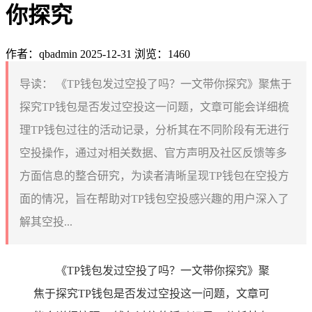
你探究
作者：qbadmin
2025-12-31
浏览：1460
导读：
《TP钱包发过空投了吗？一文带你探究》聚焦于
探究TP钱包是否发过空投这一问题，文章可能会详细梳
理TP钱包过往的活动记录，分析其在不同阶段有无进行
空投操作，通过对相关数据、官方声明及社区反馈等多
方面信息的整合研究，为读者清晰呈现TP钱包在空投方
面的情况，旨在帮助对TP钱包空投感兴趣的用户深入了
解其空投...
《TP钱包发过空投了吗？一文带你探究》聚
焦于探究TP钱包是否发过空投这一问题，文章可