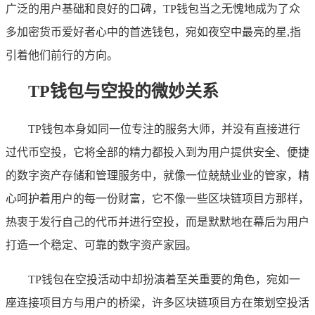
广泛的用户基础和良好的口碑，TP钱包当之无愧地成为了众
多加密货币爱好者心中的首选钱包，宛如夜空中最亮的星,指
引着他们前行的方向。
TP钱包与空投的微妙关系
TP钱包本身如同一位专注的服务大师，并没有直接进行
过代币空投，它将全部的精力都投入到为用户提供安全、便捷
的数字资产存储和管理服务中，就像一位兢兢业业的管家，精
心呵护着用户的每一份财富，它不像一些区块链项目方那样，
热衷于发行自己的代币并进行空投，而是默默地在幕后为用户
打造一个稳定、可靠的数字资产家园。
TP钱包在空投活动中却扮演着至关重要的角色，宛如一
座连接项目方与用户的桥梁，许多区块链项目方在策划空投活