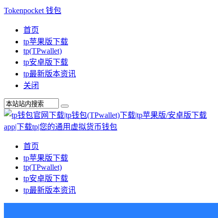
Tokenpocket 钱包
首页
tp苹果版下载
tp(TPwallet)
tp安卓版下载
tp最新版本资讯
关闭
首页
tp苹果版下载
tp(TPwallet)
tp安卓版下载
tp最新版本资讯