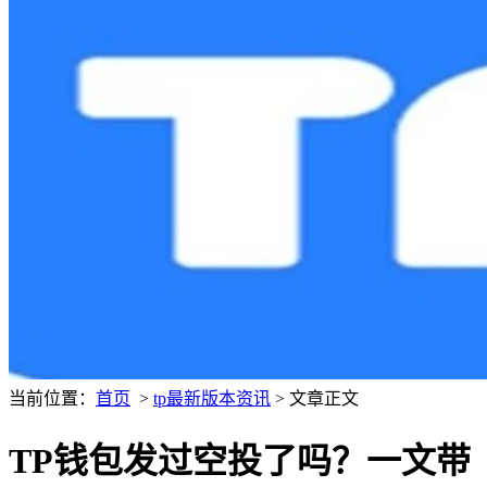
当前位置：
首页
>
tp最新版本资讯
> 文章正文
TP钱包发过空投了吗？一文带