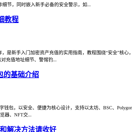
细节，同时嵌入新手必备的安全警示，如...
细教程
操作，是新手入门加密资产充值的实用指南，教程围绕“安全”核心
核对充值地址细节、警惕钓...
钱包的基础介绍
加密数字钱包，以安全、便捷为核心设计，支持以太坊、BSC、Pol
、NFT交...
因和解决方法请收好