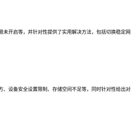
限未开启等，并针对性提供了实用解决方法，包括切换稳定网
方、设备安全设置限制、存储空间不足等，同时针对性给出对