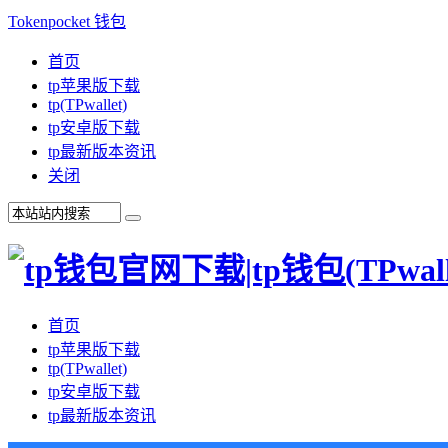
Tokenpocket 钱包
首页
tp苹果版下载
tp(TPwallet)
tp安卓版下载
tp最新版本资讯
关闭
首页
tp苹果版下载
tp(TPwallet)
tp安卓版下载
tp最新版本资讯