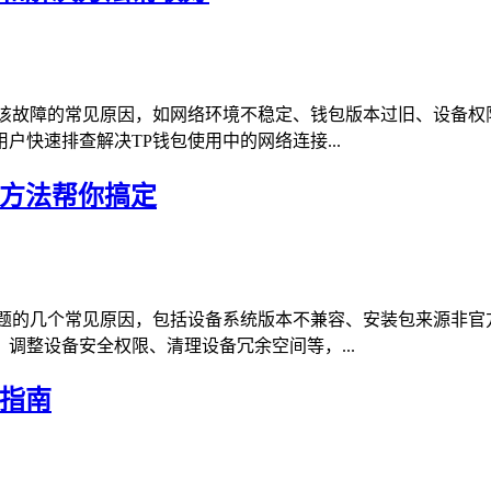
致该故障的常见原因，如网络环境不稳定、钱包版本过旧、设备权
快速排查解决TP钱包使用中的网络连接...
决方法帮你搞定
问题的几个常见原因，包括设备系统版本不兼容、安装包来源非官
调整设备安全权限、清理设备冗余空间等，...
操指南