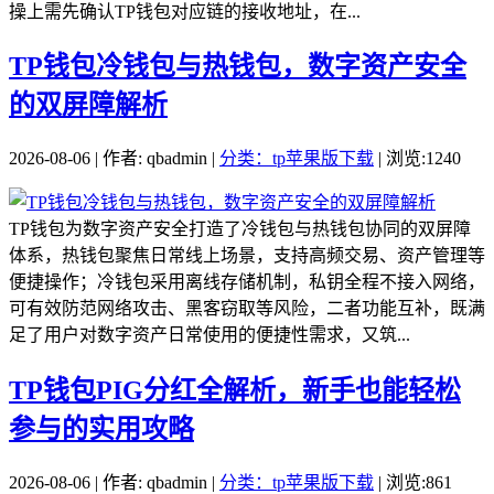
操上需先确认TP钱包对应链的接收地址，在...
TP钱包冷钱包与热钱包，数字资产安全
的双屏障解析
2026-08-06 | 作者: qbadmin |
分类：tp苹果版下载
| 浏览:1240
TP钱包为数字资产安全打造了冷钱包与热钱包协同的双屏障
体系，热钱包聚焦日常线上场景，支持高频交易、资产管理等
便捷操作；冷钱包采用离线存储机制，私钥全程不接入网络，
可有效防范网络攻击、黑客窃取等风险，二者功能互补，既满
足了用户对数字资产日常使用的便捷性需求，又筑...
TP钱包PIG分红全解析，新手也能轻松
参与的实用攻略
2026-08-06 | 作者: qbadmin |
分类：tp苹果版下载
| 浏览:861