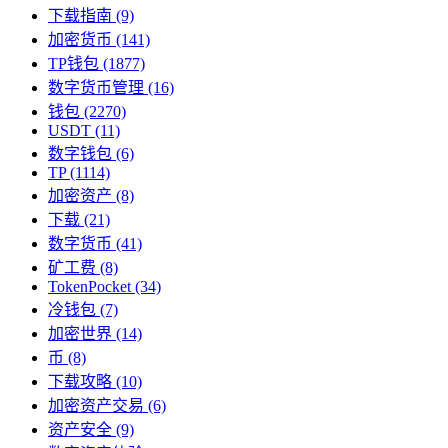
下载指南
(9)
加密货币
(141)
TP钱包
(1877)
数字货币管理
(16)
钱包
(2270)
USDT
(11)
数字钱包
(6)
TP
(1114)
加密资产
(8)
下载
(21)
数字货币
(41)
矿工费
(8)
TokenPocket
(34)
冷钱包
(7)
加密世界
(14)
币
(8)
下载攻略
(10)
加密资产交易
(6)
资产安全
(9)