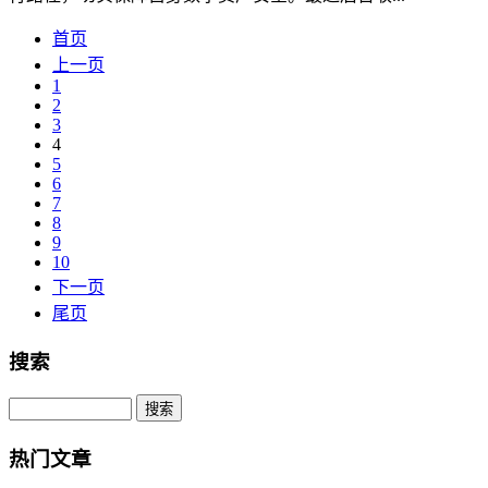
首页
上一页
1
2
3
4
5
6
7
8
9
10
下一页
尾页
搜索
Search
热门文章