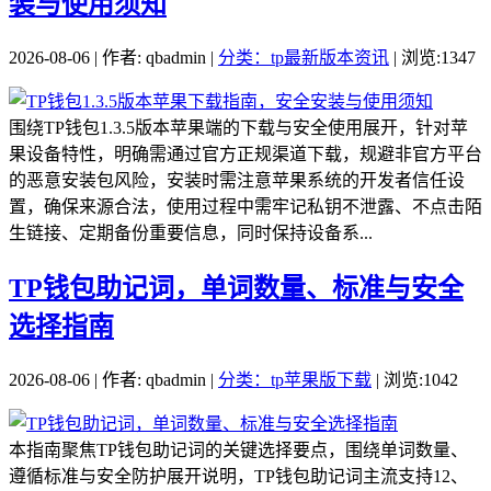
装与使用须知
2026-08-06 | 作者: qbadmin |
分类：tp最新版本资讯
| 浏览:1347
围绕TP钱包1.3.5版本苹果端的下载与安全使用展开，针对苹
果设备特性，明确需通过官方正规渠道下载，规避非官方平台
的恶意安装包风险，安装时需注意苹果系统的开发者信任设
置，确保来源合法，使用过程中需牢记私钥不泄露、不点击陌
生链接、定期备份重要信息，同时保持设备系...
TP钱包助记词，单词数量、标准与安全
选择指南
2026-08-06 | 作者: qbadmin |
分类：tp苹果版下载
| 浏览:1042
本指南聚焦TP钱包助记词的关键选择要点，围绕单词数量、
遵循标准与安全防护展开说明，TP钱包助记词主流支持12、