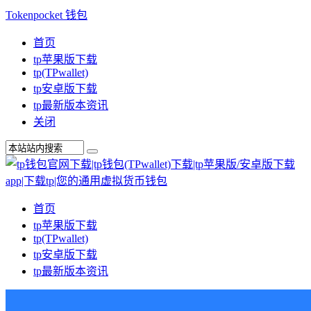
Tokenpocket 钱包
首页
tp苹果版下载
tp(TPwallet)
tp安卓版下载
tp最新版本资讯
关闭
首页
tp苹果版下载
tp(TPwallet)
tp安卓版下载
tp最新版本资讯