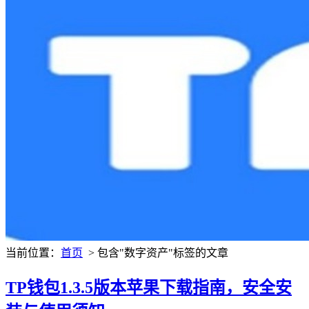
当前位置：
首页
> 包含"数字资产"标签的文章
TP钱包1.3.5版本苹果下载指南，安全安