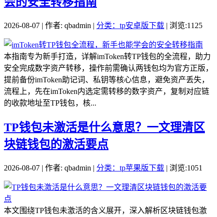
会的安全转移指南
2026-08-07 | 作者: qbadmin |
分类：tp安卓版下载
| 浏览:1125
本指南专为新手打造，详解imToken转TP钱包的全流程，助力
安全完成数字资产转移，操作前需确认两钱包均为官方正版，
提前备份imToken助记词、私钥等核心信息，避免资产丢失，
流程上，先在imToken内选定需转移的数字资产，复制对应链
的收款地址至TP钱包，核...
TP钱包未激活是什么意思？一文理清区
块链钱包的激活要点
2026-08-07 | 作者: qbadmin |
分类：tp苹果版下载
| 浏览:1051
本文围绕TP钱包未激活的含义展开，深入解析区块链钱包激