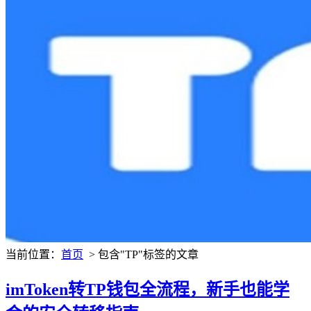
当前位置：
首页
> 包含"TP"标签的文章
imToken转TP钱包全流程，新手也能学