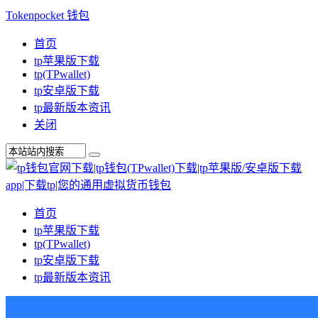
Tokenpocket 钱包
首页
tp苹果版下载
tp(TPwallet)
tp安卓版下载
tp最新版本资讯
关闭
首页
tp苹果版下载
tp(TPwallet)
tp安卓版下载
tp最新版本资讯