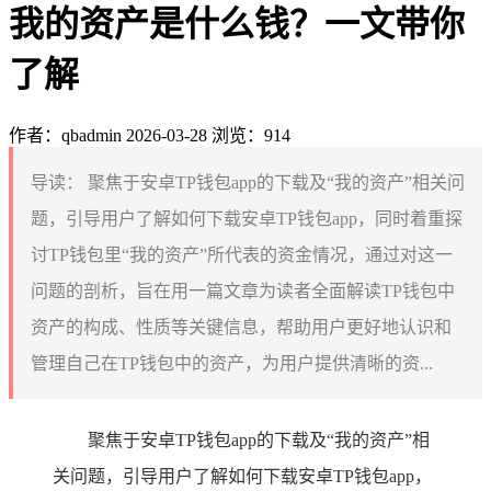
我的资产是什么钱？一文带你
了解
作者：qbadmin
2026-03-28
浏览：914
导读：
聚焦于安卓TP钱包app的下载及“我的资产”相关问
题，引导用户了解如何下载安卓TP钱包app，同时着重探
讨TP钱包里“我的资产”所代表的资金情况，通过对这一
问题的剖析，旨在用一篇文章为读者全面解读TP钱包中
资产的构成、性质等关键信息，帮助用户更好地认识和
管理自己在TP钱包中的资产，为用户提供清晰的资...
聚焦于安卓TP钱包app的下载及“我的资产”相
关问题，引导用户了解如何下载安卓TP钱包app，