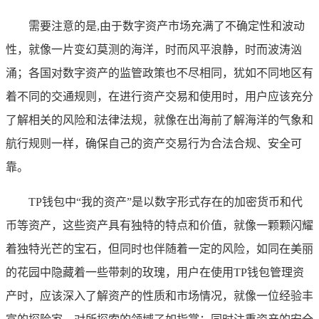
需要注意的是,由于数字资产市场充满了不确定性和波动
性，就像一片变幻莫测的海洋，时而风平浪静，时而波涛汹
涌；各国对数字资产的监管政策也不尽相同，犹如不同地区有
着不同的交通规则，在进行资产交易和使用时，用户应该充分
了解相关的风险和法律法规，就像在出海前了解海洋的气象和
航行规则一样，确保自己的资产交易行为合法合规、安全可
靠。
TP钱包中“我的资产”是以数字形式存在的加密货币和代
币等资产，这些资产具有独特的特点和价值，就像一颗颗闪耀
着独特光芒的宝石，但同时也伴随着一定的风险，如同在美丽
的花园中隐藏着一些带刺的玫瑰，用户在使用TP钱包管理资
产时，应该深入了解资产的性质和市场情况，就像一位经验丰