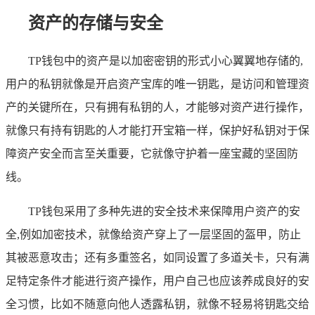
资产的存储与安全
TP钱包中的资产是以加密密钥的形式小心翼翼地存储的,
用户的私钥就像是开启资产宝库的唯一钥匙，是访问和管理资
产的关键所在，只有拥有私钥的人，才能够对资产进行操作，
就像只有持有钥匙的人才能打开宝箱一样，保护好私钥对于保
障资产安全而言至关重要，它就像守护着一座宝藏的坚固防
线。
TP钱包采用了多种先进的安全技术来保障用户资产的安
全,例如加密技术，就像给资产穿上了一层坚固的盔甲，防止
其被恶意攻击；还有多重签名，如同设置了多道关卡，只有满
足特定条件才能进行资产操作，用户自己也应该养成良好的安
全习惯，比如不随意向他人透露私钥，就像不轻易将钥匙交给