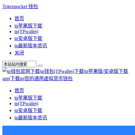
Tokenpocket 钱包
首页
tp苹果版下载
tp(TPwallet)
tp安卓版下载
tp最新版本资讯
关闭
首页
tp苹果版下载
tp(TPwallet)
tp安卓版下载
tp最新版本资讯