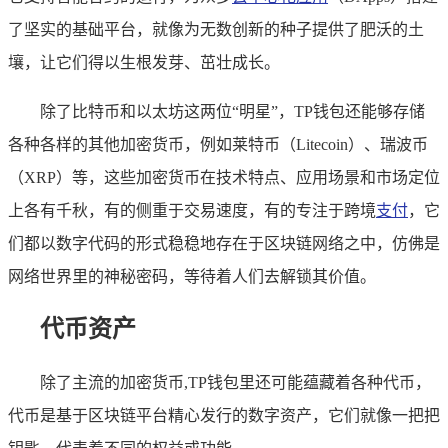
了坚实的基础平台，就像为无数创新的种子提供了肥沃的土
壤，让它们得以生根发芽、茁壮成长。
除了比特币和以太坊这两位“明星”，TP钱包还能够存储
各种各样的其他加密货币，例如莱特币（Litecoin）、瑞波币
（XRP）等，这些加密货币在技术特点、应用场景和市场定位
上各有千秋，有的侧重于交易速度，有的专注于跨境
支付
，它
们都以数字代码的形式稳稳地存在于区块链网络之中，仿佛是
网络世界里的神秘密码，等待着人们去解锁其价值。
代币资产
除了主流的加密货币,TP钱包里还可能蕴藏着各种代币，
代币是基于区块链平台精心发行的数字资产，它们就像一把把