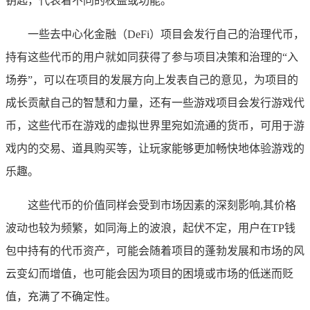
钥匙，代表着不同的权益或功能。
一些去中心化金融（DeFi）项目会发行自己的治理代币，
持有这些代币的用户就如同获得了参与项目决策和治理的“入
场券”，可以在项目的发展方向上发表自己的意见，为项目的
成长贡献自己的智慧和力量，还有一些游戏项目会发行游戏代
币，这些代币在游戏的虚拟世界里宛如流通的货币，可用于游
戏内的交易、道具购买等，让玩家能够更加畅快地体验游戏的
乐趣。
这些代币的价值同样会受到市场因素的深刻影响,其价格
波动也较为频繁，如同海上的波浪，起伏不定，用户在TP钱
包中持有的代币资产，可能会随着项目的蓬勃发展和市场的风
云变幻而增值，也可能会因为项目的困境或市场的低迷而贬
值，充满了不确定性。