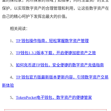
富的探险家，对所探索的领域了如指掌；同时注重资产的安全
保护，以实现数字资产的合理管理和利用，让这些数字资产在
自己的精心呵护下发挥出最大的价值。
相关阅读：
1、
TP 钱包操作指南，轻松掌握数字资产管理
2、
TP钱包1.3.2版本下载，开启便捷加密资产之旅
3、
如何充币进TP钱包，安全便捷的数字资产充值指南
4、
TP 钱包官方版最新版本更新内容，引领数字资产交易
新体验
5、
TokenPocket电子钱包，数字资产的便捷管家