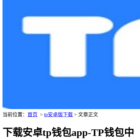
当前位置：
首页
>
tp安卓版下载
> 文章正文
下载安卓tp钱包app-TP钱包中