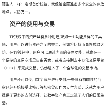
陌生人一样；定期备份钱包，就像给宝藏准备多个安全的存放
地点，以防万一。
资产的使用与交易
TP钱包中的资产具有多种用途,宛如一个功能多样的工具
箱，用户可以进行资产之间的交易，例如将比特币兑换成以太
坊，在TP钱包中，用户可以通过内置的交易功能，就像在一
个便捷的交易商场里自由买卖；或者连接到去中心化交易平台
（DEX）来完成交易，仿佛进入了一个全球化的交易市场。
用户还可以使用数字资产进行支付,一些具有前瞻性的商
家已经开始接受比特币等加密货币作为支付方式，这就为用户
提供了更多的支付选择，让数字资产真正走进了人们的日常生
活。