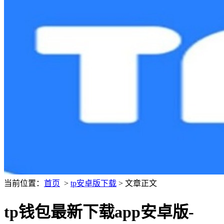
当前位置：
首页
>
tp安卓版下载
> 文章正文
tp钱包最新下载app安卓版-