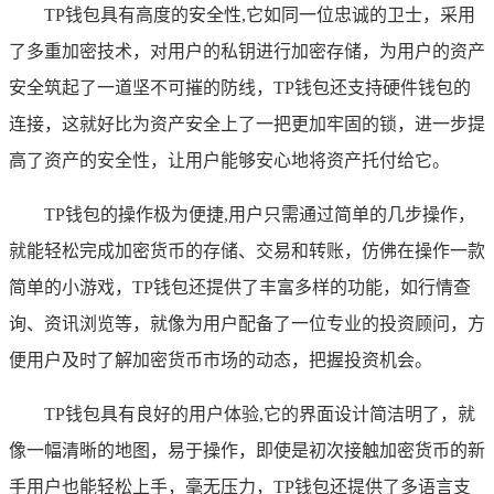
TP钱包具有高度的安全性,它如同一位忠诚的卫士，采用
了多重加密技术，对用户的私钥进行加密存储，为用户的资产
安全筑起了一道坚不可摧的防线，TP钱包还支持硬件钱包的
连接，这就好比为资产安全上了一把更加牢固的锁，进一步提
高了资产的安全性，让用户能够安心地将资产托付给它。
TP钱包的操作极为便捷,用户只需通过简单的几步操作，
就能轻松完成加密货币的存储、交易和转账，仿佛在操作一款
简单的小游戏，TP钱包还提供了丰富多样的功能，如行情查
询、资讯浏览等，就像为用户配备了一位专业的投资顾问，方
便用户及时了解加密货币市场的动态，把握投资机会。
TP钱包具有良好的用户体验,它的界面设计简洁明了，就
像一幅清晰的地图，易于操作，即使是初次接触加密货币的新
手用户也能轻松上手，毫无压力，TP钱包还提供了多语言支