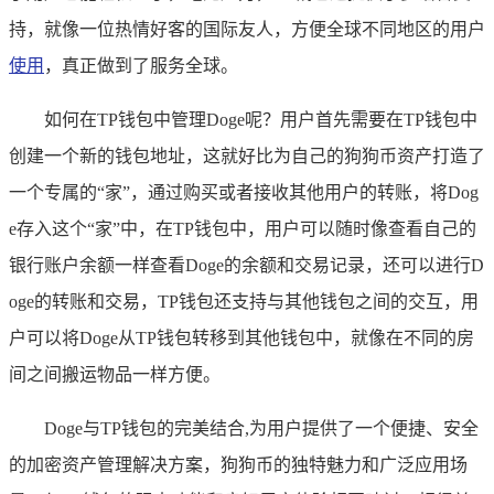
持，就像一位热情好客的国际友人，方便全球不同地区的用户
使用
，真正做到了服务全球。
如何在TP钱包中管理Doge呢？用户首先需要在TP钱包中
创建一个新的钱包地址，这就好比为自己的狗狗币资产打造了
一个专属的“家”，通过购买或者接收其他用户的转账，将Dog
e存入这个“家”中，在TP钱包中，用户可以随时像查看自己的
银行账户余额一样查看Doge的余额和交易记录，还可以进行D
oge的转账和交易，TP钱包还支持与其他钱包之间的交互，用
户可以将Doge从TP钱包转移到其他钱包中，就像在不同的房
间之间搬运物品一样方便。
Doge与TP钱包的完美结合,为用户提供了一个便捷、安全
的加密资产管理解决方案，狗狗币的独特魅力和广泛应用场