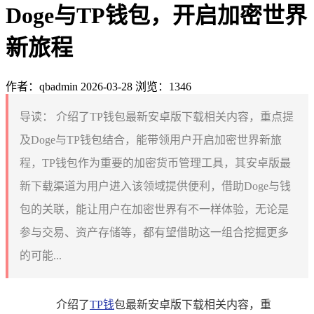
Doge与TP钱包，开启加密世界
新旅程
作者：qbadmin
2026-03-28
浏览：1346
导读：
介绍了TP钱包最新安卓版下载相关内容，重点提
及Doge与TP钱包结合，能带领用户开启加密世界新旅
程，TP钱包作为重要的加密货币管理工具，其安卓版最
新下载渠道为用户进入该领域提供便利，借助Doge与钱
包的关联，能让用户在加密世界有不一样体验，无论是
参与交易、资产存储等，都有望借助这一组合挖掘更多
的可能...
介绍了
TP钱
包最新安卓版下载相关内容，重