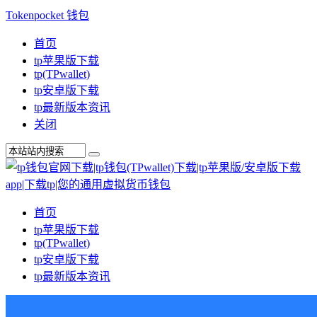
Tokenpocket 钱包
首页
tp苹果版下载
tp(TPwallet)
tp安卓版下载
tp最新版本资讯
关闭
首页
tp苹果版下载
tp(TPwallet)
tp安卓版下载
tp最新版本资讯