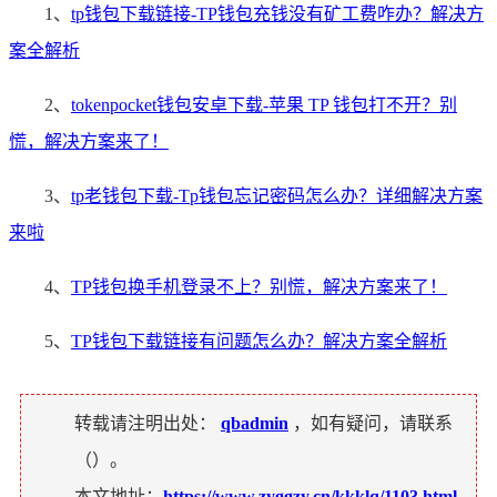
1、
tp钱包下载链接-TP钱包充钱没有矿工费咋办？解决方
案全解析
2、
tokenpocket钱包安卓下载-苹果 TP 钱包打不开？别
慌，解决方案来了！
3、
tp老钱包下载-Tp钱包忘记密码怎么办？详细解决方案
来啦
4、
TP钱包换手机登录不上？别慌，解决方案来了！
5、
TP钱包下载链接有问题怎么办？解决方案全解析
转载请注明出处：
qbadmin
，如有疑问，请联系
（
）。
本文地址：
https://www.zyggzy.cn/kkklq/1103.html