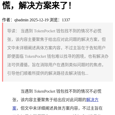
慌，解决方案来了！
作者：qbadmin
2025-12-19
浏览：1337
导读：
当遇到 TokenPocket 钱包找不到的情况不必慌
张，该内容主要聚焦于给出应对此问题的解决方案，但
文中未详细阐述具体方案内容，不过主旨在于告知用户
即便面临 TokenPocket 钱包难以找寻的困境，也有解决办
法可供遵循，旨在消除用户在遇到类似问题时的焦虑，
引导他们顺着所提供的解决路径去解决钱包...
当遇到 TokenPocket 钱包找不到的情况不必慌
张，该内容主要聚焦于给出应对此问题的
解决方
案
，但文中未详细阐述具体方案内容，不过主旨在