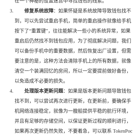
在一个神秘的设置迷宫中寻找钱包的线索。
修复系统故障
：如果怀疑是系统故障导致钱包找不
到，可以先尝试重启手机，简单的重启操作就像给手机
按下了“重置键”，往往能解决一些小的系统异常，如果
重启后仍然找不到钱包应用，为了彻底解决问题，我们
可以备份手机中的重要数据，然后恢复出厂设置，但需
要注意的是，这种方法会清除手机上的所有数据，就像
清空一个装满回忆的房间，所以一定要提前做好备份，
以免造成不必要的损失。
处理版本更新问题
：如果是版本更新问题导致钱包
找不到，可以尝试再次进行更新，在更新前，要确保手
机网络连接稳定，就像为一艘船提供平稳的航行环境，
并且有足够的存储空间，以保证更新过程的顺利进行，
如果再次更新仍然失败，不要着急，可以联系 TokenPoc