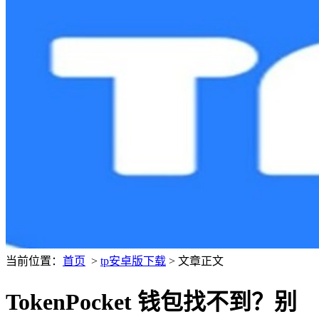
当前位置：
首页
>
tp安卓版下载
> 文章正文
TokenPocket 钱包找不到？别