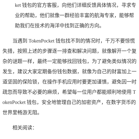
ket 钱包的官方客服，向他们详细反馈具体情况，寻求专
业的帮助，他们就像一群经验丰富的航海专家，能够帮
助我们在技术的海洋中找到正确的方向。
当遇到 TokenPocket 钱包找不到的情况时，千万不要惊慌
失措，按照上述的步骤逐一排查和解决问题，就像解开一个复
杂的谜题一样，最终一定能够找回钱包，为了避免类似情况的
发生，建议大家定期备份钱包数据，就像为自己的财富加上一
道坚固的保险锁，在操作手机应用时要更加谨慎，避免因一时
疏忽而导致不必要的麻烦，希望每一位用户都能顺利地使用 T
okenPocket 钱包，安全地管理自己的加密资产，在数字货币的
世界里畅游无阻。
相关阅读：