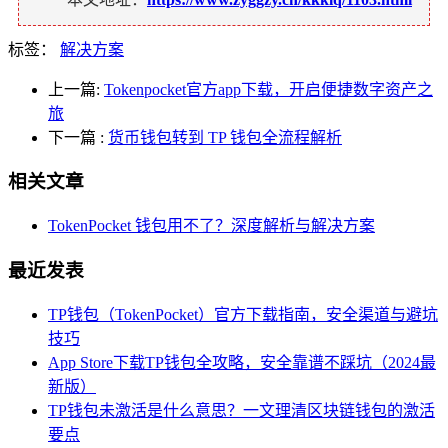
标签：
解决方案
上一篇:
Tokenpocket官方app下载，开启便捷数字资产之
旅
下一篇
:
货币钱包转到 TP 钱包全流程解析
相关文章
TokenPocket 钱包用不了？深度解析与解决方案
最近发表
TP钱包（TokenPocket）官方下载指南，安全渠道与避坑
技巧
App Store下载TP钱包全攻略，安全靠谱不踩坑（2024最
新版）
TP钱包未激活是什么意思？一文理清区块链钱包的激活
要点