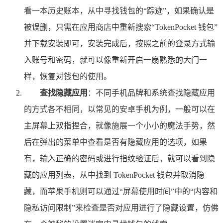
看一本历史账本，从中寻找钱包的“踪迹”，如果确认是
被误删，只需在应用商店中重新搜索“TokenPocket 钱包”
并下载安装即可，安装完成后，按照之前的登录方式输
入账号和密码，就可以像重新开启一扇熟悉的大门一
样，恢复对钱包的使用。
查找隐藏应用
：不同手机品牌和系统查找隐藏应用
的方式各不相同，以常见的安卓手机为例，一般可以在
主屏幕上双指捏合，就像施展一个小小的魔法手势，然
后在弹出的菜单中查看是否有隐藏应用的选项，如果
有，输入正确的密码或进行指纹验证后，就可以看到隐
藏的应用列表，从中找到 TokenPocket 钱包并取消隐
藏，而苹果手机则可以通过“屏幕使用时间”中的“内容和
隐私访问限制”来检查是否对应用进行了隐藏设置，仿佛