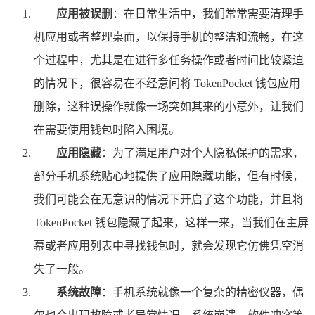
应用被误删
：在日常生活中，我们常常需要清理手
机应用或者整理桌面，以保持手机的整洁和流畅，在这
个过程中，尤其是在进行多任务操作或者时间比较紧迫
的情况下，很容易在不经意间将 TokenPocket 钱包应用
删除，这种误操作就像一场突如其来的小意外，让我们
在需要使用钱包时陷入困境。
应用隐藏
：为了满足用户对个人隐私保护的需求，
部分手机系统贴心地提供了应用隐藏功能，但有时候，
我们可能会在无意识的情况下开启了这个功能，并且将
TokenPocket 钱包隐藏了起来，这样一来，当我们在主屏
幕或者应用列表中寻找钱包时，就会发现它仿佛凭空消
失了一般。
系统故障
：手机系统就像一个复杂的精密仪器，偶