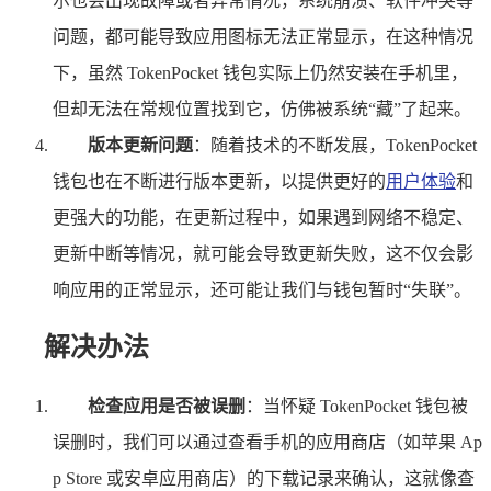
尔也会出现故障或者异常情况，系统崩溃、软件冲突等
问题，都可能导致应用图标无法正常显示，在这种情况
下，虽然 TokenPocket 钱包实际上仍然安装在手机里，
但却无法在常规位置找到它，仿佛被系统“藏”了起来。
版本更新问题
：随着技术的不断发展，TokenPocket
钱包也在不断进行版本更新，以提供更好的
用户体验
和
更强大的功能，在更新过程中，如果遇到网络不稳定、
更新中断等情况，就可能会导致更新失败，这不仅会影
响应用的正常显示，还可能让我们与钱包暂时“失联”。
解决办法
检查应用是否被误删
：当怀疑 TokenPocket 钱包被
误删时，我们可以通过查看手机的应用商店（如苹果 Ap
p Store 或安卓应用商店）的下载记录来确认，这就像查