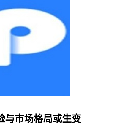
验与市场格局或生变