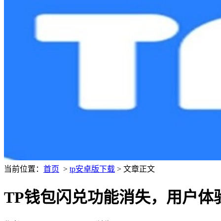
当前位置：
首页
>
tp安卓版下载
> 文章正文
TP钱包闪兑功能消失，用户体