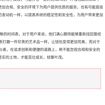
更加合规、安全的环境下为用户提供优质的服务，也有可能是技
的发动机一样，以提高系统的稳定性和安全性，为用户带来更加
晰的时间表，对于用户来说，他们满心期待能够重新找回曾经
断打磨一件珍贵的艺术品一样，让钱包变得更加完美，而对于
与者，在追求创新和便捷的道路上，绝不能忽视合规和安全的
坚实的土地，才能茁壮成长，枝繁叶茂。