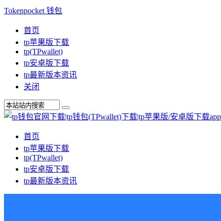
Tokenpocket 钱包
首页
tp苹果版下载
tp(TPwallet)
tp安卓版下载
tp最新版本资讯
关闭
首页
tp苹果版下载
tp(TPwallet)
tp安卓版下载
tp最新版本资讯