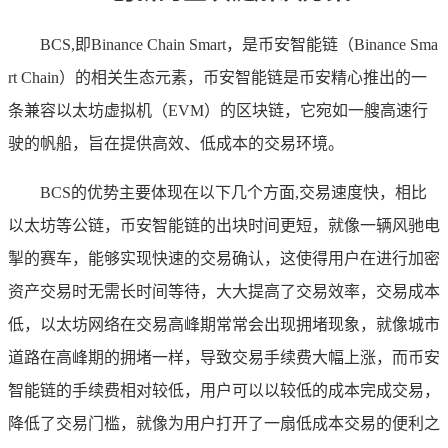
BCS,即Binance Chain Smart，是币安智能链（Binance Sma
rt Chain）的相关生态元素，币安智能链是币安精心推出的一
条兼容以太坊虚拟机（EVM）的区块链，它宛如一艘高速行
驶的帆船，旨在提供高效、低成本的交易环境。
BCS的优势主要体现在以下几个方面,交易速度快，相比
以太坊等公链，币安智能链的出块时间更短，就像一辆风驰电
掣的赛车，能够实现快速的交易确认，这使得用户在进行加密
资产交易时无需长时间等待，大大提高了交易效率，交易成本
低，以太坊网络在交易高峰期常常会出现拥堵现象，就像城市
道路在高峰期的拥堵一样，导致交易手续费大幅上涨，而币安
智能链的手续费相对较低，用户可以以较低的成本完成交易，
降低了交易门槛，就像为用户打开了一扇低成本交易的便利之