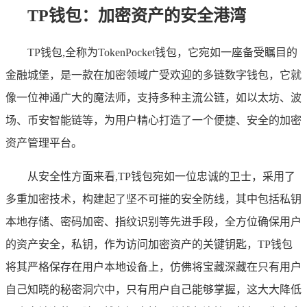
TP钱包：加密资产的安全港湾
TP钱包,全称为TokenPocket钱包，它宛如一座备受瞩目的
金融城堡，是一款在加密领域广受欢迎的多链数字钱包，它就
像一位神通广大的魔法师，支持多种主流公链，如以太坊、波
场、币安智能链等，为用户精心打造了一个便捷、安全的加密
资产管理平台。
从安全性方面来看,TP钱包宛如一位忠诚的卫士，采用了
多重加密技术，构建起了坚不可摧的安全防线，其中包括私钥
本地存储、密码加密、指纹识别等先进手段，全方位确保用户
的资产安全，私钥，作为访问加密资产的关键钥匙，TP钱包
将其严格保存在用户本地设备上，仿佛将宝藏深藏在只有用户
自己知晓的秘密洞穴中，只有用户自己能够掌握，这大大降低