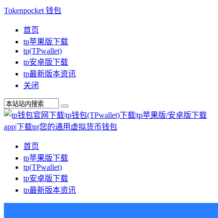
Tokenpocket 钱包
首页
tp苹果版下载
tp(TPwallet)
tp安卓版下载
tp最新版本资讯
关闭
首页
tp苹果版下载
tp(TPwallet)
tp安卓版下载
tp最新版本资讯