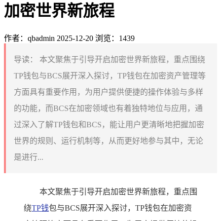
加密世界新旅程
作者：qbadmin
2025-12-20
浏览：1439
导读：
本文聚焦于引导开启加密世界新旅程，重点围绕
TP钱包与BCS展开深入探讨，TP钱包在加密资产管理等
方面具有重要作用，为用户提供便捷的操作体验与多样
的功能，而BCS在加密领域也有着独特地位与应用，通
过深入了解TP钱包和BCS，能让用户更清晰地把握加密
世界的规则、运行机制等，从而更好地参与其中，无论
是进行...
本文聚焦于引导开启加密世界新旅程，重点围
绕
TP钱
包与BCS展开深入探讨，TP钱包在加密资