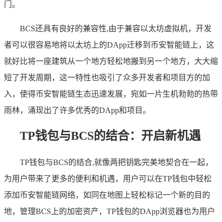
门。
BCS还具有良好的兼容性,由于兼容以太坊虚拟机，开发
者可以很容易地将以太坊上的DApp迁移到币安智能链上，这
就好比将一座建筑从一个地方轻松地搬到另一个地方，大大缩
短了开发周期，这一特性也吸引了众多开发者和项目方的加
入，使得币安智能链生态迅速发展，宛如一片生机勃勃的热带
雨林，涌现出了许多优秀的DApp和项目。
TP钱包与BCS的结合：开启新机遇
TP钱包与BCS的结合,就像两把钥匙完美地契合在一起，
为用户带来了更多的便利和机遇，用户可以在TP钱包中轻松
添加币安智能链网络，如同在地图上轻松标记一个新的目的
地，管理BCS上的加密资产，TP钱包的DApp浏览器也为用户