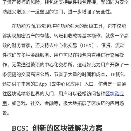
了资产被盗的风险，钱包还支持硬件钱包连接，就如同为安全
防线又增添了一道坚固的铁门，进一步增强了安全性。
在功能方面,TP钱包堪称功能强大的超级工具，它不仅能
够实现加密资产的存储、转账和收款等基本操作，就像一个高
效的财务管家，还支持去中心化交易（DEX）、借贷、流动
性挖矿等多种金融服务，用户可以在钱包内直接进行交易操
作，无需通过繁琐的中心化交易所，这就好比为用户开辟了一
条便捷的交易高速公路，节省了大量的时间和成本，TP钱包
还提供了丰富的DApp（去中心化应用）入口，仿佛是一扇通
往区块链精彩世界的大门，用户可以轻松访问各种
区块链应
用
，如游戏、社交、金融等，极大地拓展了区块链的应用场
景。
BCS：创新的区块链解决方案