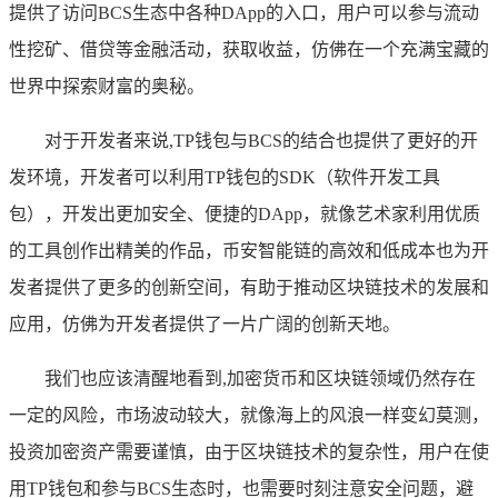
提供了访问BCS生态中各种DApp的入口，用户可以参与流动
性挖矿、借贷等金融活动，获取收益，仿佛在一个充满宝藏的
世界中探索财富的奥秘。
对于开发者来说,TP钱包与BCS的结合也提供了更好的开
发环境，开发者可以利用TP钱包的SDK（软件开发工具
包），开发出更加安全、便捷的DApp，就像艺术家利用优质
的工具创作出精美的作品，币安智能链的高效和低成本也为开
发者提供了更多的创新空间，有助于推动区块链技术的发展和
应用，仿佛为开发者提供了一片广阔的创新天地。
我们也应该清醒地看到,加密货币和区块链领域仍然存在
一定的风险，市场波动较大，就像海上的风浪一样变幻莫测，
投资加密资产需要谨慎，由于区块链技术的复杂性，用户在使
用TP钱包和参与BCS生态时，也需要时刻注意安全问题，避