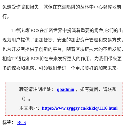
免遭受诈骗和损失，就像在充满陷阱的丛林中小心翼翼地前
行。
TP钱包和BCS在加密世界中扮演着重要的角色,它们的出
现为用户提供了更加便捷、安全的加密资产管理和交易方式，
也为开发者提供了创新的平台，随着区块链技术的不断发展，
相信TP钱包和BCS将在未来发挥更大的作用，为我们带来更
多的惊喜和机遇，引领我们走进一个更加美好的加密未来。
转载请注明出处：
qbadmin
，如有疑问，请联系
（
）。
本文地址：
https://www.zyggzy.cn/kkklq/1116.html
标签：
BCS