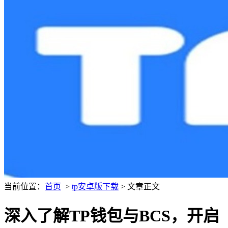
当前位置：
首页
>
tp安卓版下载
> 文章正文
深入了解TP钱包与BCS，开启