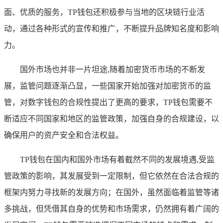
面、优质的服务，TP钱包还积极参与当地的区块链行业活
动，通过各种形式的宣传和推广，不断提升品牌知名度和影响
力。
国外市场也并非一片坦途,随着加密货币市场的不断发
展，监管问题逐渐凸显，一些国家开始加强对加密货币的监
管，对数字钱包的合规性提出了更高的要求，TP钱包需要不
断适应不同国家和地区的监管政策，加强自身的合规建设，以
确保用户的资产安全和合法权益。
TP钱包在国内和国外市场有着截然不同的发展境遇,受监
管政策的影响，其发展受到一定限制，但它依然在合法合规的
框架内努力寻找新的发展方向；在国外，虽然面临着监管等诸
多挑战，但凭借其自身的优势和市场需求，仍然拥有着广阔的