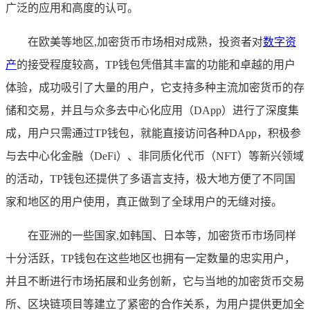
广泛的应用和高度的认可。
在欧美等地区,加密货币市场相对成熟，投资者对
数字资
产
的接受程度较高，TP钱包凭借其丰富的功能和卓越的用户
体验，成功吸引了大量的用户，它支持多种主流加密货币的存
储和交易，并且与众多去中心化应用（DApp）进行了深度集
成，用户只需通过TP钱包，就能直接访问各种DApp，积极参
与去中心化金融（DeFi）、非同质化代币（NFT）等新兴领域
的活动，TP钱包还提供了多语言支持，极大地方便了不同国
家和地区的用户使用，真正做到了全球用户的无缝对接。
在亚洲的一些国家,如韩国、日本等，加密货币市场同样
十分活跃，TP钱包在这些地区也拥有一定数量的忠实用户，
并且不断进行市场拓展和业务创新，它与当地的加密货币交易
所、区块链项目等建立了紧密的合作关系，为用户提供更加全