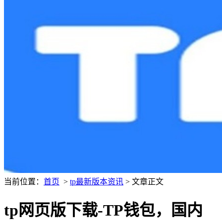
当前位置：
首页
>
tp最新版本资讯
> 文章正文
tp网页版下载-TP钱包，国内