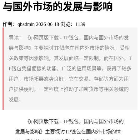
与国外市场的发展与影响
作者：qbadmin
2026-06-18
浏览：1139
导读：
《tp网页版下载 - TP钱包，国内与国外市场的发
展与影响》主要探讨TP钱包在国内外市场的情况，受相
关政策等因素影响，其发展面临一定限制，而在国外，T
P钱包凭借便捷的功能、广泛的应用场景等，获得了较多
用户，市场拓展态势良好，它在交易、存储等方面为用
户提供便利，一定程度上推动了加密货币等相关领域的
发展...
《tp网页版下载 - TP钱包，国内与国外市场的
发展与影响》主要探讨TP钱包在国内外市场的情