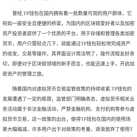
曾经,TP钱包在国内拥有着一批数量可观的用户群体，它
宛如一座安全且便捷的桥梁，为国内的区块链爱好者以及加密
资产投资者提供了一个优质的平台，用于存储和管理各类加密
货币，用户只需轻点几下，就能通过TP钱包轻松地完成资产
的收发、交易等操作，其界面设计简洁明了，操作流程友好亲
切，即便对于区块链领域的新手而言，也能迅速上手，开启加
密资产的管理之旅。
随着国内对虚拟货币交易监管政策的持续收紧,TP钱包的
发展遭遇了一定的瓶颈，监管部门明确表态，虚拟货币相关业
务活动属于非法金融活动，严禁金融机构、支付机构等参与虚
拟货币交易，这一政策的出台，使得TP钱包在国内的使用场
景大幅缩减，许多用户出于对政策的考量，逐渐放弃了使用T