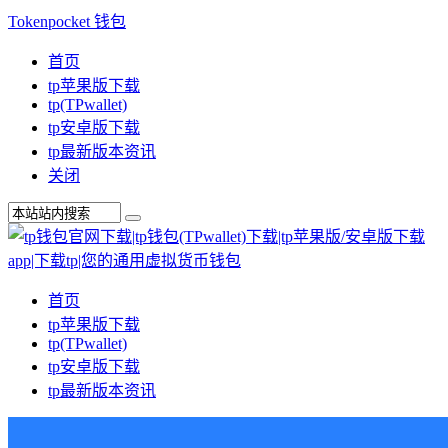
Tokenpocket 钱包
首页
tp苹果版下载
tp(TPwallet)
tp安卓版下载
tp最新版本资讯
关闭
首页
tp苹果版下载
tp(TPwallet)
tp安卓版下载
tp最新版本资讯