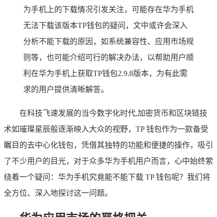
为手机上的下载情况引发关注，可能存在华为手机
无法下载该版本TP钱包的疑问，文中或许会深入
分析不能下载的原因，如系统兼容性、应用市场规
则等，也可能介绍可行的解决办法，以帮助用户顺
利在华为手机上获取TP钱包2.9.8版本，为有此需
求的用户提供清晰解答。
在科技飞速发展的当今数字化时代,加密货币和区块链技
术如璀璨星辰般逐渐映入大众的视野，TP 钱包作为一款备受
瞩目的去中心化钱包，凭借其独特的功能和便捷的操作，吸引
了不少用户的目光，对于众多华为手机用户而言，心中始终萦
绕着一个疑问：华为手机究竟能不能下载 TP 钱包呢？我们将
全方位、深入地探讨这一问题。