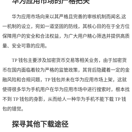
华为应用市场的严格把关
华为应用市场向来以其严格且完善的审核机制而闻名,这
一机制的设立，宛如一道坚固的防线，其核心目的在于全方位
保障用户的安全和合法权益，为广大用户精心筛选并提供高质
量、安全可靠的应用。
TP 钱包主要涉及加密货币交易等相关业务，由于加密货
币在国内面临着较为严格的监管政策，其背后隐藏着一定的金
融风险和合规问题，TP 钱包并未在华为应用市场上架，这就
使得很多华为手机用户在华为应用市场中进行搜索时，根本找
不到 TP 钱包的身影，从而给人一种华为手机不能下载 TP 钱
包的错觉。
探寻其他下载途径