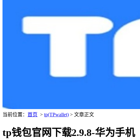
当前位置：
首页
>
tp(TPwallet)
> 文章正文
tp钱包官网下载2.9.8-华为手机