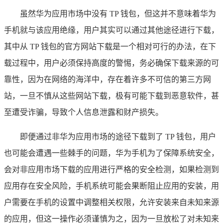
虽然华为应用市场中没有 TP 钱包，但这并不意味着华为
手机就与该应用绝缘，用户其实可以通过其他途径进行下载，
其中从 TP 钱包的官方网站下载是一个相对可行的办法，在下
载过程中，用户必须保持高度的警惕，务必确保下载来源的可
靠性，因为在网络的海洋中，存在着许多不可信的第三方网
站，一旦不慎从这些网站下载，极有可能下载到恶意软件，甚
至遭受诈骗，导致个人信息泄露和财产损失。
即便通过非华为应用市场的途径下载到了 TP 钱包，用户
也可能会遭遇一些棘手的问题，华为手机为了保障系统安全，
会对非应用市场下载的应用进行严格的安全检测，如果检测到
应用存在安全风险，手机系统可能会果断阻止应用的安装，用
户需要在手机的设置中调整相关权限，允许安装来自未知来源
的应用，但这一操作必须谨慎为之，因为一旦放松了对未知来