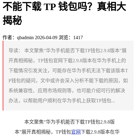
不能下载 TP 钱包吗？真相大
揭秘
作者：qbadmin
2026-04-09
浏览：1417
导读：
本文聚焦“华为手机能否下载TP钱包2.9.8版本”展
开真相揭秘，TP钱包官网下载2.9.8版本在华为手机上的
下载情况引发关注，可能存在华为手机无法下载该版本T
P钱包的疑问，文中或许会深入分析不能下载的原因，如
系统兼容性、应用市场规则等，也可能介绍可行的解决
办法，以帮助用户顺利在华为手机上获取TP钱包...
本文聚焦“华为手机能否下载TP钱包2.9.8版
本”展开真相揭秘，TP钱包
官网
下载2.9.8版本在华