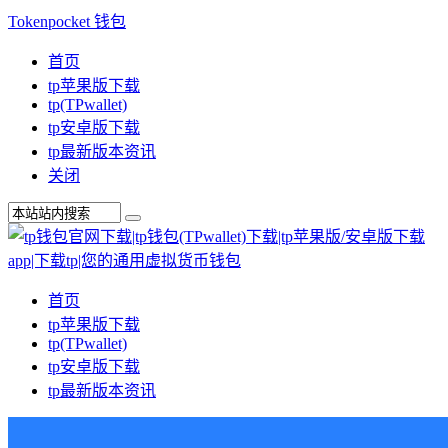
Tokenpocket 钱包
首页
tp苹果版下载
tp(TPwallet)
tp安卓版下载
tp最新版本资讯
关闭
首页
tp苹果版下载
tp(TPwallet)
tp安卓版下载
tp最新版本资讯