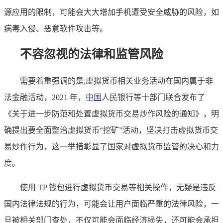
源应用的限制，可能会大大增加手机遭受安全威胁的风险，如
病毒入侵、恶意软件攻击等。
不容忽视的法律和监管风险
需要着重强调的是,虚拟货币相关业务活动在国内属于非
法金融活动，2021 年，
中国
人民银行等十部门联合发布了
《关于进一步防范和处置虚拟货币交易炒作风险的通知》，明
确提出要全面整治虚拟货币“挖矿”活动，坚决打击虚拟货币交
易炒作行为，这一举措彰显了国家对虚拟货币监管的决心和力
度。
使用 TP 钱包进行虚拟货币交易等相关操作，无疑是违反
国内法律法规的行为，可能会让用户面临严重的法律风险，一
旦被相关部门查处，不仅可能会面临经济损失，还可能会承担