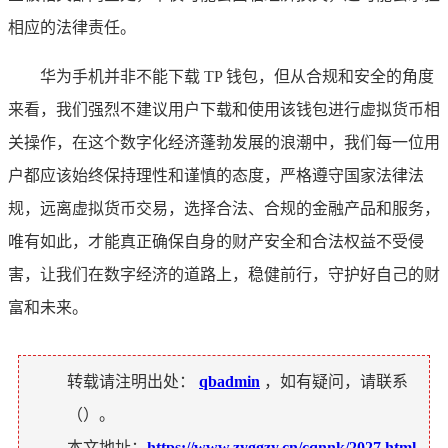
相应的法律责任。
华为手机并非不能下载 TP 钱包，但从合规和安全的角度
来看，我们强烈不建议用户下载和使用该钱包进行虚拟货币相
关操作，在这个数字化经济蓬勃发展的浪潮中，我们每一位用
户都应该始终保持理性和谨慎的态度，严格遵守国家法律法
规，远离虚拟货币交易，选择合法、合规的金融产品和服务，
唯有如此，才能真正确保自身的财产安全和合法权益不受侵
害，让我们在数字经济的道路上，稳健前行，守护好自己的财
富和未来。
转载请注明出处：
qbadmin
，如有疑问，请联系
（
）。
本文地址：
https://www.zyggzy.cn/cqnnk/2027.html