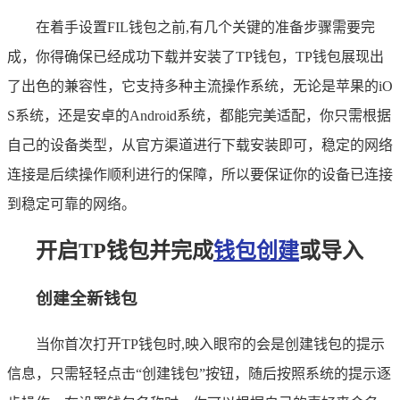
在着手设置FIL钱包之前,有几个关键的准备步骤需要完
成，你得确保已经成功下载并安装了TP钱包，TP钱包展现出
了出色的兼容性，它支持多种主流操作系统，无论是苹果的iO
S系统，还是安卓的Android系统，都能完美适配，你只需根据
自己的设备类型，从官方渠道进行下载安装即可，稳定的网络
连接是后续操作顺利进行的保障，所以要保证你的设备已连接
到稳定可靠的网络。
开启TP钱包并完成
钱包创建
或导入
创建全新钱包
当你首次打开TP钱包时,映入眼帘的会是创建钱包的提示
信息，只需轻轻点击“创建钱包”按钮，随后按照系统的提示逐