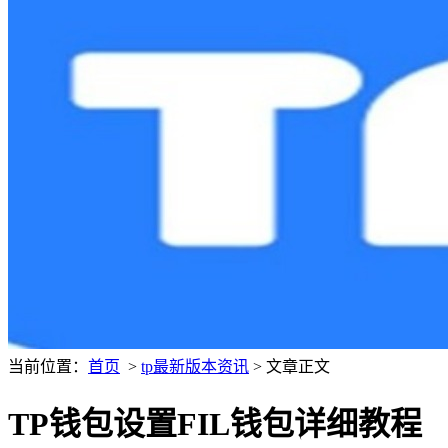
当前位置：
首页
>
tp最新版本资讯
> 文章正文
TP钱包设置FIL钱包详细教程