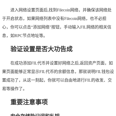
进入网络设置页面后,找到Filecoin网络，并确保该网络处
于开启状态，如果网络列表中没有Filecoin网络，也不必担
心，你可以点击“添加网络”按钮，手动输入FIL网络的相关信
息，如RPC节点地址等。
验证设置是否大功告成
在成功添加FIL代币并设置好网络之后,返回资产页面，如
果页面能够正常显示FIL代币的余额信息，那就说明FIL钱包设
置成功了，从这一刻起，你就可以自由地进行FIL的收发、交
易等操作了。
重要注意事项