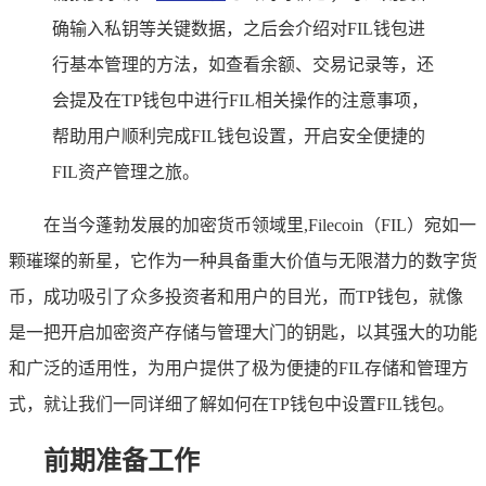
确输入私钥等关键数据，之后会介绍对FIL钱包进
行基本管理的方法，如查看余额、交易记录等，还
会提及在TP钱包中进行FIL相关操作的注意事项，
帮助用户顺利完成FIL钱包设置，开启安全便捷的
FIL资产管理之旅。
在当今蓬勃发展的加密货币领域里,Filecoin（FIL）宛如一
颗璀璨的新星，它作为一种具备重大价值与无限潜力的数字货
币，成功吸引了众多投资者和用户的目光，而TP钱包，就像
是一把开启加密资产存储与管理大门的钥匙，以其强大的功能
和广泛的适用性，为用户提供了极为便捷的FIL存储和管理方
式，就让我们一同详细了解如何在TP钱包中设置FIL钱包。
前期准备工作