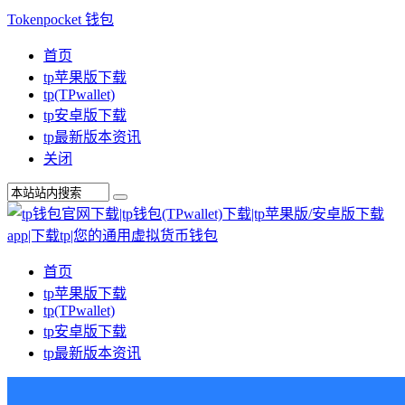
Tokenpocket 钱包
首页
tp苹果版下载
tp(TPwallet)
tp安卓版下载
tp最新版本资讯
关闭
首页
tp苹果版下载
tp(TPwallet)
tp安卓版下载
tp最新版本资讯