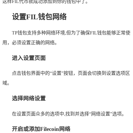
这样FIL代币就成功添加到你的钱包中了。
设置FIL钱包网络
TP钱包支持多种网络环境,但为了确保FIL钱包能够正常使
用，必须设置正确的网络。
进入设置页面
点击钱包界面中的“设置”按钮，页面会切换到设置选项区
域。
选择网络设置
在设置页面众多的选项中,找到并选择“网络设置”选项。
开启或添加Filecoin网络