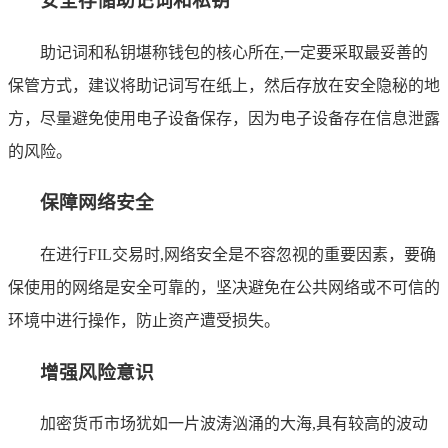
安全存储助记词和私钥
助记词和私钥堪称钱包的核心所在,一定要采取最妥善的
保管方式，建议将助记词写在纸上，然后存放在安全隐秘的地
方，尽量避免使用电子设备保存，因为电子设备存在信息泄露
的风险。
保障网络安全
在进行FIL交易时,网络安全是不容忽视的重要因素，要确
保使用的网络是安全可靠的，坚决避免在公共网络或不可信的
环境中进行操作，防止资产遭受损失。
增强风险意识
加密货币市场犹如一片波涛汹涌的大海,具有较高的波动