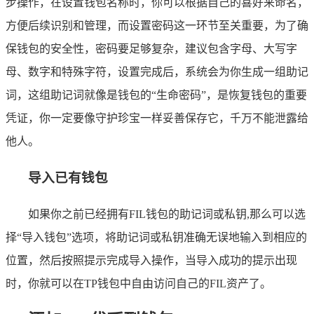
步操作，在设置钱包名称时，你可以根据自己的喜好来命名，
方便后续识别和管理，而设置密码这一环节至关重要，为了确
保钱包的安全性，密码要足够复杂，建议包含字母、大写字
母、数字和特殊字符，设置完成后，系统会为你生成一组助记
词，这组助记词就像是钱包的“生命密码”，是恢复钱包的重要
凭证，你一定要像守护珍宝一样妥善保存它，千万不能泄露给
他人。
导入已有钱包
如果你之前已经拥有FIL钱包的助记词或私钥,那么可以选
择“导入钱包”选项，将助记词或私钥准确无误地输入到相应的
位置，然后按照提示完成导入操作，当导入成功的提示出现
时，你就可以在TP钱包中自由访问自己的FIL资产了。