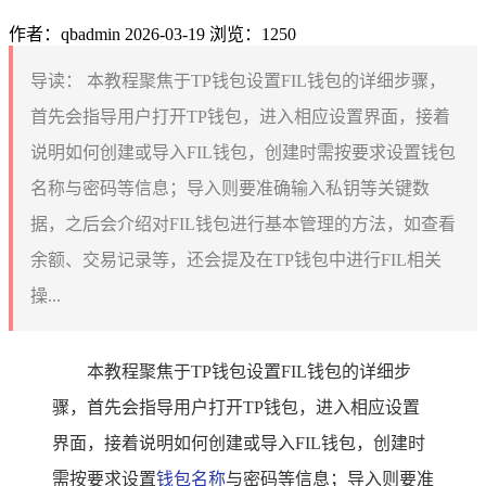
作者：qbadmin
2026-03-19
浏览：1250
导读：
本教程聚焦于TP钱包设置FIL钱包的详细步骤，
首先会指导用户打开TP钱包，进入相应设置界面，接着
说明如何创建或导入FIL钱包，创建时需按要求设置钱包
名称与密码等信息；导入则要准确输入私钥等关键数
据，之后会介绍对FIL钱包进行基本管理的方法，如查看
余额、交易记录等，还会提及在TP钱包中进行FIL相关
操...
本教程聚焦于TP钱包设置FIL钱包的详细步
骤，首先会指导用户打开TP钱包，进入相应设置
界面，接着说明如何创建或导入FIL钱包，创建时
需按要求设置
钱包名称
与密码等信息；导入则要准