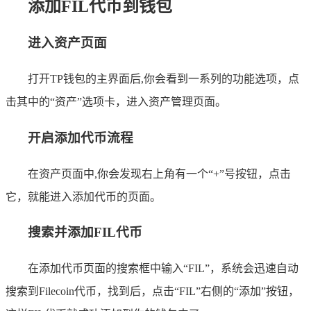
添加FIL代币到钱包
进入资产页面
打开TP钱包的主界面后,你会看到一系列的功能选项，点
击其中的“资产”选项卡，进入资产管理页面。
开启添加代币流程
在资产页面中,你会发现右上角有一个“+”号按钮，点击
它，就能进入添加代币的页面。
搜索并添加FIL代币
在添加代币页面的搜索框中输入“FIL”，系统会迅速自动
搜索到Filecoin代币，找到后，点击“FIL”右侧的“添加”按钮，