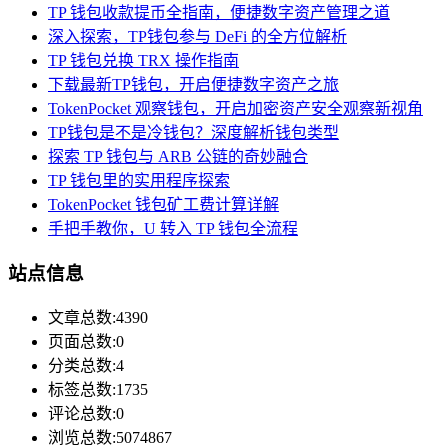
TP 钱包收款提币全指南，便捷数字资产管理之道
深入探索，TP钱包参与 DeFi 的全方位解析
TP 钱包兑换 TRX 操作指南
下载最新TP钱包，开启便捷数字资产之旅
TokenPocket 观察钱包，开启加密资产安全观察新视角
TP钱包是不是冷钱包？深度解析钱包类型
探索 TP 钱包与 ARB 公链的奇妙融合
TP 钱包里的实用程序探索
TokenPocket 钱包矿工费计算详解
手把手教你，U 转入 TP 钱包全流程
站点信息
文章总数:4390
页面总数:0
分类总数:4
标签总数:1735
评论总数:0
浏览总数:5074867