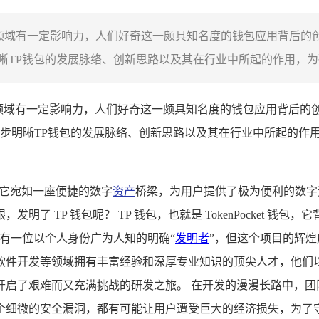
关领域有一定影响力，人们好奇这一颇具知名度的钱包应用背后的
TP钱包的发展脉络、创新思路以及其在行业中所起的作用，为研
领域有一定影响力，人们好奇这一颇具知名度的钱包应用背后的
步明晰TP钱包的发展脉络、创新思路以及其在行业中所起的作
，它宛如一座便捷的数字
资产
桥梁，为用户提供了极为便利的数字
 TP 钱包呢？ TP 钱包，也就是 TokenPocket 钱包，
没有一位以个人身份广为人知的明确“
发明者
”，但这个项目的辉
软件开发等领域拥有丰富经验和深厚专业知识的顶尖人才，他们
开启了艰难而又充满挑战的研发之旅。 在开发的漫漫长路中，团
个细微的安全漏洞，都有可能让用户遭受巨大的经济损失，为了