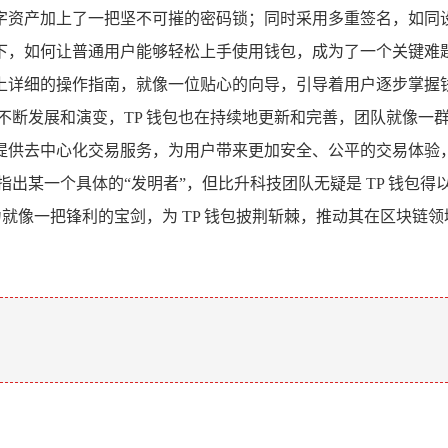
字资产加上了一把坚不可摧的密码锁；同时采用多重签名，如同设
下，如何让普通用户能够轻松上手使用钱包，成为了一个关键难
上详细的操作指南，就像一位贴心的向导，引导着用户逐步掌握
不断发展和演变，TP 钱包也在持续地更新和完善，团队就像一
提供去中心化交易服务，为用户带来更加安全、公平的交易体验
指出某一个具体的“发明者”，但比升科技团队无疑是 TP 钱包
力就像一把锋利的宝剑，为 TP 钱包披荆斩棘，推动其在区块链
。