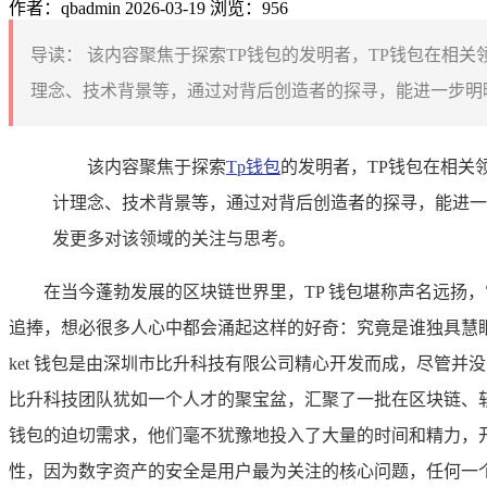
作者：qbadmin
2026-03-19
浏览：956
导读：
该内容聚焦于探索TP钱包的发明者，TP钱包在相
理念、技术背景等，通过对背后创造者的探寻，能进一步明晰
该内容聚焦于探索
Tp钱包
的发明者，TP钱包在相关
计理念、技术背景等，通过对背后创造者的探寻，能进一
发更多对该领域的关注与思考。
在当今蓬勃发展的区块链世界里，TP 钱包堪称声名远扬
追捧，想必很多人心中都会涌起这样的好奇：究竟是谁独具慧眼，发明了
ket 钱包是由深圳市比升科技有限公司精心开发而成，尽管并
比升科技团队犹如一个人才的聚宝盆，汇聚了一批在区块链、
钱包的迫切需求，他们毫不犹豫地投入了大量的时间和精力，
性，因为数字资产的安全是用户最为关注的核心问题，任何一