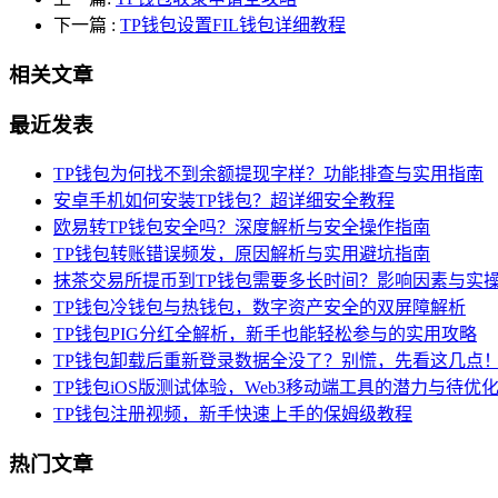
下一篇
:
TP钱包设置FIL钱包详细教程
相关文章
最近发表
TP钱包为何找不到余额提现字样？功能排查与实用指南
安卓手机如何安装TP钱包？超详细安全教程
欧易转TP钱包安全吗？深度解析与安全操作指南
TP钱包转账错误频发，原因解析与实用避坑指南
抹茶交易所提币到TP钱包需要多长时间？影响因素与实
TP钱包冷钱包与热钱包，数字资产安全的双屏障解析
TP钱包PIG分红全解析，新手也能轻松参与的实用攻略
TP钱包卸载后重新登录数据全没了？别慌，先看这几点
TP钱包iOS版测试体验，Web3移动端工具的潜力与待优
TP钱包注册视频，新手快速上手的保姆级教程
热门文章