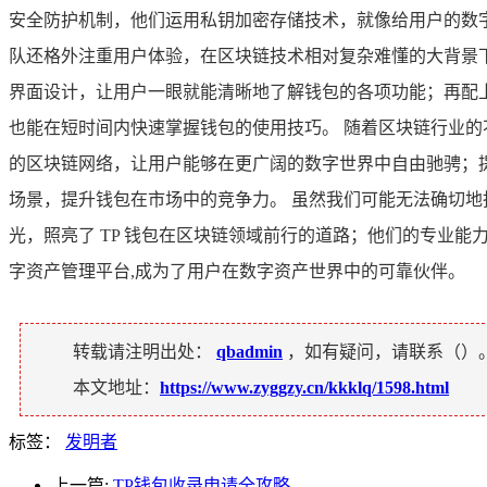
安全防护机制，他们运用私钥加密存储技术，就像给用户的数
队还格外注重用户体验，在区块链技术相对复杂难懂的大背景
界面设计，让用户一眼就能清晰地了解钱包的各项功能；再配
也能在短时间内快速掌握钱包的使用技巧。 随着区块链行业的
的区块链网络，让用户能够在更广阔的数字世界中自由驰骋；
场景，提升钱包在市场中的竞争力。 虽然我们可能无法确切地
光，照亮了 TP 钱包在区块链领域前行的道路；他们的专业能
字资产管理平台,成为了用户在数字资产世界中的可靠伙伴。
转载请注明出处：
qbadmin
，如有疑问，请联系（
）
本文地址：
https://www.zyggzy.cn/kkklq/1598.html
标签：
发明者
上一篇:
TP钱包收录申请全攻略