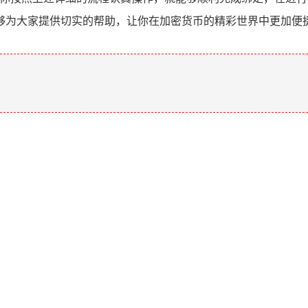
够为大家提供切实的帮助，让你在加密货币的精彩世界中更加便
。