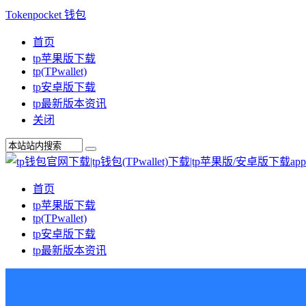
Tokenpocket 钱包
首页
tp苹果版下载
tp(TPwallet)
tp安卓版下载
tp最新版本资讯
关闭
首页
tp苹果版下载
tp(TPwallet)
tp安卓版下载
tp最新版本资讯