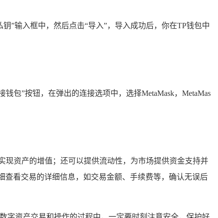
“私钥”输入框中，然后点击“导入”，导入成功后，你在TP钱包中
连接钱包”按钮，在弹出的连接选项中，选择MetaMask，MetaMas
实现资产的增值；还可以提供流动性，为市场提供资金支持并
仔细查看交易的详细信息，如交易金额、手续费等，确认无误后
行数字资产交易和操作的过程中，一定要时刻注意安全，保护好