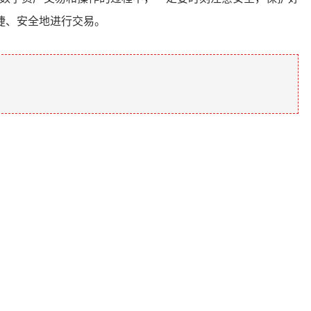
捷、安全地进行交易。