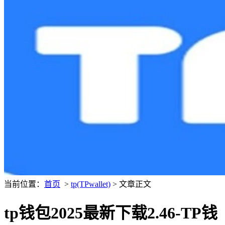
当前位置：
首页
>
tp(TPwallet)
> 文章正文
tp钱包2025最新下载2.46-TP钱