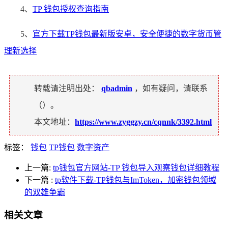
4、
TP 钱包授权查询指南
5、
官方下载TP钱包最新版安卓，安全便捷的数字货币管
理新选择
转载请注明出处：
qbadmin
，如有疑问，请联系
（
）。
本文地址：
https://www.zyggzy.cn/cqnnk/3392.html
标签：
钱包
TP钱包
数字资产
上一篇:
tp钱包官方网站-TP 钱包导入观察钱包详细教程
下一篇
:
tp软件下载-TP钱包与ImToken，加密钱包领域
的双雄争霸
相关文章