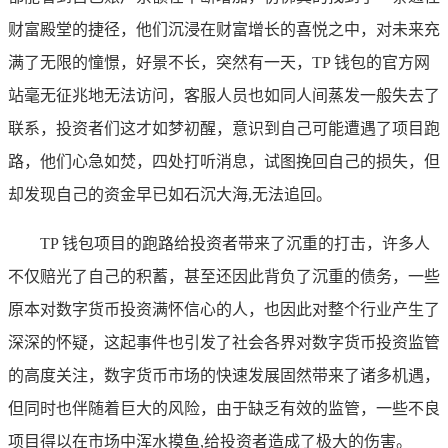
财富殿堂的捷径，他们沉浸在财富增长的喜悦之中，对未来充
满了无限的憧憬，好景不长，突然有一天，TP 钱包的官方网
站毫无征兆地无法访问，客服人员也如同人间蒸发一般失去了
联系，投资者们这才如梦初醒，意识到自己可能遭遇了项目跑
路，他们心急如焚，四处打听消息，试图挽回自己的损失，但
却发现自己的资金早已如石沉大海,无法追回。
TP 钱包项目的跑路给投资者带来了沉重的打击，许多人
不仅赔光了自己的积蓄，甚至还因此背负了沉重的债务，一些
原本对数字货币投资满怀信心的人，也因此对整个行业产生了
深深的怀疑，这起事件也引发了社会各界对数字货币投资监管
的高度关注，数字货币市场的快速发展固然带来了诸多机遇，
但同时也伴随着巨大的风险，由于缺乏有效的监管，一些不良
项目得以在市场中浑水摸鱼,给投资者造成了极大的伤害。