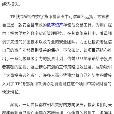
经济损失。
TP 钱包曾经在数字货币投资圈中可谓声名远扬，它宣称
自己是一款安全且高效的
数字资产
存储与交易工具，为用户提
供了极为便捷的数字货币管理服务，在其宣传资料中，着重强
调了先进的加密技术以及专业的安全团队，力图让投资者坚信
自己的资产能够得到妥善的保护，不仅如此，该项目还精心推
出了一系列极具吸引力的投资计划，信誓旦旦地承诺给予投资
者高额的回报，这些精心策划的宣传策略成效显著，成功吸引
了大量投资者的参与，许多人毫不犹豫地将自己的毕生积蓄投
入到了 TP 钱包项目中,满心期待着能在这个项目中实现财富的
快速增长。
起初，一切看似都在朝着美好的方向发展，投资者们每天
都能看到自己账户余额在不断增加，仿佛真的找到了一条通往