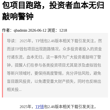
包项目跑路，投资者血本无归
敲响警钟
作者：qbadmin
2026-06-12
浏览：1218
导读：
2025年，TP钱包2.46版本相关下载引发关注，然
而该TP钱包项目出现跑路情况，众多投资者投入的资金
付诸东流，血本无归，这一事件为广大投资者敲响了警
钟，提醒人们在参与各类投资项目尤其是涉及虚拟钱包
等新兴领域时，要保持高度警惕，充分评估风险，避免
盲目跟风投资，以免遭受重大财产损失，同时也反映出
相关投...
2025年，
TP钱
包2.46版本相关下载引发关注，