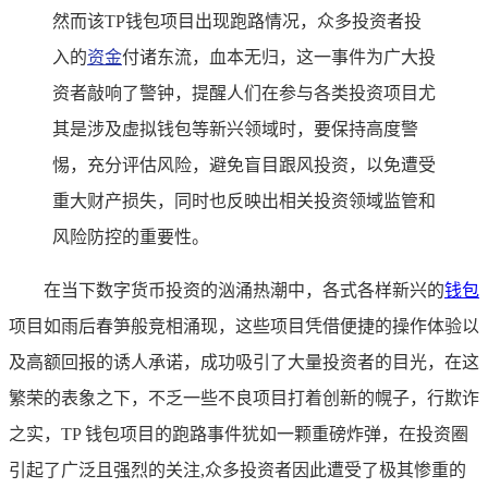
然而该TP钱包项目出现跑路情况，众多投资者投
入的
资金
付诸东流，血本无归，这一事件为广大投
资者敲响了警钟，提醒人们在参与各类投资项目尤
其是涉及虚拟钱包等新兴领域时，要保持高度警
惕，充分评估风险，避免盲目跟风投资，以免遭受
重大财产损失，同时也反映出相关投资领域监管和
风险防控的重要性。
在当下数字货币投资的汹涌热潮中，各式各样新兴的
钱包
项目如雨后春笋般竞相涌现，这些项目凭借便捷的操作体验以
及高额回报的诱人承诺，成功吸引了大量投资者的目光，在这
繁荣的表象之下，不乏一些不良项目打着创新的幌子，行欺诈
之实，TP 钱包项目的跑路事件犹如一颗重磅炸弹，在投资圈
引起了广泛且强烈的关注,众多投资者因此遭受了极其惨重的