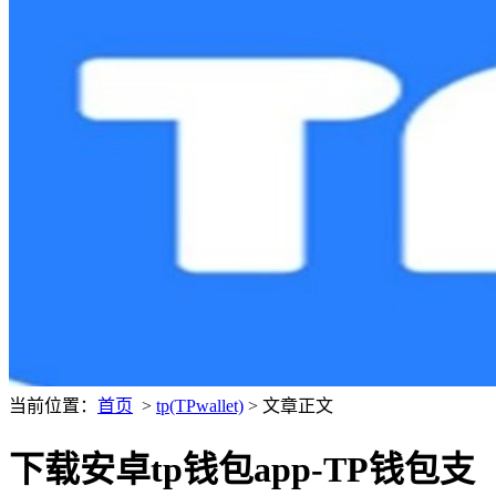
当前位置：
首页
>
tp(TPwallet)
> 文章正文
下载安卓tp钱包app-TP钱包支