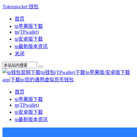
Tokenpocket 钱包
首页
tp苹果版下载
tp(TPwallet)
tp安卓版下载
tp最新版本资讯
关闭
首页
tp苹果版下载
tp(TPwallet)
tp安卓版下载
tp最新版本资讯