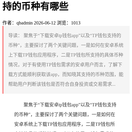
持的币种有哪些
作者：qbadmin
2026-06-12
浏览：1013
导读：
聚焦于“下载安卓tp钱包app”以及“TP钱包支持的
币种”，主要探讨了两个关键问题，一是如何在安卓系统
上下载TP钱包应用程序，二是TP钱包所支持的具体币种
情况，对于有使用TP钱包需求的安卓用户而言，了解下
载方式能顺利获取该app，而知晓其支持的币种范围，能
帮助用户判断该钱包是否符合自身投资或交易需求...
聚焦于“下载安卓tp钱包app”以及“TP钱包支持
的币种”，主要探讨了两个关键问题，一是如何在
安卓系统上下载TP钱包应用程序，二是TP钱包所