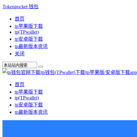
Tokenpocket 钱包
首页
tp苹果版下载
tp(TPwallet)
tp安卓版下载
tp最新版本资讯
关闭
首页
tp苹果版下载
tp(TPwallet)
tp安卓版下载
tp最新版本资讯