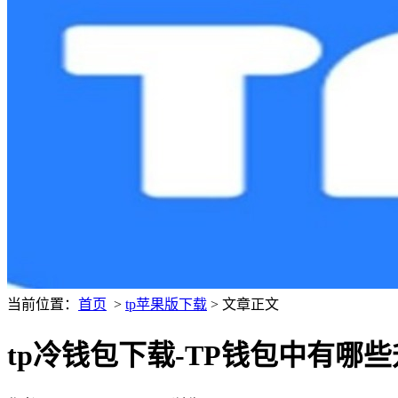
当前位置：
首页
>
tp苹果版下载
> 文章正文
tp冷钱包下载-TP钱包中有哪