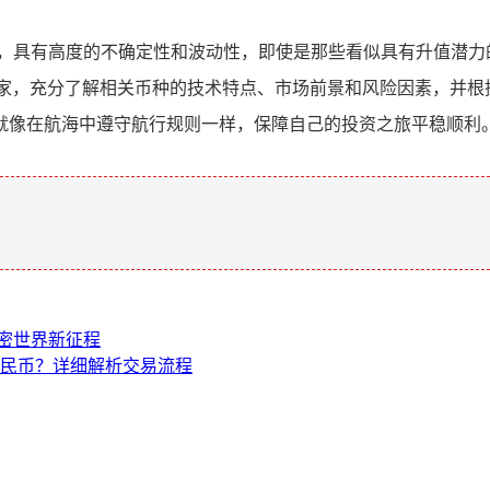
洋，具有高度的不确定性和波动性，即使是那些看似具有升值潜力
险家，充分了解相关币种的技术特点、市场前景和风险因素，并根
就像在航海中遵守航行规则一样，保障自己的投资之旅平稳顺利
。
加密世界新征程
人民币？详细解析交易流程