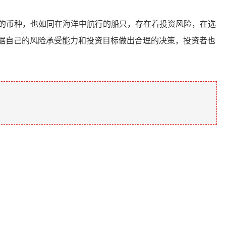
的币种，也如同在海洋中航行的船只，存在着投资风险，在选
据自己的风险承受能力和投资目标做出合理的决策，投资者也
。