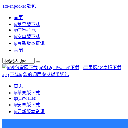
Tokenpocket 钱包
首页
tp苹果版下载
tp(TPwallet)
tp安卓版下载
tp最新版本资讯
关闭
首页
tp苹果版下载
tp(TPwallet)
tp安卓版下载
tp最新版本资讯