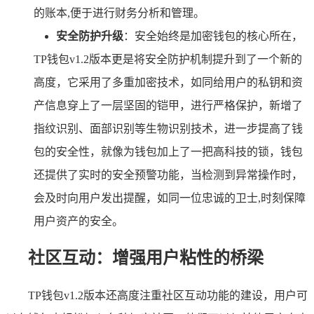
的账本,便于进行财务分析和管理。
安全防护升级
：安全始终是加密钱包的核心所在，
TP钱包v1.2版本更是将安全防护机制提升到了一个新的
高度，它采用了多重加密技术，如同给用户的私钥和资
产信息穿上了一层坚固的铠甲，进行严格保护，新增了
指纹识别、面部识别等生物识别技术，进一步提高了钱
包的安全性，就像为钱包加上了一把高科技的锁，钱包
还提供了实时的安全预警功能，当检测到异常操作时，
会及时向用户发出提醒，如同一位忠诚的卫士,时刻保障
用户资产的安全。
社区互动：增强用户粘性的桥梁
TP钱包v1.2版本还高度注重社区互动功能的建设，用户可