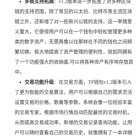
多链支持拓展
：v1.2版本进一步拓宽了对多种区块
链的支持范围，除了常见的以太坊、比特币等主流区块
链之外，还新增了对一些新兴公链的支持，这一举措意
义重大，它使得用户可以在一个钱包中轻松管理更多种
类的数字资产，无需再像以往那样在不同的钱包之间频
繁切换，极大地提高了资产管理的便利性，就如同拥有
了一个功能强大的收纳盒,可以将各种资产有序地存放其
中。
交易功能升级
：在交易方面，TP钱包v1.2版本引入
了更为智能的交易算法，用户可以根据自己的需求灵活
设置交易的价格、数量等参数，系统会像一位经验丰富
的交易专家，根据市场行情自动匹配最优的交易时机，
从而提高交易成功率，新增的交易记录查询功能，让用
户可以随时查看自己的交易历史，就像拥有了一本详细