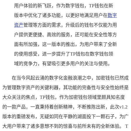
用户体验的新飞跃，作为数字钱包，TP钱包在新
版本中优化了诸多功能，以更好地满足用户在
数字
资产
管理等方面的需求，升级后的钱包不仅能为用
户提供更便捷、高效的服务，还可能在安全性等方
面有所加强，这一版本的推出，为用户带来了全新
的使用感受，进一步提升了TP钱包在数字钱包领
域的竞争力，有望吸引更多用户的关注与使用。
在当今风起云涌的数字化金融浪潮之中，加密钱包已然成
为管理数字资产的关键利器，其功能的完备性与安全性始终是
大众关注的焦点，TP钱包，作为加密钱包领域里颇具知名度
的一款产品，一直秉持着创新精神，不断推陈出新，此次v1.2
版本的重磅发布，无疑如同在平静的湖面投下一颗石子，为广
大用户带来了诸多意想不到的惊喜与前所未有的全新体验。 T