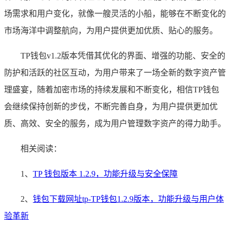
场需求和用户变化，就像一艘灵活的小船，能够在不断变化的
市场海洋中调整航向，为用户提供更加优质、贴心的服务。
TP钱包v1.2版本凭借其优化的界面、增强的功能、安全的
防护和活跃的社区互动，为用户带来了一场全新的数字资产管
理盛宴，随着加密市场的持续发展和不断变化，相信TP钱包
会继续保持创新的步伐，不断完善自身，为用户提供更加优
质、高效、安全的服务，成为用户管理数字资产的得力助手。
相关阅读：
1、
TP 钱包版本 1.2.9，功能升级与安全保障
2、
钱包下载网址tp-TP钱包1.2.9版本，功能升级与用户体
验革新