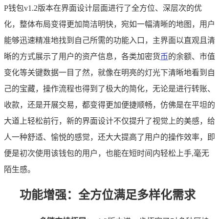
P钱包v1.2版本在界面设计层面进行了全方位、深层次的优
化，整体布局变得更加简洁明快，宛如一幅清晰的地图，用户
能够迅速精准地找到自己所需的功能入口，主界面以直观且清
晰的方式展示了用户的资产信息，各类加密货
币
的余额、市值
变化等关键数据一目了然，就像在明亮的灯光下清晰地看到自
己的宝藏，操作流程也得到了极大的简化，无论是进行转账、
收款，还是开展交易，都变得更加便捷顺畅，仿佛是在平坦的
大道上轻松前行，新的界面设计不仅提升了视觉上的美感，给
人一种舒适、愉悦的感觉，还大大提高了用户的操作效率，即
便是初次使用该钱包的用户，也能在短时间内轻松上手,毫无
陌生感。
功能增强：全方位满足多样化需求