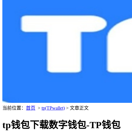
当前位置：
首页
>
tp(TPwallet)
> 文章正文
tp钱包下载数字钱包-TP钱包