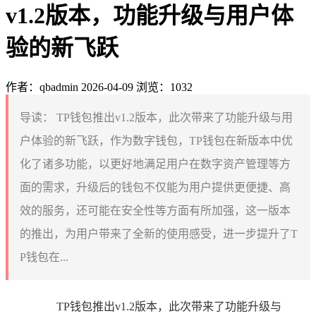
v1.2版本，功能升级与用户体
验的新飞跃
作者：qbadmin
2026-04-09
浏览：1032
导读：
TP钱包推出v1.2版本，此次带来了功能升级与用
户体验的新飞跃，作为数字钱包，TP钱包在新版本中优
化了诸多功能，以更好地满足用户在数字资产管理等方
面的需求，升级后的钱包不仅能为用户提供更便捷、高
效的服务，还可能在安全性等方面有所加强，这一版本
的推出，为用户带来了全新的使用感受，进一步提升了T
P钱包在...
TP钱包推出v1.2版本，此次带来了功能升级与