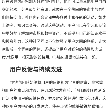
以在钱包内轻松加入各种加密社区，他们可以与其他用户自由
交流经验、分享最新的资讯，就像在一个热闹的集市中与同行
们畅快交流，社区内还会定期举办各种丰富多彩的活动，如线
上讲座、知识竞赛等，通过这些活动，用户可以在学习和交流
中更好地了解加密市场和数字资产，不断提升自己的知识水平
和投资能力，这种社区互动不仅增强了用户之间的联系，让大
家形成一个紧密的团体，还提高了用户对钱包的粘性和忠诚
度,就像用一根无形的线将用户与钱包紧紧地连接在一起。
用户反馈与持续改进
TP钱包团队始终将用户的反馈视为宝贵的财富，非常重
视用户的意见和建议，在v1.2版本发布后，他们通过各种渠道
广泛收集用户的反馈信息，并及时对钱包进行优化和改进，这
种以用户为中心的开发理念，使得TP钱包能够敏锐地感知市