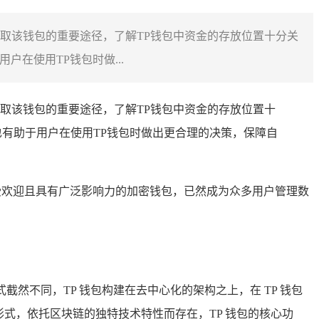
户获取该钱包的重要途径，了解TP钱包中资金的存放位置十分关
在使用TP钱包时做...
获取该钱包的重要途径，了解TP钱包中资金的存放位置十
有助于用户在使用TP钱包时做出更合理的决策，保障自
受欢迎且具有广泛影响力的加密钱包，已然成为众多用户管理数
然不同，TP 钱包构建在去中心化的架构之上，在 TP 钱包
式，依托区块链的独特技术特性而存在，TP 钱包的核心功