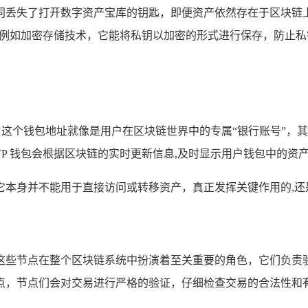
同丢失了打开数字资产宝库的钥匙，即便资产依然存在于区块链
，例如加密存储技术，它能将私钥以加密的形式进行保存，防止
址，这个钱包地址就像是用户在区块链世界中的专属“银行账号”
P 钱包会根据区块链的实时更新信息,及时显示用户钱包中的资
它本身并不能用于直接访问或转移资产，真正发挥关键作用的,还
些节点在整个区块链系统中扮演着至关重要的角色，它们负责验
点，节点们会对交易进行严格的验证，仔细检查交易的合法性和