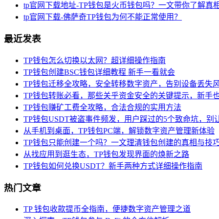
tp官网下载地址-TP钱包是火币钱包吗？一文带你了解真
tp官网下载-佛萨奇TP钱包为何不能正常使用？
最近发表
TP钱包怎么切换以太网？超详细操作指南
TP钱包创建BSC钱包详细教程 新手一看就会
TP钱包迁移全攻略，安全转移数字资产，告别设备丢失
TP钱包转账必看，那些关乎资金安全的关键提示，新手
TP钱包赚矿工费全攻略，合法合规的实用方法
TP钱包USDT被盗事件频发，用户踩过的5个致命坑，别
从手机到桌面，TP钱包PC端，解锁数字资产管理新体验
TP钱包只能创建一个吗？一文理清钱包创建的真相与技
从找应用到逛生态，TP钱包发现界面的焕新之路
TP钱包如何兑换USDT？新手两种方式详细操作指南
热门文章
TP 钱包收款提币全指南，便捷数字资产管理之道