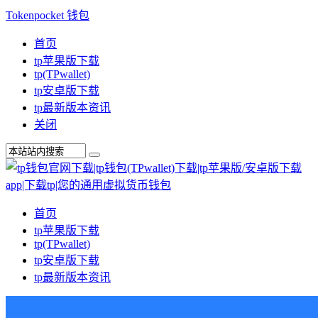
Tokenpocket 钱包
首页
tp苹果版下载
tp(TPwallet)
tp安卓版下载
tp最新版本资讯
关闭
首页
tp苹果版下载
tp(TPwallet)
tp安卓版下载
tp最新版本资讯