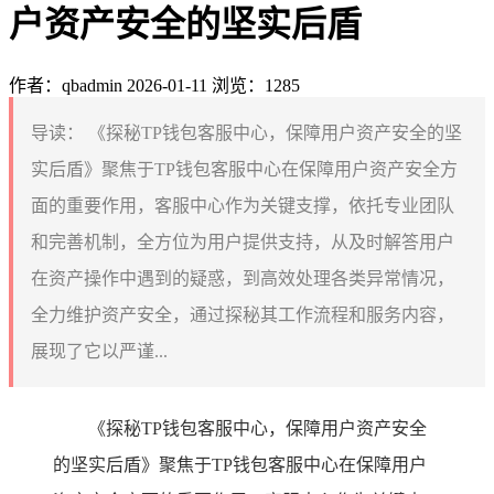
户资产安全的坚实后盾
作者：qbadmin
2026-01-11
浏览：1285
导读：
《探秘TP钱包客服中心，保障用户资产安全的坚
实后盾》聚焦于TP钱包客服中心在保障用户资产安全方
面的重要作用，客服中心作为关键支撑，依托专业团队
和完善机制，全方位为用户提供支持，从及时解答用户
在资产操作中遇到的疑惑，到高效处理各类异常情况，
全力维护资产安全，通过探秘其工作流程和服务内容，
展现了它以严谨...
《探秘TP钱包客服中心，保障用户资产安全
的坚实后盾》聚焦于TP钱包客服中心在保障用户