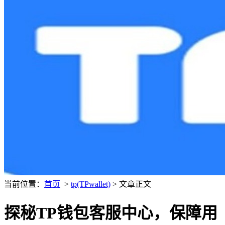
当前位置：
首页
>
tp(TPwallet)
> 文章正文
探秘TP钱包客服中心，保障用