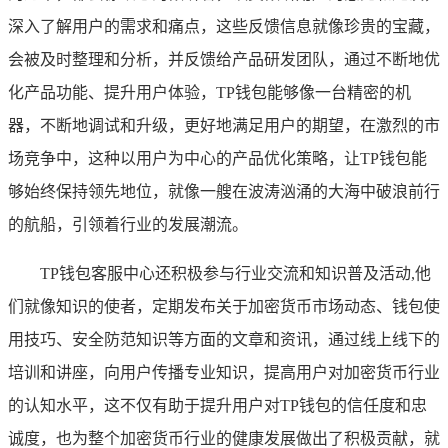
深入了解用户的需求和痛点，这些反馈信息就像珍贵的宝藏，
会被及时整理和分析，并反馈给产品研发团队，通过不断地优
化产品功能、提升用户体验，TP钱包能够像一台精密的机
器，不断地调试和升级，更好地满足用户的期望，在激烈的市
场竞争中，这种以用户为中心的产品优化策略，让TP钱包能
够始终保持领先地位，就像一艘在波涛汹涌的大海中破浪前行
的航船，引领着行业的发展潮流。
TP钱包客服中心还积极参与行业交流和知识普及活动,他
们就像知识的使者，定期发布关于加密货币市场动态、钱包使
用技巧、安全防范知识等方面的文章和资讯，通过线上线下的
培训和讲座，向用户传播专业知识，提高用户对加密货币行业
的认知水平，这不仅有助于提升用户对TP钱包的信任度和忠
诚度，也为整个加密货币行业的健康发展做出了积极贡献，就