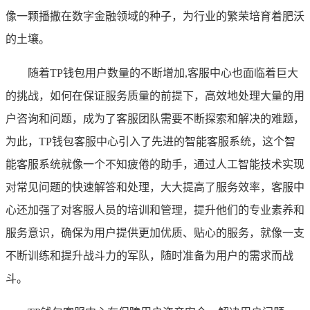
像一颗播撒在数字金融领域的种子，为行业的繁荣培育着肥沃
的土壤。
随着TP钱包用户数量的不断增加,客服中心也面临着巨大
的挑战，如何在保证服务质量的前提下，高效地处理大量的用
户咨询和问题，成为了客服团队需要不断探索和解决的难题，
为此，TP钱包客服中心引入了先进的智能客服系统，这个智
能客服系统就像一个不知疲倦的助手，通过人工智能技术实现
对常见问题的快速解答和处理，大大提高了服务效率，客服中
心还加强了对客服人员的培训和管理，提升他们的专业素养和
服务意识，确保为用户提供更加优质、贴心的服务，就像一支
不断训练和提升战斗力的军队，随时准备为用户的需求而战
斗。