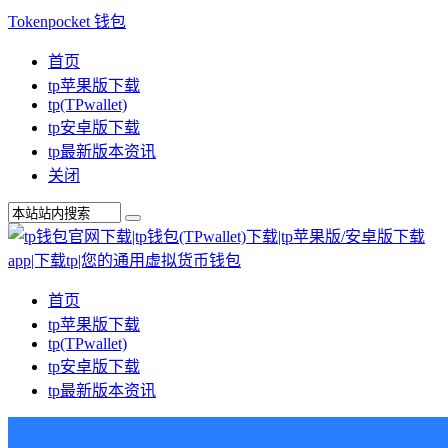
Tokenpocket 钱包
首页
tp苹果版下载
tp(TPwallet)
tp安卓版下载
tp最新版本资讯
关闭
首页
tp苹果版下载
tp(TPwallet)
tp安卓版下载
tp最新版本资讯