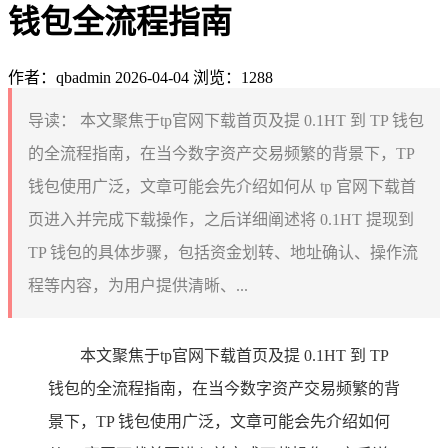
钱包全流程指南
作者：qbadmin
2026-04-04
浏览：1288
导读：
本文聚焦于tp官网下载首页及提 0.1HT 到 TP 钱包
的全流程指南，在当今数字资产交易频繁的背景下，TP
钱包使用广泛，文章可能会先介绍如何从 tp 官网下载首
页进入并完成下载操作，之后详细阐述将 0.1HT 提现到
TP 钱包的具体步骤，包括资金划转、地址确认、操作流
程等内容，为用户提供清晰、...
本文聚焦于tp官网下载首页及提 0.1HT 到 TP
钱包的全流程指南，在当今数字资产交易频繁的背
景下，TP 钱包使用广泛，文章可能会先介绍如何