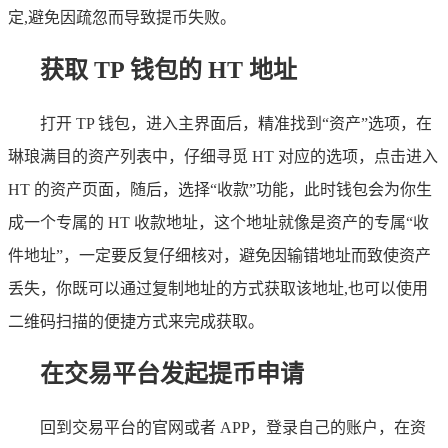
定,避免因疏忽而导致提币失败。
获取 TP 钱包的 HT 地址
打开 TP 钱包，进入主界面后，精准找到“资产”选项，在
琳琅满目的资产列表中，仔细寻觅 HT 对应的选项，点击进入
HT 的资产页面，随后，选择“收款”功能，此时钱包会为你生
成一个专属的 HT 收款地址，这个地址就像是资产的专属“收
件地址”，一定要反复仔细核对，避免因输错地址而致使资产
丢失，你既可以通过复制地址的方式获取该地址,也可以使用
二维码扫描的便捷方式来完成获取。
在交易平台发起提币申请
回到交易平台的官网或者 APP，登录自己的账户，在资