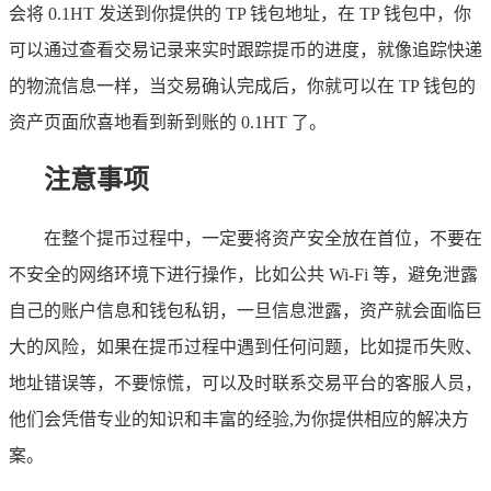
会将 0.1HT 发送到你提供的 TP 钱包地址，在 TP 钱包中，你
可以通过查看交易记录来实时跟踪提币的进度，就像追踪快递
的物流信息一样，当交易确认完成后，你就可以在 TP 钱包的
资产页面欣喜地看到新到账的 0.1HT 了。
注意事项
在整个提币过程中，一定要将资产安全放在首位，不要在
不安全的网络环境下进行操作，比如公共 Wi-Fi 等，避免泄露
自己的账户信息和钱包私钥，一旦信息泄露，资产就会面临巨
大的风险，如果在提币过程中遇到任何问题，比如提币失败、
地址错误等，不要惊慌，可以及时联系交易平台的客服人员，
他们会凭借专业的知识和丰富的经验,为你提供相应的解决方
案。