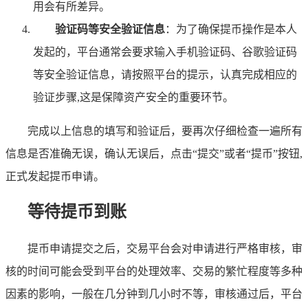
用会有所差异。
验证码等安全验证信息
：为了确保提币操作是本人
发起的，平台通常会要求输入手机验证码、谷歌验证码
等安全验证信息，请按照平台的提示，认真完成相应的
验证步骤,这是保障资产安全的重要环节。
完成以上信息的填写和验证后，要再次仔细检查一遍所有
信息是否准确无误，确认无误后，点击“提交”或者“提币”按钮,
正式发起提币申请。
等待提币到账
提币申请提交之后，交易平台会对申请进行严格审核，审
核的时间可能会受到平台的处理效率、交易的繁忙程度等多种
因素的影响，一般在几分钟到几小时不等，审核通过后，平台