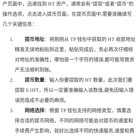
产页面中，迅速找到 HT 资产，通常会有“提现”或者“提币”的
操作选项，点击进入提币页面，在提币页面中,需要准确填写
几个关键信息：
提币地址
：将刚刚从 TP 钱包中获取的 HT 收款地址
精准无误地粘贴到这里，粘贴完成后，务必再次仔细核
对地址的准确性，哪怕是一个字符的错误,都可能导致资
产无法顺利到账。
提币数量
：输入你要提取的 HT 数量，此次我们要
提取 0.1HT，所以一定要准确输入该数值,避免因输入错
误而造成不必要的麻烦。
网络选择
：根据 TP 钱包支持的网络类型，慎重选
择合适的提币网络，不同的网络可能会对提币的速度和
手续费产生影响，就好比选择不同的快递服务,速度和费