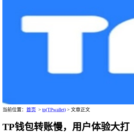
当前位置：
首页
>
tp(TPwallet)
> 文章正文
TP钱包转账慢，用户体验大打