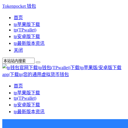
Tokenpocket 钱包
首页
tp苹果版下载
tp(TPwallet)
tp安卓版下载
tp最新版本资讯
关闭
首页
tp苹果版下载
tp(TPwallet)
tp安卓版下载
tp最新版本资讯