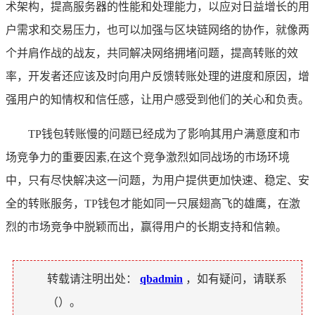
术架构，提高服务器的性能和处理能力，以应对日益增长的用
户需求和交易压力，也可以加强与区块链网络的协作，就像两
个并肩作战的战友，共同解决网络拥堵问题，提高转账的效
率，开发者还应该及时向用户反馈转账处理的进度和原因，增
强用户的知情权和信任感，让用户感受到他们的关心和负责。
TP钱包转账慢的问题已经成为了影响其用户满意度和市
场竞争力的重要因素,在这个竞争激烈如同战场的市场环境
中，只有尽快解决这一问题，为用户提供更加快速、稳定、安
全的转账服务，TP钱包才能如同一只展翅高飞的雄鹰，在激
烈的市场竞争中脱颖而出，赢得用户的长期支持和信赖。
转载请注明出处：
qbadmin
，如有疑问，请联系
（
）。