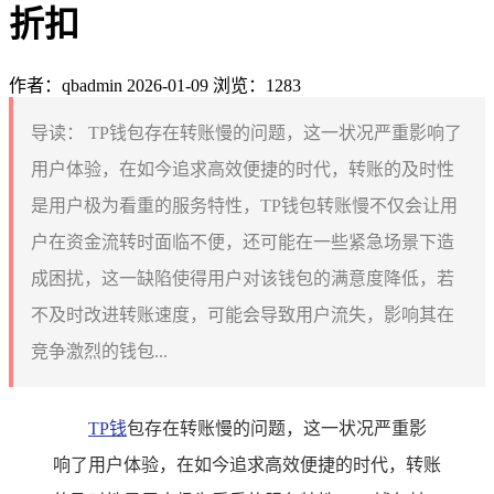
折扣
作者：qbadmin
2026-01-09
浏览：1283
导读：
TP钱包存在转账慢的问题，这一状况严重影响了
用户体验，在如今追求高效便捷的时代，转账的及时性
是用户极为看重的服务特性，TP钱包转账慢不仅会让用
户在资金流转时面临不便，还可能在一些紧急场景下造
成困扰，这一缺陷使得用户对该钱包的满意度降低，若
不及时改进转账速度，可能会导致用户流失，影响其在
竞争激烈的钱包...
TP钱
包存在转账慢的问题，这一状况严重影
响了用户体验，在如今追求高效便捷的时代，转账