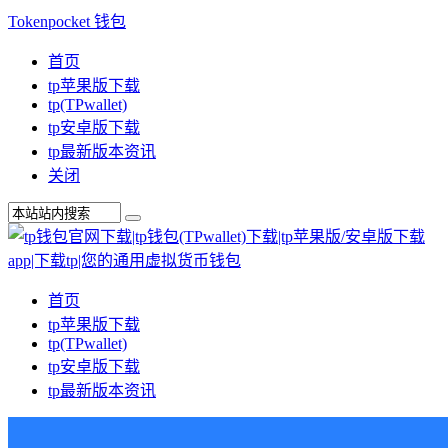
Tokenpocket 钱包
首页
tp苹果版下载
tp(TPwallet)
tp安卓版下载
tp最新版本资讯
关闭
首页
tp苹果版下载
tp(TPwallet)
tp安卓版下载
tp最新版本资讯