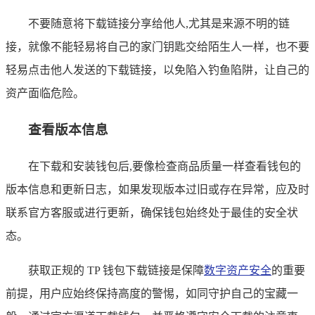
不要随意将下载链接分享给他人,尤其是来源不明的链
接，就像不能轻易将自己的家门钥匙交给陌生人一样，也不要
轻易点击他人发送的下载链接，以免陷入钓鱼陷阱，让自己的
资产面临危险。
查看版本信息
在下载和安装钱包后,要像检查商品质量一样查看钱包的
版本信息和更新日志，如果发现版本过旧或存在异常，应及时
联系官方客服或进行更新，确保钱包始终处于最佳的安全状
态。
获取正规的 TP 钱包下载链接是保障
数字资产安全
的重要
前提，用户应始终保持高度的警惕，如同守护自己的宝藏一