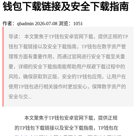
钱包下载链接及安全下载指南
作者：qbadmin
2026-07-08
浏览：1051
导读：
本文聚焦于TP钱包安卓官网下载，提供正规的TP
钱包下载链接以及安全下载指南，TP钱包在数字资产管
理等方面有重要作用，而通过官网进行安全下载至关重
要，详细的安全下载指南能帮助用户规避下载过程中的
风险，确保获取到正版、安全的TP钱包应用，让用户在
使用TP钱包进行相关操作时更加安心，保障数字资产的
安全与交...
本文聚焦于TP钱包安卓官网下载，提供正规
的TP钱包下载链接以及安全下载指南，TP钱包在