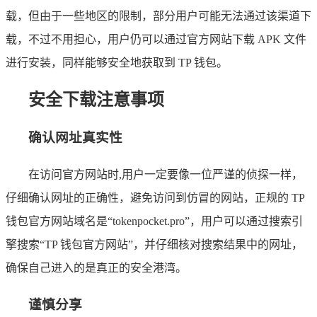
载，但由于一些地区的限制，部分用户可能无法通过该渠道下
载，不过不用担心，用户仍可以通过官方网站下载 APK 文件
进行安装，同样能够安全地获取到 TP 钱包。
安全下载注意事项
确认网址真实性
在访问官方网站时,用户一定要像一位严谨的侦探一样，
仔细确认网址的正确性，避免访问到仿冒的网站，正规的 TP
钱包官方网站域名是“tokenpocket.pro”，用户可以通过搜索引
擎搜索“TP 钱包官方网站”，并仔细核对搜索结果中的网址，
确保自己进入的是真正的安全港湾。
谨慎分享