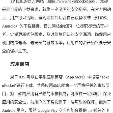
TP 钱包的官方网站（https://www.tokenpocket.pro/ ）无疑
是最可靠的下载来源，就像一座坚固的安全堡垒，在官方网站
上，用户可以清晰、直观地找到适合自己设备系统（如 iOS、
Android）的下载链接，官方网站会如同一位尽职尽责的守护
者，定期更新钱包版本，及时修复已知的安全漏洞，确保用户
使用的是最新、最安全的钱包版本，让用户的资产始终处于安
全的保护之下。
应用商店
对于 iOS 可以在苹果应用商店（App Store）中搜索“Toke
nPocket”进行下载，苹果应用商店就像一个严格把关的审核部
门，对上架的应用有严格的审核机制，能够在一定程度上保证
应用的安全性，为用户的下载提供了一层可靠的保障，而对于
Android 用户，虽然 Google Play 商店可能会提供 TP 钱包的下