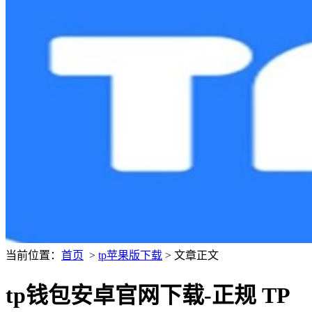
当前位置：
首页
>
tp苹果版下载
> 文章正文
tp钱包安卓官网下载-正规 TP