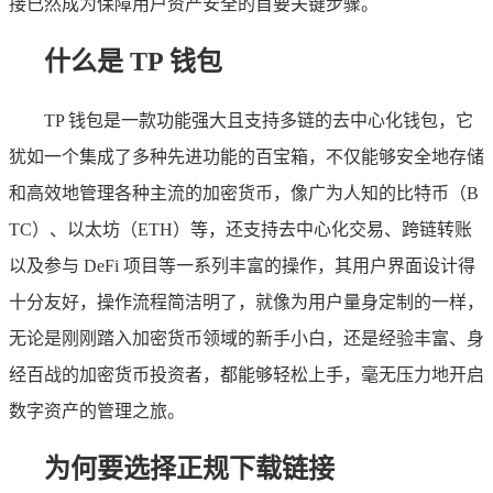
接已然成为保障用户资产安全的首要关键步骤。
什么是 TP 钱包
TP 钱包是一款功能强大且支持多链的去中心化钱包，它
犹如一个集成了多种先进功能的百宝箱，不仅能够安全地存储
和高效地管理各种主流的加密货币，像广为人知的比特币（B
TC）、以太坊（ETH）等，还支持去中心化交易、跨链转账
以及参与 DeFi 项目等一系列丰富的操作，其用户界面设计得
十分友好，操作流程简洁明了，就像为用户量身定制的一样，
无论是刚刚踏入加密货币领域的新手小白，还是经验丰富、身
经百战的加密货币投资者，都能够轻松上手，毫无压力地开启
数字资产的管理之旅。
为何要选择正规下载链接