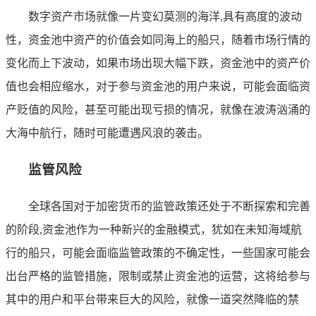
数字资产市场就像一片变幻莫测的海洋,具有高度的波动
性，资金池中资产的价值会如同海上的船只，随着市场行情的
变化而上下波动，如果市场出现大幅下跌，资金池中的资产价
值也会相应缩水，对于参与资金池的用户来说，可能会面临资
产贬值的风险，甚至可能出现亏损的情况，就像在波涛汹涌的
大海中航行，随时可能遭遇风浪的袭击。
监管风险
全球各国对于加密货币的监管政策还处于不断探索和完善
的阶段,资金池作为一种新兴的金融模式，犹如在未知海域航
行的船只，可能会面临监管政策的不确定性，一些国家可能会
出台严格的监管措施，限制或禁止资金池的运营，这将给参与
其中的用户和平台带来巨大的风险，就像一道突然降临的禁