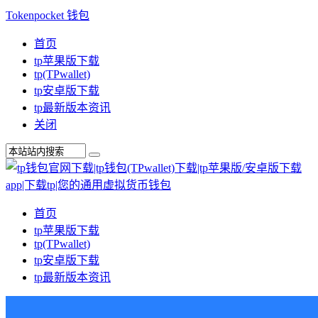
Tokenpocket 钱包
首页
tp苹果版下载
tp(TPwallet)
tp安卓版下载
tp最新版本资讯
关闭
首页
tp苹果版下载
tp(TPwallet)
tp安卓版下载
tp最新版本资讯