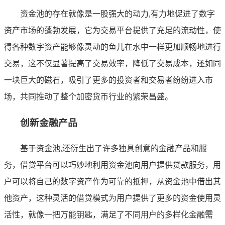
资金池的存在就像是一股强大的动力,有力地促进了数字
资产市场的蓬勃发展，它为交易平台提供了充足的流动性，使
得各种数字资产能够像灵动的鱼儿在水中一样更加顺畅地进行
交易，这不仅显著提高了交易效率，降低了交易成本，还如同
一块巨大的磁石，吸引了更多的投资者和交易者纷纷进入市
场，共同推动了整个加密货币行业的繁荣昌盛。
创新金融产品
基于资金池,还衍生出了许多独具创意的金融产品和服
务，借贷平台可以巧妙地利用资金池向用户提供贷款服务，用
户可以将自己的数字资产作为可靠的抵押，从资金池中借出其
他资产，这种灵活的借贷模式为用户提供了更多的资金使用灵
活性，就像一把万能钥匙，满足了不同用户的多样化金融需