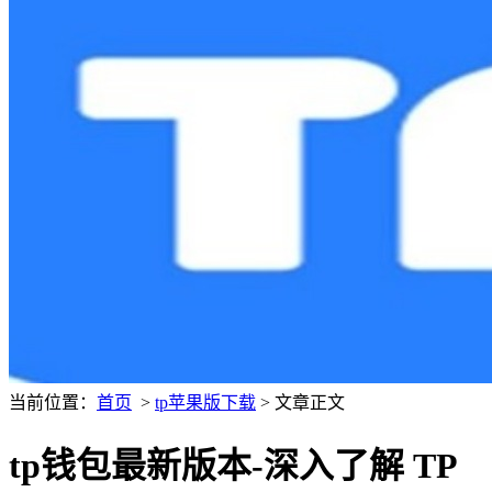
当前位置：
首页
>
tp苹果版下载
> 文章正文
tp钱包最新版本-深入了解 TP