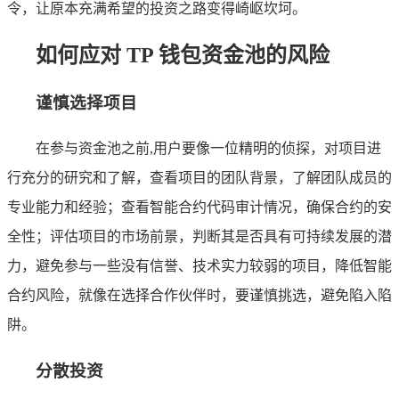
令，让原本充满希望的投资之路变得崎岖坎坷。
如何应对 TP 钱包资金池的风险
谨慎选择项目
在参与资金池之前,用户要像一位精明的侦探，对项目进
行充分的研究和了解，查看项目的团队背景，了解团队成员的
专业能力和经验；查看智能合约代码审计情况，确保合约的安
全性；评估项目的市场前景，判断其是否具有可持续发展的潜
力，避免参与一些没有信誉、技术实力较弱的项目，降低智能
合约风险，就像在选择合作伙伴时，要谨慎挑选，避免陷入陷
阱。
分散投资