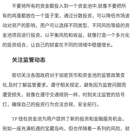
不要将所有的资金都投入到一个资金池中,就像不要把所
有的鸡蛋都放在一个篮子里，通过分散投资，可以降低市场波
动对资产的影响，用户可以选择不同类型、不同风险等级的资
金池项目进行投资，以平衡风险和收益，就像打造一个多元化
的投资组合，让自己的财富在不同的领域中稳健增长。
关注监管动态
密切关注各国政府对于加密货币和资金池的监管政策变
化,及时了解监管要求，遵守相关规定，避免因为监管问题而
遭受损失，就像在遵守交通规则一样，时刻关注监管的信号
灯，确保自己的投资行为合法合规，安全前行。
TP 钱包资金池为用户提供了新的投资和金融服务机会，
宛如一座充满机遇的宝藏岛屿，但也伴随着一系列的风险，就