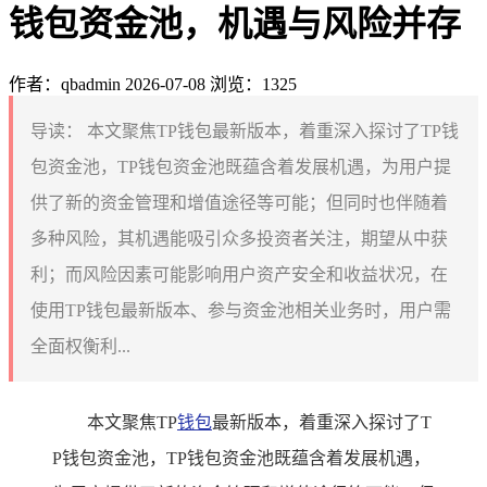
钱包资金池，机遇与风险并存
作者：qbadmin
2026-07-08
浏览：1325
导读：
本文聚焦TP钱包最新版本，着重深入探讨了TP钱
包资金池，TP钱包资金池既蕴含着发展机遇，为用户提
供了新的资金管理和增值途径等可能；但同时也伴随着
多种风险，其机遇能吸引众多投资者关注，期望从中获
利；而风险因素可能影响用户资产安全和收益状况，在
使用TP钱包最新版本、参与资金池相关业务时，用户需
全面权衡利...
本文聚焦TP
钱包
最新版本，着重深入探讨了T
P钱包资金池，TP钱包资金池既蕴含着发展机遇，