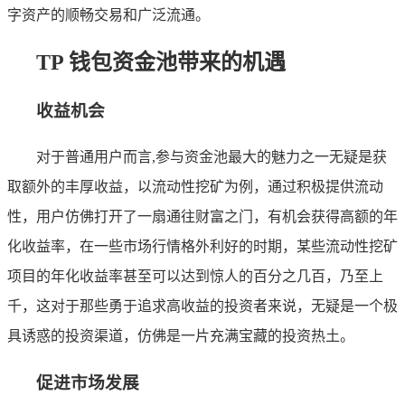
字资产的顺畅交易和广泛流通。
TP 钱包资金池带来的机遇
收益机会
对于普通用户而言,参与资金池最大的魅力之一无疑是获
取额外的丰厚收益，以流动性挖矿为例，通过积极提供流动
性，用户仿佛打开了一扇通往财富之门，有机会获得高额的年
化收益率，在一些市场行情格外利好的时期，某些流动性挖矿
项目的年化收益率甚至可以达到惊人的百分之几百，乃至上
千，这对于那些勇于追求高收益的投资者来说，无疑是一个极
具诱惑的投资渠道，仿佛是一片充满宝藏的投资热土。
促进市场发展