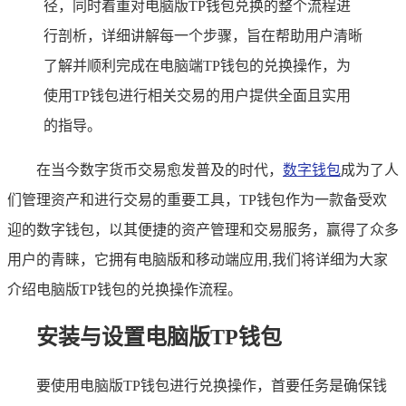
径，同时着重对电脑版TP钱包兑换的整个流程进
行剖析，详细讲解每一个步骤，旨在帮助用户清晰
了解并顺利完成在电脑端TP钱包的兑换操作，为
使用TP钱包进行相关交易的用户提供全面且实用
的指导。
在当今数字货币交易愈发普及的时代，
数字钱包
成为了人
们管理资产和进行交易的重要工具，TP钱包作为一款备受欢
迎的数字钱包，以其便捷的资产管理和交易服务，赢得了众多
用户的青睐，它拥有电脑版和移动端应用,我们将详细为大家
介绍电脑版TP钱包的兑换操作流程。
安装与设置电脑版TP钱包
要使用电脑版TP钱包进行兑换操作，首要任务是确保钱