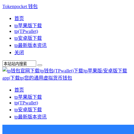
Tokenpocket 钱包
首页
tp苹果版下载
tp(TPwallet)
tp安卓版下载
tp最新版本资讯
关闭
首页
tp苹果版下载
tp(TPwallet)
tp安卓版下载
tp最新版本资讯