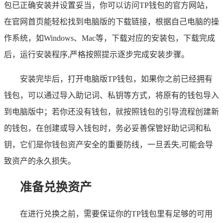
包已正确安装并设置妥当，你可以访问TP钱包的官方网站，
在官网首页能轻松找到电脑版的下载链接，根据自己电脑的操
作系统，如Windows、Mac等，下载对应的安装包，下载完成
后，运行安装程序,严格按照提示逐步完成安装步骤。
安装完毕后，打开电脑版TP钱包，如果你之前已经拥有
钱包，可以通过导入助记词、私钥等方式，将原有的钱包导入
到电脑版中；若你还没有钱包，就按照钱包的引导流程创建新
的钱包，在创建或导入钱包时，务必妥善保管好助记词和私
钥，它们是你钱包资产安全的重要防线，一旦丢失,可能会导
致资产的永久损失。
准备兑换资产
在进行兑换之前，需要保证你的TP钱包里有足够的可用