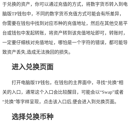
于兑换的资产，你可以通过充值的方式，将数字货币转入到电
脑版TP钱包中，不同的数字货币充值方式可能会有所差异，
你需要在钱包中找到对应币种的充值地址，然后在其他交易平
台或钱包中发起转账，将资产转到该充值地址即可，转账时，
一定要仔细核对充值地址，哪怕是一个字符的错误，都可能导
致资产丢失,造成无法挽回的损失。
进入兑换页面
打开电脑版TP钱包，在钱包的主界面中，寻找“兑换”相
关的入口，通常这个入口会比较醒目，可能会以“Swap”或者
“兑换”等字样呈现，点击该入口后,便会进入到兑换页面。
选择兑换币种