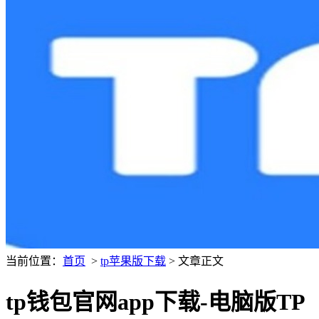
当前位置：
首页
>
tp苹果版下载
> 文章正文
tp钱包官网app下载-电脑版TP