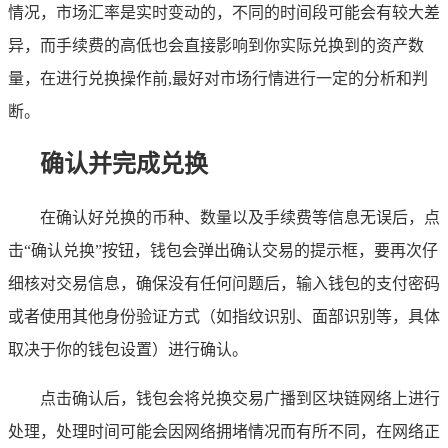
情况，市场汇率是实时变动的，不同的时间段可能会有较大差
异，而手续费的高低也会直接影响到你实际兑换到的资产数
量，在进行兑换操作前,最好对市场行情进行一定的分析和判
断。
确认并完成兑换
在确认好兑换的币种、数量以及手续费等信息无误后，点
击“确认兑换”按钮，钱包会弹出确认交易的提示框，要再次仔
细核对交易信息，确保没有任何问题后，输入钱包的支付密码
或者使用其他身份验证方式（如指纹识别、面部识别等，具体
取决于你的钱包设置）进行确认。
点击确认后，钱包会将兑换交易广播到区块链网络上进行
处理，处理时间可能会因网络拥堵情况而有所不同，在网络正