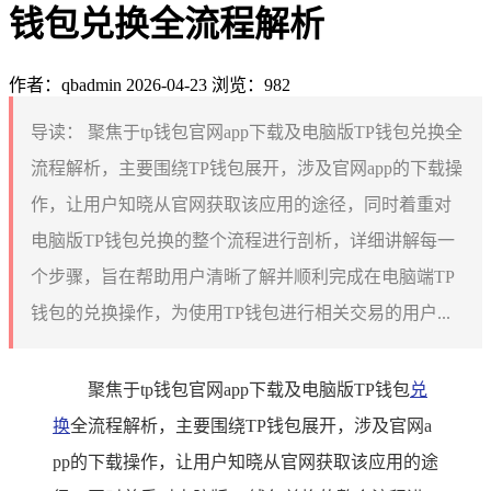
钱包兑换全流程解析
作者：qbadmin
2026-04-23
浏览：982
导读：
聚焦于tp钱包官网app下载及电脑版TP钱包兑换全
流程解析，主要围绕TP钱包展开，涉及官网app的下载操
作，让用户知晓从官网获取该应用的途径，同时着重对
电脑版TP钱包兑换的整个流程进行剖析，详细讲解每一
个步骤，旨在帮助用户清晰了解并顺利完成在电脑端TP
钱包的兑换操作，为使用TP钱包进行相关交易的用户...
聚焦于tp钱包官网app下载及电脑版TP钱包
兑
换
全流程解析，主要围绕TP钱包展开，涉及官网a
pp的下载操作，让用户知晓从官网获取该应用的途