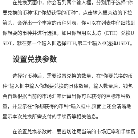
在兑换页面中，你会看到两个输入框，分别用于选择“你
要兑换的币种”和“你想获得的币种”，点击输入框旁边的下拉
箭头，会弹出一个丰富的币种列表，你可以在列表中仔细找到
你想要的币种并进行选择，如果你想用以太坊（ETH）兑换U
SDT，就在第一个输入框选择ETH,第二个输入框选择USDT。
设置兑换参数
选择好币种后，需要设置兑换的数量，在“你要兑换的币
种”输入框中输入你想要兑换的具体数量，输入数量后，钱包
会自动根据当前的市场汇率计算出你可以获得的目标币种数
量，并显示在“你想获得的币种”输入框中,页面上还会清晰地
显示本次兑换所需支付的手续费等相关信息。
在设置兑换参数时，要密切注意当前的市场汇率和手续费