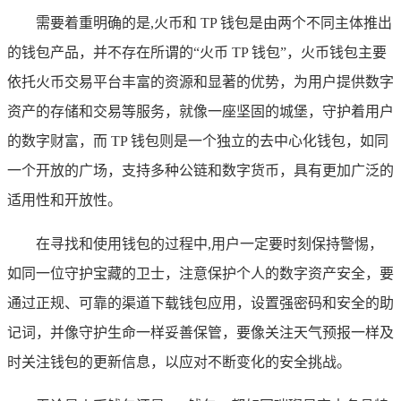
需要着重明确的是,火币和 TP 钱包是由两个不同主体推出
的钱包产品，并不存在所谓的“火币 TP 钱包”，火币钱包主要
依托火币交易平台丰富的资源和显著的优势，为用户提供数字
资产的存储和交易等服务，就像一座坚固的城堡，守护着用户
的数字财富，而 TP 钱包则是一个独立的去中心化钱包，如同
一个开放的广场，支持多种公链和数字货币，具有更加广泛的
适用性和开放性。
在寻找和使用钱包的过程中,用户一定要时刻保持警惕，
如同一位守护宝藏的卫士，注意保护个人的数字资产安全，要
通过正规、可靠的渠道下载钱包应用，设置强密码和安全的助
记词，并像守护生命一样妥善保管，要像关注天气预报一样及
时关注钱包的更新信息，以应对不断变化的安全挑战。