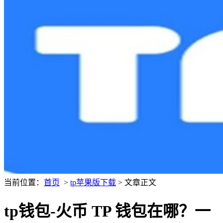
当前位置：
首页
>
tp苹果版下载
> 文章正文
tp钱包-火币 TP 钱包在哪？一