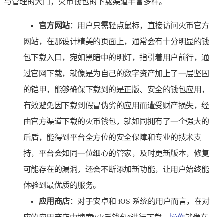
与管理的大门，火币钱包的下载渠道丰富多样。
官方网站
：用户只需轻点鼠标，直接访问火币官方
网站，在那设计精美的页面上，通常会有十分明显的钱
包下载入口，宛如黑暗中的明灯，指引着用户前行，通
过官网下载，就像是为自己的数字资产加上了一层坚固
的铠甲，能够确保下载到的是正版、安全的钱包应用，
有效避免因下载到假冒伪劣的应用而遭受财产损失，经
由官方渠道下载的火币钱包，就如同拥有了一个强大的
后盾，能得到平台全方位的安全保障和专业的技术支
持，平台会如同一位细心的管家，及时更新版本，修复
可能存在的漏洞，还会不断添加新功能，让用户始终能
体验到最优质的服务。
应用商店
：对于安卓和 iOS 系统的用户而言，在对