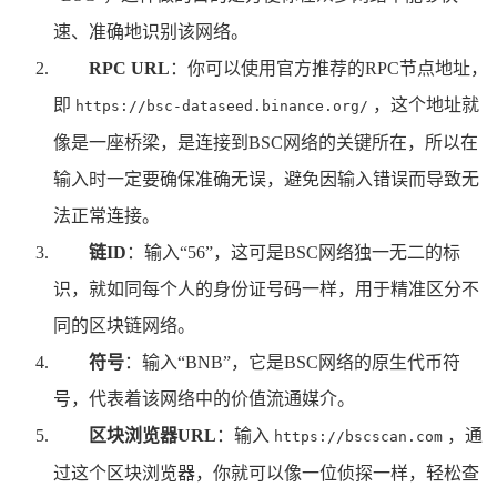
速、准确地识别该网络。
RPC URL
：你可以使用官方推荐的RPC节点地址，
即
，这个地址就
https://bsc-dataseed.binance.org/
像是一座桥梁，是连接到BSC网络的关键所在，所以在
输入时一定要确保准确无误，避免因输入错误而导致无
法正常连接。
链ID
：输入“56”，这可是BSC网络独一无二的标
识，就如同每个人的身份证号码一样，用于精准区分不
同的区块链网络。
符号
：输入“BNB”，它是BSC网络的原生代币符
号，代表着该网络中的价值流通媒介。
区块浏览器URL
：输入
，通
https://bscscan.com
过这个区块浏览器，你就可以像一位侦探一样，轻松查