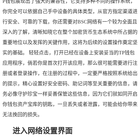
P钱包展现出了强大的兼容性，它支持多种不同的操作系统，
你完全可以依据自己手中设备的具体类型，从官方指定渠道进
行安全、可靠的下载，你还需要对BSC网络有一个较为全面且
深入的了解，清晰知晓它在整个加密货币生态系统中所占据的
重要地位以及发挥的关键作用，这将为后续的设置操作奠定坚
实的基础。 轻轻点击，打开已经在设备上安装妥当的TP钱包
应用程序，倘若你是首次打开该应用，那么很可能需要进行注
册或者登录操作，在注册的过程中，一定要严格按照系统给出
的提示，精心设置好安全密码、助记词等至关重要的信息，请
务必像守护珍宝一样妥善保管这些信息，因为它们就如同开启
你钱包资产宝库的钥匙，一旦丢失或者泄露，可能会给你带来
无法挽回的损失。
进入网络设置界面