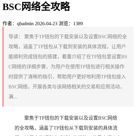
BSC网络全攻略
作者：qbadmin
2026-04-23
浏览：1389
导读：
聚焦于TP钱包的下载安装以及设置BSC网络的全
攻略，涵盖了TP钱包从下载到安装的具体流程，让用户
能顺利完成钱包的搭建，着重介绍了在TP钱包里设置BS
C网络的详细步骤，为用户在使用TP钱包进行相关操作
时提供了清晰的指引，帮助用户更好地利用TP钱包接入
BSC网络，开展各类与该网络相关的交易和应用活动，
满...
聚焦于TP钱包的下载安装以及设置BSC网络
的全攻略，涵盖了TP钱包从下载到安装的具体流