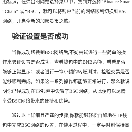
络标识，在弹出的网络选择菜单中，找到并选择“Binance Smar
t Chain” 或 “BSC”，就可以将钱包当前的网络顺利切换到BSC
网络，开启全新的加密货币之旅。
验证设置是否成功
当你成功切换到BSC网络后,不妨尝试进行一些简单的操
作来验证设置是否成功，查看钱包中的BNB余额，看看是否
能够正常显示；或者进行一笔小额的转账测试，检验交易是否
能够顺利完成，如果这一系列操作都能够正常进行，那么就说
明你已经成功在TP钱包中设置了BSC网络，从此便可以尽情
享受BSC网络带来的便捷和优势。
通过以上详细且严谨的步骤,你就能够轻松自如地在TP钱
包中完成BSC网络的设置，在使用过程中，一定要时刻保持高