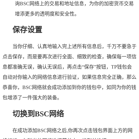
询BSC网络上的交易和地址信息，为你的加密货币交易
增添更多的透明度和安全性。
保存设置
当你仔细、认真地输入完上述所有信息后，千万不要急于
点击保存，而是要再次进行全面、细致的检查，确保每一项信
息都准确无误，确认无误后，再点击“保存”按钮，TP钱包会
自动对你输入的网络信息进行验证，如果信息完全正确，那么
恭喜你，BSC网络就会成功添加到你的钱包中，如同为你的钱
包增添了一件强大的装备。
切换到BSC网络
在成功添加BSC网络之后,你再次点击钱包界面上方的网