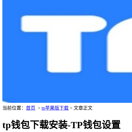
当前位置：
首页
>
tp苹果版下载
> 文章正文
tp钱包下载安装-TP钱包设置