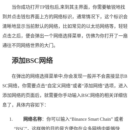
当你成功打开TP钱包后,来到其主界面，你需要敏锐地找
到并点击钱包界面上方的网络标识，通常情况下，这个标识会
清晰地显示当前默认的网络，比如常见的以太坊网络等，轻轻
点击之后，便会弹出一个网络选择菜单，仿佛为你打开了一扇
通往不同网络世界的大门。
添加BSC网络
在弹出的网络选择菜单中,你会发现一般并不会直接显示B
SC网络，你需要点击“自定义网络”或者“添加网络”选项，进入
添加网络的页面后，就需要你手动输入BSC网络的相关详细信
息了，具体内容如下：
网络名称
：你可以输入“Binance Smart Chain” 或者
“BSC”，这样做的目的是方便你在众多网络中能够快