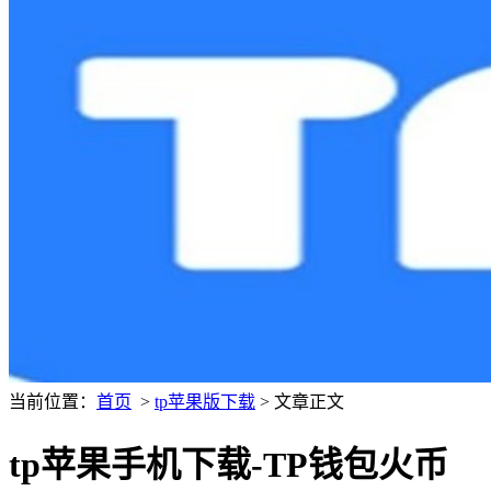
当前位置：
首页
>
tp苹果版下载
> 文章正文
tp苹果手机下载-TP钱包火币