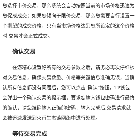
您选择市价交易，那么系统会自动按照当前的市场价格迅速为
您促成成交；如果您倾向于限价交易，那么您需要自行设置一
个期望的成交价格，只有当市场价格达到您所设定的这个价格
时,交易才会正式成交。
确认交易
在您精心设置好所有的交易参数之后，请务必再次仔细核
对交易信息，确保交易数量、价格等关键信息准确无误，当确
认所有信息都没有问题后，您可以点击“确认”按钮，TP钱包
会弹出一个确认交易的提示框，要求您输入钱包密码进行最终
的确认，请您准确输入正确的密码，输入完成后,交易请求就
会被迅速发送到火币生态链网络中进行处理。
等待交易完成