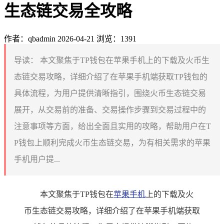
生态链交易全攻略
作者：qbadmin
2026-04-21
浏览：1391
导读：
本文聚焦于TP钱包在苹果手机上的下载及火币生
态链交易攻略，详细介绍了在苹果手机端获取TP钱包的
具体流程，为用户提供清晰指引，围绕火币生态链交易
展开，从交易前的准备、交易操作步骤到交易过程中的
注意事项等方面，给出全面且实用的攻略，帮助用户在T
P钱包上顺利完成火币生态链交易，为有相关需求的苹果
手机用户提...
本文聚焦于TP钱包在
苹果手机
上的下载及火
币生态链交易攻略，详细介绍了在苹果手机端获取