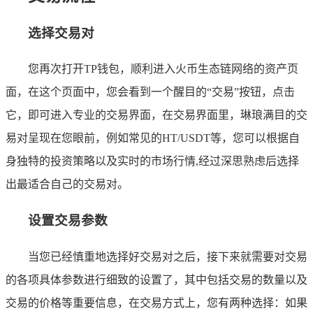
选择交易对
您再次打开TP钱包，顺利进入火币生态链网络的资产页
面，在这个页面中，您会看到一个醒目的“交易”按钮，点击
它，即可进入专业的交易界面，在交易界面里，琳琅满目的交
易对呈现在您眼前，例如常见的HT/USDT等，您可以根据自
身独特的投资策略以及实时的市场行情,经过深思熟虑后选择
出最适合自己的交易对。
设置交易参数
当您已经慎重地选择好交易对之后，接下来就需要对交易
的各项具体参数进行细致的设置了，其中包括交易的数量以及
交易的价格等重要信息，在交易方式上，您有两种选择：如果