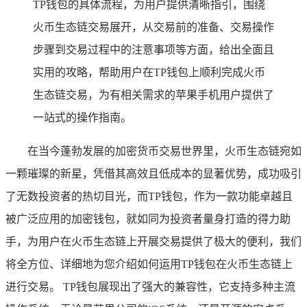
TP钱包的具体流程，为用户提供清晰指引，围绕
火币生态链交易展开，从交易前的准备、交易操作
步骤到交易过程中的注意事项等方面，给出全面且
实用的攻略，帮助用户在TP钱包上顺利完成火币
生态链交易，为有相关需求的苹果手机用户提供了
一站式的操作指南。
在当今蓬勃发展的加密货币交易世界里，火币生态链宛如
一颗璀璨的新星，凭借其高效且低成本的显著优势，成功吸引
了无数投资者的热切目光，而TP钱包，作为一款功能卓越且
被广泛应用的加密钱包，就如同为投资者量身打造的得力助
手，为用户在火币生态链上开展交易提供了极大的便利，我们
将全方位、详细地为您介绍如何运用TP钱包在火币生态链上
进行交易。 TP钱包展现出了强大的兼容性，它支持多种主流