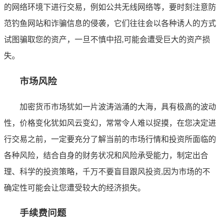
的网络环境下进行交易，例如公共无线网络等，要时刻注意防
范钓鱼网站和诈骗信息的侵袭，它们往往会以各种诱人的方式
试图骗取您的资产，一旦不慎中招,可能会遭受巨大的资产损
失。
市场风险
加密货币市场犹如一片波涛汹涌的大海，具有极高的波动
性，价格变化犹如风云变幻，常常令人难以捉摸，在您决定进
行交易之前，一定要充分了解当前的市场行情和投资所面临的
各种风险，结合自身的财务状况和风险承受能力，制定出合
理、科学的投资策略，千万不要盲目跟风投资,因为市场的不
确定性可能会让您遭受较大的经济损失。
手续费问题