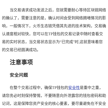
当交易请求成功发送之后，您就需要耐心等待区块链网络
的确认了，需要注意的是，确认时间会受到网络拥堵情况的影
响，一般情况下，火币生态链凭借其先进的技术架构，交易确
认速度相对较快，您可以在TP钱包的交易记录中随时查看交
易的实时状态，当交易状态显示为“已完成”时,这就意味着您
的交易已经圆满成功。
注意事项
安全问题
在整个交易过程中，确保TP钱包的
安全性
是重中之重，
请您务必时刻保持警惕，不要随意向外泄露您的钱包密码和助
记词，这是保障您资产安全的核心要素，要尽量避免在不安全