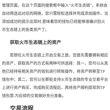
管理页面，在这个页面的搜索框中输入“火币生态链”，系统会
自动筛选出对应的网络，您只需轻松选择并完成添加操作，当
添加成功的提示出现时,意味着您的钱包已经能够准确识别火
币生态链上的各类资产了。
获取火币生态链上的资产
若想在火币生态链上开启交易之旅，您首先需要拥有相应
的资产，获取资产的方式有两种可供选择：其一，您可以从其
他已经持有相关资产的钱包进行转账操作，将资产转移至TP
钱包中；其二，您可以在那些支持火币生态链的专业交易平台
上进行资产购买，完成购买流程后，再将资产顺利提现到TP
钱包里,为后续的交易做好充分准备。
交易流程