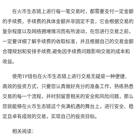
在火币生态链上进行每一笔交易时，都需要支付一定金额
的手续费，手续费的具体金额并非固定不变，它会根据交易的
复杂程度以及网络拥堵情况而有所波动，在您进行交易之前，
一定要详细了解手续费的收取标准，并且根据自己的交易金额
合理规划和安排手续费,避免因手续费问题影响交易的成本和
收益。
使用TP钱包在火币生态链上进行交易无疑是一种便捷、
高效的投资方式，只要您认真做好充分的准备工作，熟练熟悉
交易的每一个流程，并时刻留意相关的安全和风险问题，那么
您就能够在火币生态链这个充满机遇的舞台上，进行安全、稳
定且卓有成效的交易，实现自己的投资目标。
相关阅读：