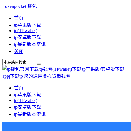
Tokenpocket 钱包
首页
tp苹果版下载
tp(TPwallet)
tp安卓版下载
tp最新版本资讯
关闭
首页
tp苹果版下载
tp(TPwallet)
tp安卓版下载
tp最新版本资讯