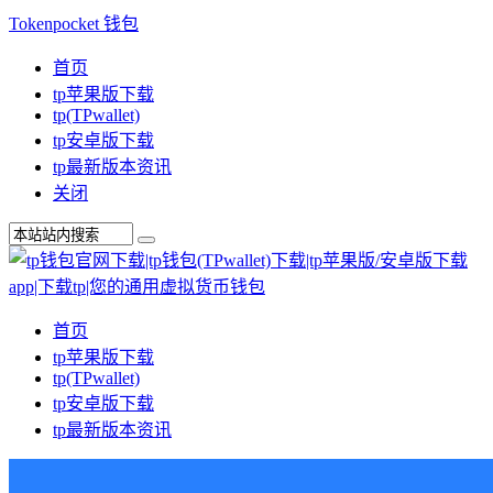
Tokenpocket 钱包
首页
tp苹果版下载
tp(TPwallet)
tp安卓版下载
tp最新版本资讯
关闭
首页
tp苹果版下载
tp(TPwallet)
tp安卓版下载
tp最新版本资讯