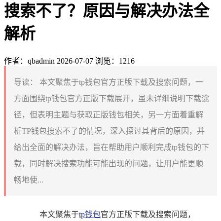
搜索不了？原因与解决办法全
解析
作者：qbadmin
2026-07-07
浏览：1216
导读：
本文聚焦于tp钱包官方正版下载及搜索问题，一
方面围绕tp钱包官方正版下载展开，虽未详细说明下载途
径，但表明主题与获取正版钱包相关，另一方面着重解
析TP钱包搜索不了的情况，深入探讨其背后的原因，并
给出全面的解决办法，旨在帮助用户顺利完成tp钱包的下
载，同时解决搜索功能可能出现的问题，让用户能更顺
畅地使...
本文聚焦于
tp钱包
官方正版下载及搜索问题，