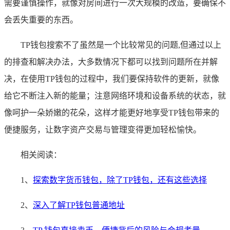
需要谨慎操作，就像对房间进行一次大规模的改造，要确保不
会丢失重要的东西。
TP钱包搜索不了虽然是一个比较常见的问题,但通过以上
的排查和解决办法，大多数情况下都可以找到问题所在并解
决，在使用TP钱包的过程中，我们要保持软件的更新，就像
给它不断注入新的能量；注意网络环境和设备系统的状态，就
像呵护一朵娇嫩的花朵，这样才能更好地享受TP钱包带来的
便捷服务，让数字资产交易与管理变得更加轻松愉快。
相关阅读：
1、
探索数字货币钱包，除了TP钱包，还有这些选择
2、
深入了解TP钱包普通地址