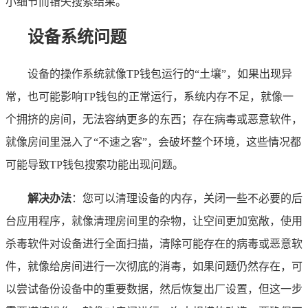
小细节而错失搜索结果。
设备系统问题
设备的操作系统就像TP钱包运行的“土壤”，如果出现异
常，也可能影响TP钱包的正常运行，系统内存不足，就像一
个拥挤的房间，无法容纳更多的东西；存在病毒或恶意软件，
就像房间里混入了“不速之客”，会破坏整个环境，这些情况都
可能导致TP钱包搜索功能出现问题。
解决办法
：您可以清理设备的内存，关闭一些不必要的后
台应用程序，就像清理房间里的杂物，让空间更加宽敞，使用
杀毒软件对设备进行全面扫描，清除可能存在的病毒或恶意软
件，就像给房间进行一次彻底的消毒，如果问题仍然存在，可
以尝试备份设备中的重要数据，然后恢复出厂设置，但这一步