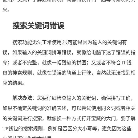
来。
搜索关键词错误
搜索功能无法正常使用,很可能是因为输入的关键词有
误，如果输入的关键词拼写错误，就像给电脑下达了错误的指
令；或者不完整，就像一幅残缺的拼图；又或者不符合TP钱
包的搜索规则，就像在错误的轨道上行驶，自然就无法找到相
应的结果。
解决办法
：您要仔细检查输入的关键词，确保拼写正确，
如果不确定关键词的准确表述，可以尝试使用同义词或者相关
的关键词进行搜索，就像换一种方式打开宝藏的大门，要了解
TP钱包的搜索规则，例如是否区分大小写等，避免因为这些