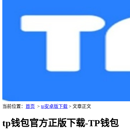
当前位置：
首页
>
tp安卓版下载
> 文章正文
tp钱包官方正版下载-TP钱包