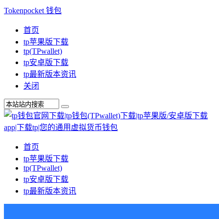
Tokenpocket 钱包
首页
tp苹果版下载
tp(TPwallet)
tp安卓版下载
tp最新版本资讯
关闭
首页
tp苹果版下载
tp(TPwallet)
tp安卓版下载
tp最新版本资讯