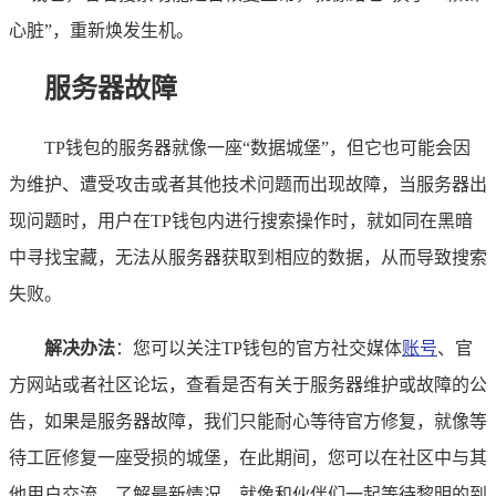
心脏”，重新焕发生机。
服务器故障
TP钱包的服务器就像一座“数据城堡”，但它也可能会因
为维护、遭受攻击或者其他技术问题而出现故障，当服务器出
现问题时，用户在TP钱包内进行搜索操作时，就如同在黑暗
中寻找宝藏，无法从服务器获取到相应的数据，从而导致搜索
失败。
解决办法
：您可以关注TP钱包的官方社交媒体
账号
、官
方网站或者社区论坛，查看是否有关于服务器维护或故障的公
告，如果是服务器故障，我们只能耐心等待官方修复，就像等
待工匠修复一座受损的城堡，在此期间，您可以在社区中与其
他用户交流，了解最新情况，就像和伙伴们一起等待黎明的到