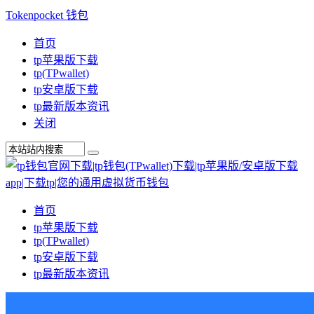
Tokenpocket 钱包
首页
tp苹果版下载
tp(TPwallet)
tp安卓版下载
tp最新版本资讯
关闭
首页
tp苹果版下载
tp(TPwallet)
tp安卓版下载
tp最新版本资讯