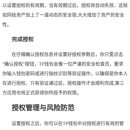
以设置授权的有效期，当有效期过后，授权将自动失效，这就
如同给资产加上了一道动态的安全锁,大大增加了资产的安全
性。
完成授权
在仔细确认授权信息并设置好授权参数后，你只需点击
“确认授权”按钮，TP钱包会像一位严谨的安全检查员，要求
你输入钱包密码或进行指纹识别等验证操作，以确保是你本人
在进行授权，只有验证通过后，授权操作才会顺利完成,第三
方应用也将正式获得你所授予的权限。
授权管理与风险防范
设置授权之后，你可以在TP钱包中对授权进行有效的管