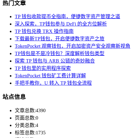
热门文章
TP 钱包收款提币全指南，便捷数字资产管理之道
深入探索，TP钱包参与 DeFi 的全方位解析
TP 钱包兑换 TRX 操作指南
下载最新TP钱包，开启便捷数字资产之旅
TokenPocket 观察钱包，开启加密资产安全观察新视角
TP钱包是不是冷钱包？深度解析钱包类型
探索 TP 钱包与 ARB 公链的奇妙融合
TP 钱包里的实用程序探索
TokenPocket 钱包矿工费计算详解
手把手教你，U 转入 TP 钱包全流程
站点信息
文章总数:4390
页面总数:0
分类总数:4
标签总数:1735