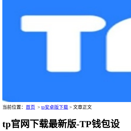
当前位置：
首页
>
tp安卓版下载
> 文章正文
tp官网下载最新版-TP钱包设