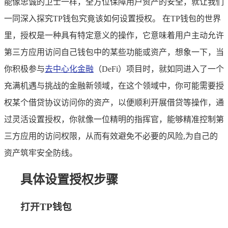
能像忠诚的卫士一样，全方位保障用户资产的安全，就让我们
一同深入探究TP钱包究竟该如何设置授权。 在TP钱包的世界
里，授权是一种具有特定意义的操作，它意味着用户主动允许
第三方应用访问自己钱包中的某些功能或资产，想象一下，当
你积极参与
去中心化金融
（DeFi）项目时，就如同进入了一个
充满机遇与挑战的金融新领域，在这个领域中，你可能需要授
权某个借贷协议访问你的资产，以便顺利开展借贷等操作，通
过灵活设置授权，你就像一位精明的指挥官，能够精准控制第
三方应用的访问权限，从而有效避免不必要的风险,为自己的
资产筑牢安全防线。
具体设置授权步骤
打开TP钱包