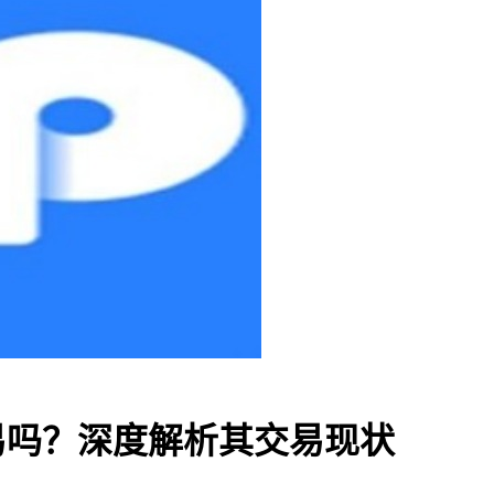
能交易吗？深度解析其交易现状