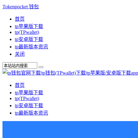
Tokenpocket 钱包
首页
tp苹果版下载
tp(TPwallet)
tp安卓版下载
tp最新版本资讯
关闭
首页
tp苹果版下载
tp(TPwallet)
tp安卓版下载
tp最新版本资讯