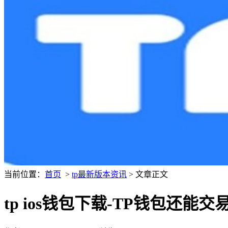
当前位置：
首页
>
tp最新版本资讯
> 文章正文
tp ios钱包下载-TP钱包还