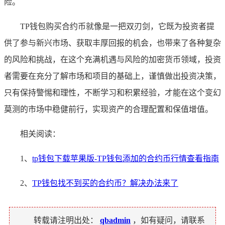
险。
TP钱包购买合约币就像是一把双刃剑，它既为投资者提
供了参与新兴市场、获取丰厚回报的机会，也带来了各种复杂
的风险和挑战，在这个充满机遇与风险的加密货币领域，投资
者需要在充分了解市场和项目的基础上，谨慎做出投资决策，
只有保持警惕和理性，不断学习和积累经验，才能在这个变幻
莫测的市场中稳健前行，实现资产的合理配置和保值增值。
相关阅读：
1、
tp钱包下载苹果版-TP钱包添加的合约币行情查看指南
2、
TP钱包找不到买的合约币？解决办法来了
转载请注明出处：
qbadmin
，如有疑问，请联系