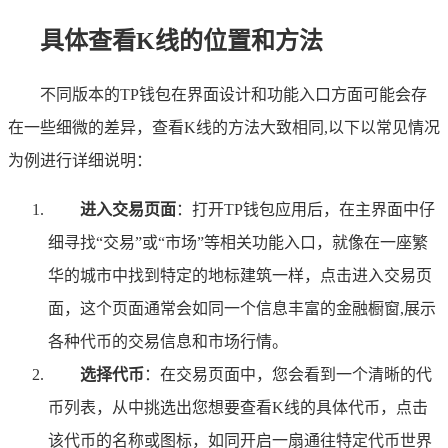
具体查看K线的位置和方法
不同版本的TP钱包在界面设计和功能入口方面可能会存
在一些细微的差异，查看K线的方法大致相同,以下以常见情况
为例进行详细说明：
进入交易页面
：打开TP钱包应用后，在主界面中仔
细寻找“交易”或“市场”等相关功能入口，就像在一座繁
华的城市中找到特定的地标建筑一样，点击进入交易页
面，这个页面通常会如同一个信息丰富的金融橱窗,展示
各种代币的交易信息和市场行情。
选择代币
：在交易页面中，您会看到一个清晰的代
币列表，从中挑选出您想要查看K线的具体代币，点击
该代币的名称或图标，如同开启一扇通往特定代币世界