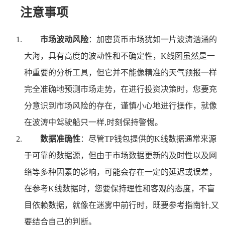
注意事项
市场波动风险
：加密货币市场犹如一片波涛汹涌的
大海，具有高度的波动性和不确定性，K线图虽然是一
种重要的分析工具，但它并不能像精准的天气预报一样
完全准确地预测市场走势，在进行投资决策时，您要充
分意识到市场风险的存在，谨慎小心地进行操作，就像
在波涛中驾驶船只一样,时刻保持警惕。
数据准确性
：尽管TP钱包提供的K线数据通常来源
于可靠的数据源，但由于市场数据更新的及时性以及网
络等多种因素的影响，可能会存在一定的延迟或误差，
在参考K线数据时，您要保持理性和客观的态度，不盲
目依赖数据，就像在迷雾中前行时，既要参考指南针,又
要结合自己的判断。