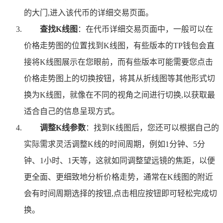
的大门,进入该代币的详细交易页面。
查找K线图
：在代币详细交易页面中，一般可以在
价格走势图的位置找到K线图，有些版本的TP钱包会直
接将K线图展示在您眼前，而有些版本可能需要您点击
价格走势图上的切换按钮，将其从折线图等其他形式切
换为K线图，就像在不同的视角之间进行切换,以获取最
适合自己的信息呈现方式。
调整K线参数
：找到K线图后，您还可以根据自己的
实际需求灵活调整K线的时间周期，例如1分钟、5分
钟、1小时、1天等，这就如同调整望远镜的焦距，以便
更全面、更细致地分析价格走势，通常在K线图的附近
会有时间周期选择的按钮,点击相应按钮即可轻松完成切
换。