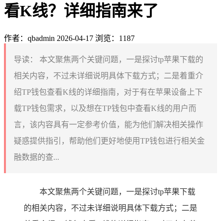
看K线？详细指南来了
作者：qbadmin
2026-04-17
浏览：1187
导读：
本文聚焦两个关键问题，一是探讨tp苹果下载的
相关内容，不过未详细说明具体下载方式；二是着重介
绍TP钱包查看K线的详细指南，对于有在苹果设备上下
载TP钱包需求，以及想在TP钱包中查看K线的用户而
言，该内容具有一定参考价值，能为他们解决相关操作
疑惑提供指引，帮助他们更好地使用TP钱包进行相关金
融数据的查...
本文聚焦两个关键问题，一是探讨tp苹果下载
的相关内容，不过未详细说明具体下载方式；二是