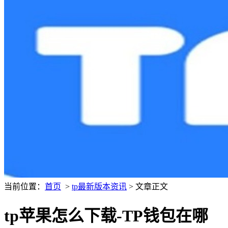
当前位置：
首页
>
tp最新版本资讯
> 文章正文
tp苹果怎么下载-TP钱包在哪