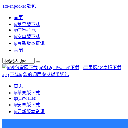
Tokenpocket 钱包
首页
tp苹果版下载
tp(TPwallet)
tp安卓版下载
tp最新版本资讯
关闭
首页
tp苹果版下载
tp(TPwallet)
tp安卓版下载
tp最新版本资讯