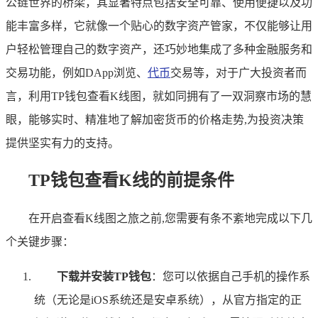
公链世界的桥梁，其显著特点包括安全可靠、使用便捷以及功
能丰富多样，它就像一个贴心的数字资产管家，不仅能够让用
户轻松管理自己的数字资产，还巧妙地集成了多种金融服务和
交易功能，例如DApp浏览、
代币
交易等，对于广大投资者而
言，利用TP钱包查看K线图，就如同拥有了一双洞察市场的慧
眼，能够实时、精准地了解加密货币的价格走势,为投资决策
提供坚实有力的支持。
TP钱包查看K线的前提条件
在开启查看K线图之旅之前,您需要有条不紊地完成以下几
个关键步骤：
下载并安装TP钱包
：您可以依据自己手机的操作系
统（无论是iOS系统还是安卓系统），从官方指定的正