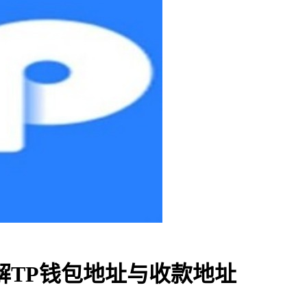
解TP钱包地址与收款地址