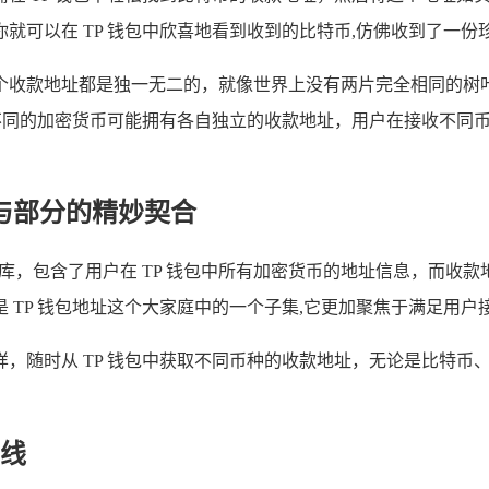
就可以在 TP 钱包中欣喜地看到收到的比特币,仿佛收到了一份
个收款地址都是独一无二的，就像世界上没有两片完全相同的树
不同的加密货币可能拥有各自独立的收款地址，用户在接收不同币
与部分的精妙契合
据库，包含了用户在 TP 钱包中所有加密货币的地址信息，而收
 TP 钱包地址这个大家庭中的一个子集,它更加聚焦于满足用户
，随时从 TP 钱包中获取不同币种的收款地址，无论是比特币
线