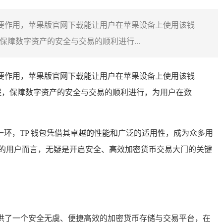
重要作用，苹果版官网下载能让用户在苹果设备上使用该钱
障数字资产的安全与交易的顺利进行...
重要作用，苹果版官网下载能让用户在苹果设备上使用该钱
程，保障数字资产的安全与交易的顺利进行，为用户在数
环，TP 钱包凭借其卓越的性能和广泛的适用性，成为众多用
钱包的用户而言，无疑是开启安全、高效加密货币交易大门的关键
用户提供了一个安全无虞、便捷高效的加密货币存储与交易平台，在