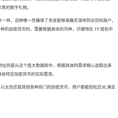
珍贵的数字礼物。
叶一样，这种唯一性确保了资金能够准确无误地到达目标账户，
种的加密货币时，需要根据具体的币种，仔细地在 TP 钱包中
款地址则是从这个庞大数据库中，根据具体的需求精心选取出来
接收特定加密货币的实际需求。
、以太坊还是其他各种热门的加密货币，用户都能轻松应对,满足