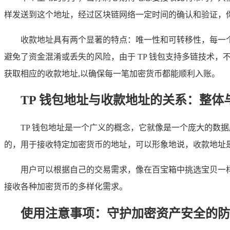
样发送到这个地址，经过区块链网络一定时间的确认和验证，你
收款地址具有两个显著的特点：唯一性和可转移性，每一
避免了资金混淆或丢失的风险，由于 TP 钱包支持多链技术，
获取相应的收款地址,以确保每一笔加密货币都能顺利入账。
TP 钱包地址与收款地址的关系：整体
TP 钱包地址是一个广义的概念，它就像是一个庞大的数
的，用于接收特定加密货币的地址，可以形象地说，收款地址是
用户可以根据自己的交易需求，像在百宝箱中挑选宝贝一样
接收各种加密货币的多样化需求。
使用注意事项：守护加密资产安全的防