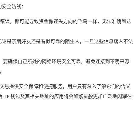
的安全防线：
错误，都可能导致资金像迷失方向的飞鸟一样，无法准确到达
无论是亲朋好友还是看似可靠的陌生人，一旦这些信息落入不法
行，要确保自己所处的网络环境安全可靠，避免连接到不明来源
。
产交易提供安全保障和便捷服务，用户只有深入了解它们的含义
TP 钱包及其相关地址的应用将会如繁星般更加广泛地闪耀在