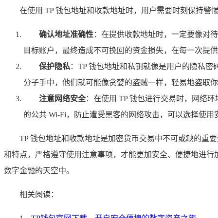
在使用 TP 钱包地址和收款地址时，用户需要时刻保持
确认地址准确性
：在提供收款地址时，一定要像对待
目标账户，最终造成不可挽回的资金损失，在每一次提供
保护隐私
：TP 钱包地址和私钥就像是用户的隐私
分子手中，他们就可能像贪婪的盗贼一样，轻易地盗取你
注意网络安全
：在使用 TP 钱包进行交易时，网
的公共 Wi-Fi，防止遭受黑客的网络攻击，可以选择使
TP 钱包地址和收款地址是加密货币交易中不可或缺的重
和特点，严格遵守使用注意事项，才能更加安全、便捷地进行加
数字金融的天空中。
相关阅读：