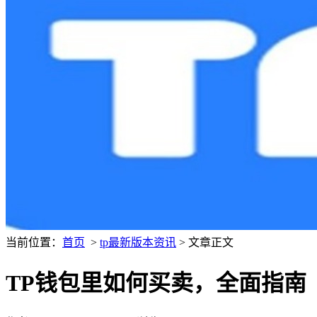
当前位置：
首页
>
tp最新版本资讯
> 文章正文
TP钱包里如何买卖，全面指南