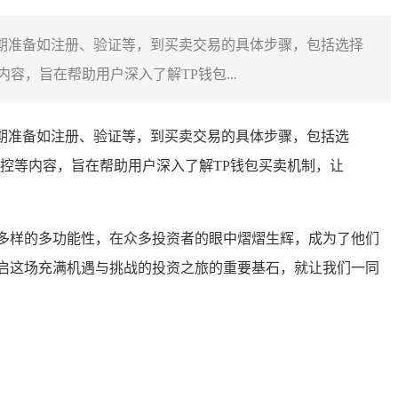
前期准备如注册、验证等，到买卖交易的具体步骤，包括选择
，旨在帮助用户深入了解TP钱包...
前期准备如注册、验证等，到买卖交易的具体步骤，包括选
控等内容，旨在帮助用户深入了解TP钱包买卖机制，让
多样的多功能性，在众多投资者的眼中熠熠生辉，成为了他们
启这场充满机遇与挑战的投资之旅的重要基石，就让我们一同