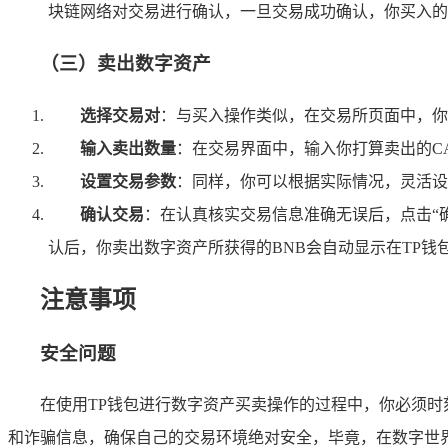
块链网络对交易进行确认，一旦交易成功确认，你买入的
（三）卖出数字资产
选择交易对
：与买入操作类似，在交易所页面中，你需
输入卖出数量
：在交易界面中，输入你打算卖出的CA
设置交易参数
：同样，你可以根据实际情况，灵活设
确认交易
：在认真核实交易信息准确无误后，点击“
认后，你卖出数字资产所获得的BNB会自动显示在TP钱
注意事项
安全问题
在使用TP钱包进行数字资产买卖操作的过程中，你必须
和诈骗信息，确保自己的交易环境绝对安全，毕竟，在数字世界