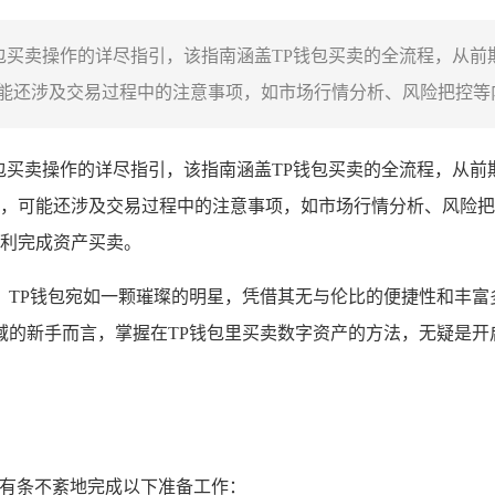
钱包买卖操作的详尽指引，该指南涵盖TP钱包买卖的全流程，从
还涉及交易过程中的注意事项，如市场行情分析、风险把控等内容
钱包买卖操作的详尽指引，该指南涵盖TP钱包买卖的全流程，从
，可能还涉及交易过程中的注意事项，如市场行情分析、风险把
利完成资产买卖。
，TP钱包宛如一颗璀璨的明星，凭借其无与伦比的便捷性和丰富
域的新手而言，掌握在TP钱包里买卖数字资产的方法，无疑是开
要有条不紊地完成以下准备工作：