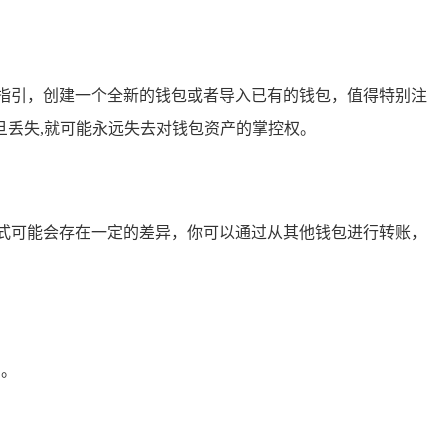
指引，创建一个全新的钱包或者导入已有的钱包，值得特别注
丢失,就可能永远失去对钱包资产的掌控权。
式可能会存在一定的差异，你可以通过从其他钱包进行转账，
绍。