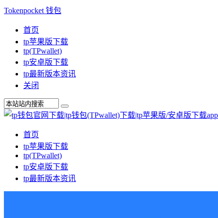
Tokenpocket 钱包
首页
tp苹果版下载
tp(TPwallet)
tp安卓版下载
tp最新版本资讯
关闭
首页
tp苹果版下载
tp(TPwallet)
tp安卓版下载
tp最新版本资讯