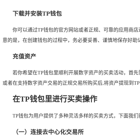
下载并安装TP钱包
你可以通过TP钱包的官方网站或者正规、可靠的应用商
意的是，在创建钱包的过程中，务必要妥善、谨慎地保存好助
充值资产
若你希望在TP钱包里顺利开展数字资产的买卖活动，首
或者在支持数字资产交易的正规交易所购买后,将资产提现到T
在TP钱包里进行买卖操作
TP钱包为用户提供了多种灵活多样的买卖方式，下面我们
（一）连接去中心化交易所