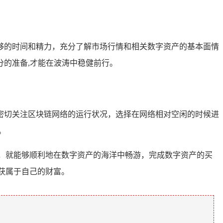
够的时间和精力，充分了解市场行情和相关数字资产的基本面情
的准备,才能在波涛中稳健前行。
密切关注区块链网络的运行状况，选择在网络相对空闲的时候进
。
，就能够顺利地在数字资产的海洋中畅游，完成数字资产的买
获属于自己的财富。