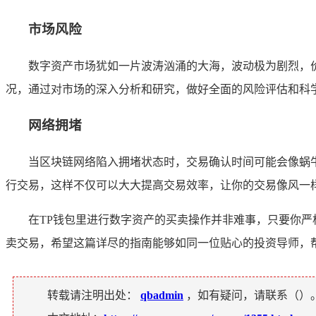
市场风险
数字资产市场犹如一片波涛汹涌的大海，波动极为剧烈，
况，通过对市场的深入分析和研究，做好全面的风险评估和科
网络拥堵
当区块链网络陷入拥堵状态时，交易确认时间可能会像蜗
行交易，这样不仅可以大大提高交易效率，让你的交易像风一
在TP钱包里进行数字资产的买卖操作并非难事，只要你
卖交易，希望这篇详尽的指南能够如同一位贴心的投资导师，
转载请注明出处：
qbadmin
，如有疑问，请联系（
）