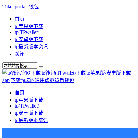
Tokenpocket 钱包
首页
tp苹果版下载
tp(TPwallet)
tp安卓版下载
tp最新版本资讯
关闭
首页
tp苹果版下载
tp(TPwallet)
tp安卓版下载
tp最新版本资讯