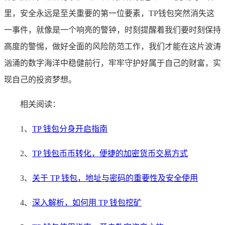
里，安全永远是至关重要的第一位要素，TP钱包突然消失这
一事件，就像是一个响亮的警钟，时刻提醒着我们要时刻保持
高度的警惕，做好全面的风险防范工作，我们才能在这片波涛
汹涌的数字海洋中稳健前行，牢牢守护好属于自己的财富，实
现自己的投资梦想。
相关阅读：
1、
TP 钱包分身开启指南
2、
TP 钱包币币转化，便捷的加密货币交易方式
3、
关于 TP 钱包，地址与密码的重要性及安全使用
4、
深入解析，如何用 TP 钱包挖矿