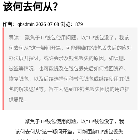
该何去何从？
作者：qbadmin
2026-07-08
浏览：879
导读：
聚焦于TP钱包使用问题，以“TP钱包没了，我该
何去何从”这一疑问开篇，可能围绕TP钱包丢失后的应对
办法展开探讨，或许会涉及钱包丢失的原因，如误删、
被盗等情况，也可能提及在钱包丢失后如何找回资产、
恢复钱包，以及后续选择何种替代钱包或继续使用TP钱
包的解决途径等，旨在为遇到TP钱包丢失困境的用户提
供思路...
聚焦于TP钱包使用问题，以“TP钱包没了，我
该何去何从”这一疑问开篇，可能围绕TP钱包丢失