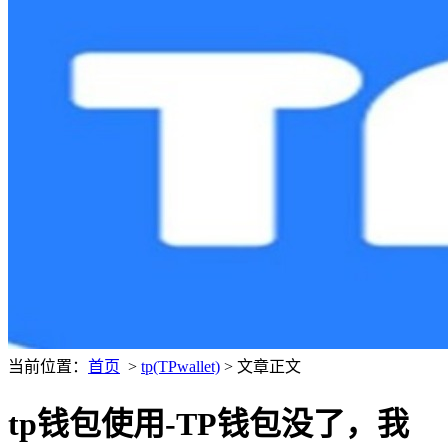
当前位置：
首页
>
tp(TPwallet)
> 文章正文
tp钱包使用-TP钱包没了，我