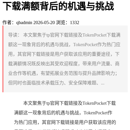
下载满额背后的机遇与挑战
作者：qbadmin
2026-05-20
浏览：1332
导读：
本文聚焦于tp官网下载链接及TokenPocket下载满
额这一现象背后的机遇与挑战，TokenPocket作为热门应
用，其官网下载链接是用户获取该应用的重要途径，下
载满额情况既反映出其受欢迎程度，带来用户流量、商
业合作等机遇，有望拓展业务范围与提升品牌影响力；
但同时也面临技术承载压力、安全保障难题、...
本文聚焦于tp官网下载链接及TokenPocket下载
满额这一现象背后的机遇与挑战，TokenPocket作
为热门应用，其官网下载链接是用户获取该应用的