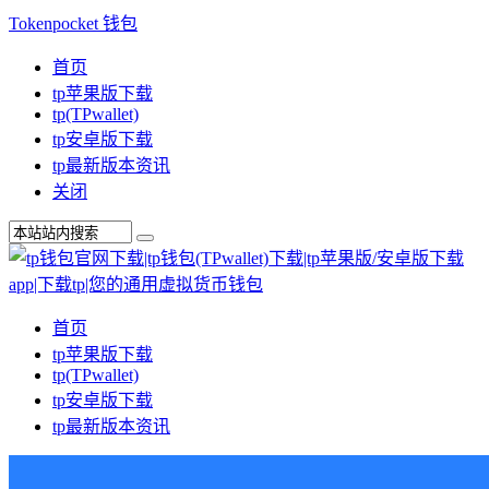
Tokenpocket 钱包
首页
tp苹果版下载
tp(TPwallet)
tp安卓版下载
tp最新版本资讯
关闭
首页
tp苹果版下载
tp(TPwallet)
tp安卓版下载
tp最新版本资讯