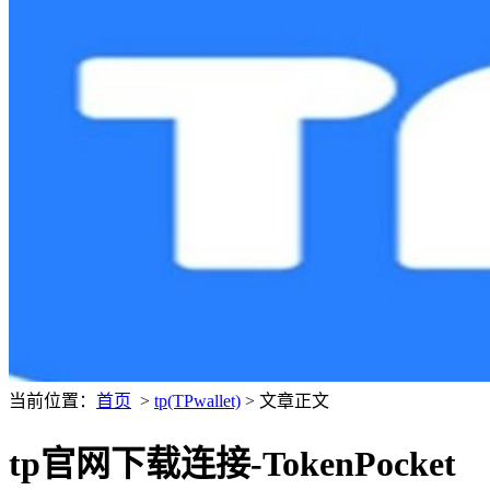
当前位置：
首页
>
tp(TPwallet)
> 文章正文
tp官网下载连接-TokenPocket