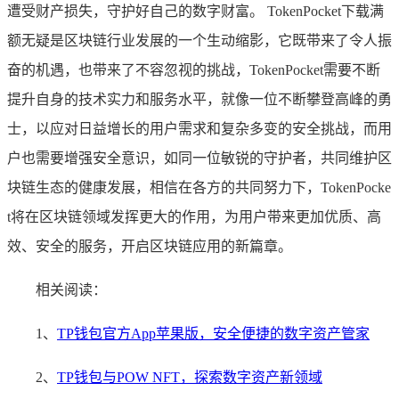
遭受财产损失，守护好自己的数字财富。 TokenPocket下载满
额无疑是区块链行业发展的一个生动缩影，它既带来了令人振
奋的机遇，也带来了不容忽视的挑战，TokenPocket需要不断
提升自身的技术实力和服务水平，就像一位不断攀登高峰的勇
士，以应对日益增长的用户需求和复杂多变的安全挑战，而用
户也需要增强安全意识，如同一位敏锐的守护者，共同维护区
块链生态的健康发展，相信在各方的共同努力下，TokenPocke
t将在区块链领域发挥更大的作用，为用户带来更加优质、高
效、安全的服务，开启区块链应用的新篇章。
相关阅读：
1、
TP钱包官方App苹果版，安全便捷的数字资产管家
2、
TP钱包与POW NFT，探索数字资产新领域